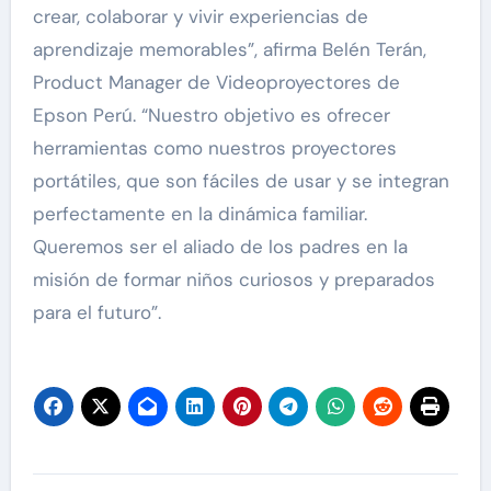
crear, colaborar y vivir experiencias de
aprendizaje memorables”, afirma Belén Terán,
Product Manager de Videoproyectores de
Epson Perú. “Nuestro objetivo es ofrecer
herramientas como nuestros proyectores
portátiles, que son fáciles de usar y se integran
perfectamente en la dinámica familiar.
Queremos ser el aliado de los padres en la
misión de formar niños curiosos y preparados
para el futuro”.