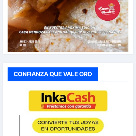
CONFIANZA QUE VALE ORO