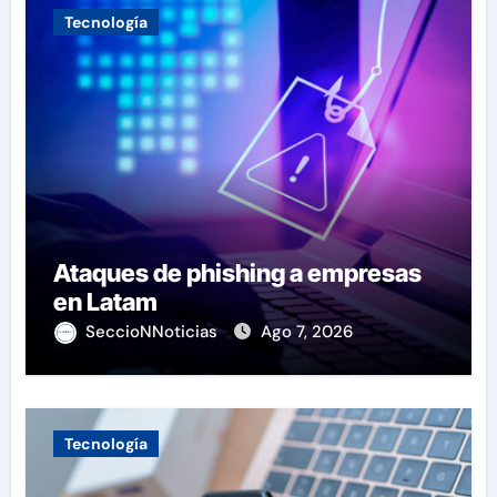
Tecnología
Ataques de phishing a empresas
en Latam
SeccioNNoticias
Ago 7, 2026
Tecnología