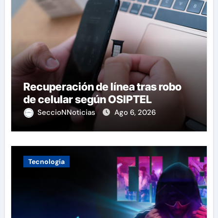
Recuperación de línea tras robo
de celular según OSIPTEL
SeccioNNoticias
Ago 6, 2026
Tecnología