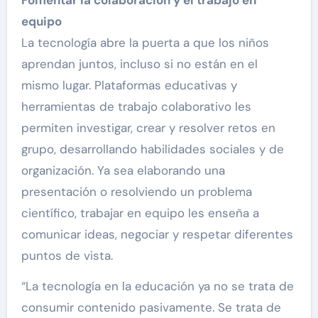
equipo
La tecnología abre la puerta a que los niños
aprendan juntos, incluso si no están en el
mismo lugar. Plataformas educativas y
herramientas de trabajo colaborativo les
permiten investigar, crear y resolver retos en
grupo, desarrollando habilidades sociales y de
organización. Ya sea elaborando una
presentación o resolviendo un problema
científico, trabajar en equipo les enseña a
comunicar ideas, negociar y respetar diferentes
puntos de vista.
“La tecnología en la educación ya no se trata de
consumir contenido pasivamente. Se trata de