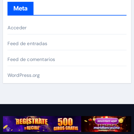
Meta
Acceder
Feed de entradas
Feed de comentarios
WordPress.org