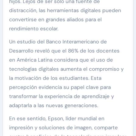
hijos. Lejos de ser solo una fuente de
distracción, las herramientas digitales pueden
convertirse en grandes aliados para el
rendimiento escolar.
Un estudio del Banco Interamericano de
Desarrollo reveló que el 86% de los docentes
en América Latina considera que el uso de
tecnologías digitales aumenta el compromiso y
la motivación de los estudiantes. Esta
percepción evidencia su papel clave para
transformar la experiencia de aprendizaje y
adaptarla a las nuevas generaciones.
En ese sentido, Epson, líder mundial en
impresión y soluciones de imagen, comparte