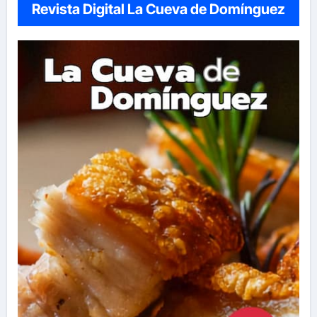
Revista Digital La Cueva de Domínguez