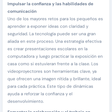
Impulsar la confianza y las habilidades de
comunicación
Uno de los mayores retos para los pequeños es
aprender a exponer ideas con claridad y
seguridad. La tecnología puede ser una gran
aliada en este proceso. Una estrategia efectiva
es crear presentaciones escolares en la
computadora y luego practicar la exposición en
casa como si estuvieran frente a la clase. Los
videoproyectores son herramientas clave, ya
que ofrecen una imagen nítida y brillante, ideal
para cada práctica. Este tipo de dinámicas
ayuda a reforzar la confianza y el
desenvolvimiento.
Fomentar la colaboración y el trabajo en