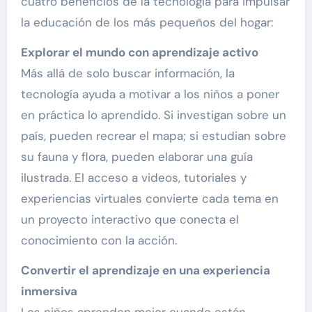
cuatro beneficios de la tecnología para impulsar
la educación de los más pequeños del hogar:
Explorar el mundo con aprendizaje activo
Más allá de solo buscar información, la
tecnología ayuda a motivar a los niños a poner
en práctica lo aprendido. Si investigan sobre un
país, pueden recrear el mapa; si estudian sobre
su fauna y flora, pueden elaborar una guía
ilustrada. El acceso a videos, tutoriales y
experiencias virtuales convierte cada tema en
un proyecto interactivo que conecta el
conocimiento con la acción.
Convertir el aprendizaje en una experiencia
inmersiva
Los niños aprenden mejor cuando están