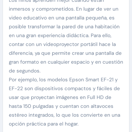
inmersos y comprometidos. En lugar de ver un
video educativo en una pantalla pequeña, es
posible transformar la pared de una habitación
en una gran experiencia didáctica. Para ello,
contar con un videoproyector portátil hace la
diferencia, ya que permite crear una pantalla de
gran formato en cualquier espacio y en cuestión
de segundos.
Por ejemplo, los modelos Epson Smart EF-21 y
EF-22 son dispositivos compactos y fáciles de
usar que proyectan imágenes en Full HD de
hasta 150 pulgadas y cuentan con altavoces
estéreo integrados, lo que los convierte en una
opción práctica para el hogar.