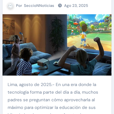
Por
SeccioNNoticias
Ago 23, 2025
Lima, agosto de 2025.- En una era donde la
tecnología forma parte del día a día, muchos
padres se preguntan cómo aprovecharla al
máximo para optimizar la educación de sus