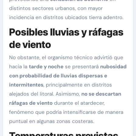
distintos sectores urbanos, con mayor
incidencia en distritos ubicados tierra adentro.
Posibles lluvias y ráfagas
de viento
No obstante, el organismo técnico advirtió que
hacia la
tarde y noche
se presentará
nubosidad
con probabilidad de lluvias dispersas e
intermitentes
, principalmente en distritos
alejados del litoral. Asimismo,
no se descartan
ráfagas de viento
durante el atardecer,
fenómeno que podría intensificarse de manera
puntual en algunas zonas costeras.
Temperaturas previstas