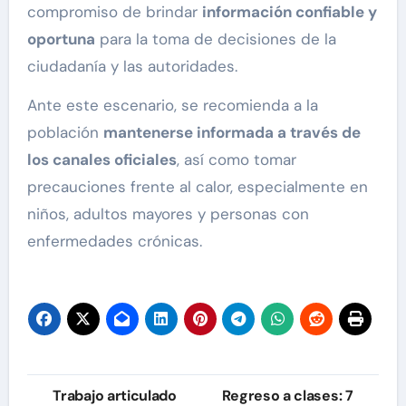
compromiso de brindar
información confiable y
oportuna
para la toma de decisiones de la
ciudadanía y las autoridades.
Ante este escenario, se recomienda a la
población
mantenerse informada a través de
los canales oficiales
, así como tomar
precauciones frente al calor, especialmente en
niños, adultos mayores y personas con
enfermedades crónicas.
Navegación
Trabajo articulado
Regreso a clases: 7