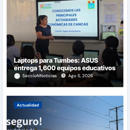
Laptops para Tumbes: ASUS
entrega 1,600 equipos educativos
SeccioNNoticias
Ago 5, 2026
Actualidad