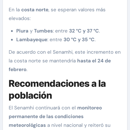
En la
costa norte
, se esperan valores más
elevados:
Piura
y
Tumbes
: entre
32 °C y 37 °C
.
Lambayeque
: entre
30 °C y 35 °C
.
De acuerdo con el Senamhi, este incremento en
la costa norte se mantendría
hasta el 24 de
febrero
.
Recomendaciones a la
población
El Senamhi continuará con el
monitoreo
permanente de las condiciones
meteorológicas
a nivel nacional y reiteró su