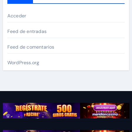
Acceder
Feed de entradas
Feed de comentarios
WordPress.org