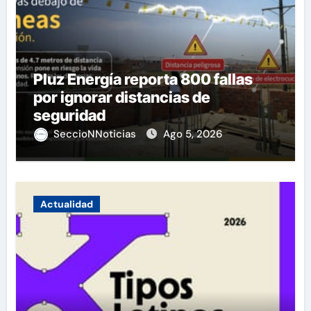
Pluz Energía reporta 800 fallas
por ignorar distancias de
seguridad
SeccioNNoticias
Ago 5, 2026
Actualidad