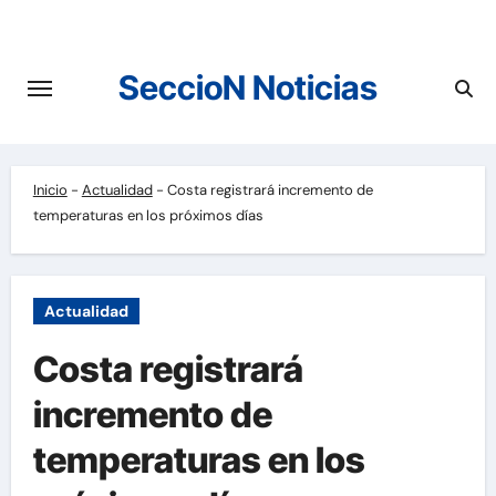
Saltar
al
contenido
SeccioN Noticias
Inicio
-
Actualidad
-
Costa registrará incremento de
temperaturas en los próximos días
Actualidad
Costa registrará
incremento de
temperaturas en los