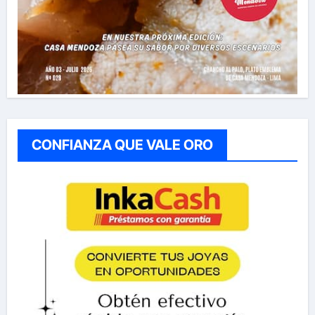
CONFIANZA QUE VALE ORO