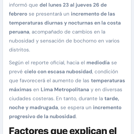
informó que
del lunes 23 al jueves 26 de
febrero
se presentará un
incremento de las
temperaturas diurnas y nocturnas en la costa
peruana
, acompañado de cambios en la
nubosidad y sensación de bochorno en varios
distritos.
Según el reporte oficial, hacia el
mediodía
se
prevé
cielo con escasa nubosidad
, condición
que favorecerá el aumento de las
temperaturas
máximas
en
Lima Metropolitana
y en diversas
ciudades costeras. En tanto, durante la
tarde,
noche y madrugada
, se espera un
incremento
progresivo de la nubosidad
.
Factores que explican el