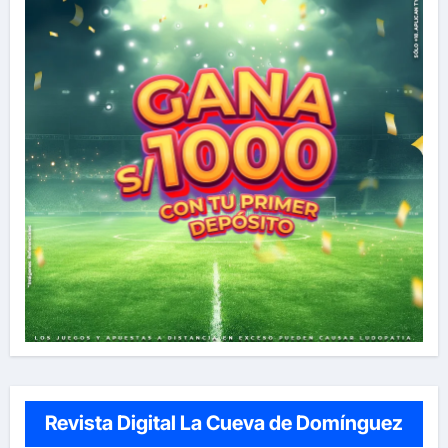
Revista Digital La Cueva de Domínguez