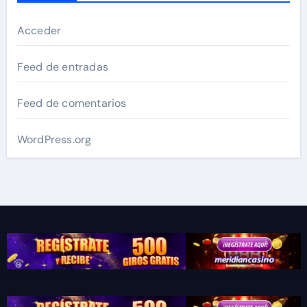
Acceder
Feed de entradas
Feed de comentarios
WordPress.org