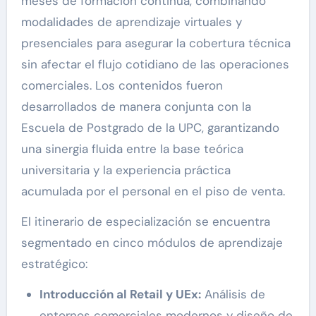
meses de formación continua, combinando
modalidades de aprendizaje virtuales y
presenciales para asegurar la cobertura técnica
sin afectar el flujo cotidiano de las operaciones
comerciales. Los contenidos fueron
desarrollados de manera conjunta con la
Escuela de Postgrado de la UPC, garantizando
una sinergia fluida entre la base teórica
universitaria y la experiencia práctica
acumulada por el personal en el piso de venta.
El itinerario de especialización se encuentra
segmentado en cinco módulos de aprendizaje
estratégico:
Introducción al Retail y UEx:
Análisis de
entornos comerciales modernos y diseño de