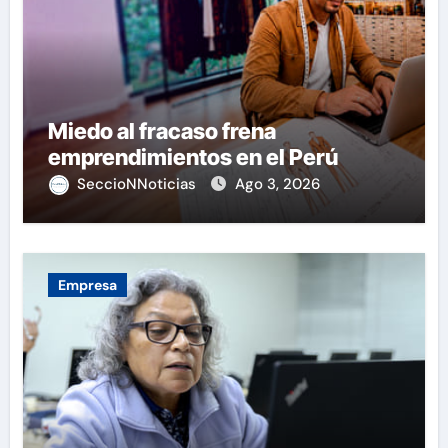
Miedo al fracaso frena
emprendimientos en el Perú
SeccioNNoticias
Ago 3, 2026
Empresa