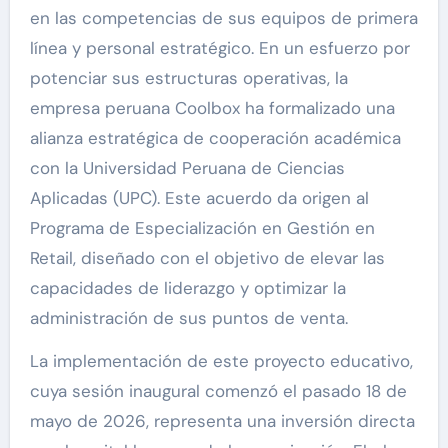
en las competencias de sus equipos de primera
línea y personal estratégico. En un esfuerzo por
potenciar sus estructuras operativas, la
empresa peruana Coolbox ha formalizado una
alianza estratégica de cooperación académica
con la Universidad Peruana de Ciencias
Aplicadas (UPC). Este acuerdo da origen al
Programa de Especialización en Gestión en
Retail, diseñado con el objetivo de elevar las
capacidades de liderazgo y optimizar la
administración de sus puntos de venta.
La implementación de este proyecto educativo,
cuya sesión inaugural comenzó el pasado 18 de
mayo de 2026, representa una inversión directa