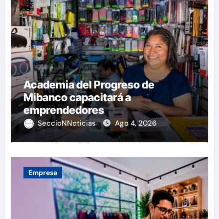
Academia del Progreso de
Mibanco capacitará a
emprendedores
SeccioNNoticias
Ago 4, 2026
Empresa