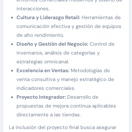
interacciones.
Cultura y Liderazgo Retail:
Herramientas de
comunicación efectiva y gestión de equipos
de alto rendimiento.
Diseño y Gestión del Negocio:
Control de
inventarios, análisis de categorías y
estrategias omnicanal.
Excelencia en Ventas:
Metodologías de
venta consultiva y manejo estratégico de
indicadores comerciales.
Proyecto Integrador:
Desarrollo de
propuestas de mejora continua aplicables
directamente a las tiendas.
La inclusión del proyecto final busca asegurar