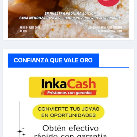
CONFIANZA QUE VALE ORO