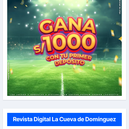
Revista Digital La Cueva de Domínguez