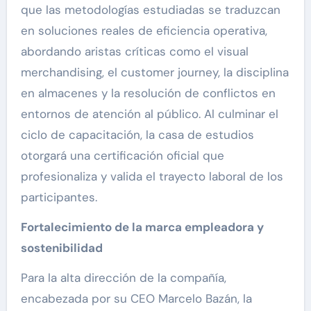
que las metodologías estudiadas se traduzcan
en soluciones reales de eficiencia operativa,
abordando aristas críticas como el visual
merchandising, el customer journey, la disciplina
en almacenes y la resolución de conflictos en
entornos de atención al público. Al culminar el
ciclo de capacitación, la casa de estudios
otorgará una certificación oficial que
profesionaliza y valida el trayecto laboral de los
participantes.
Fortalecimiento de la marca empleadora y
sostenibilidad
Para la alta dirección de la compañía,
encabezada por su CEO Marcelo Bazán, la