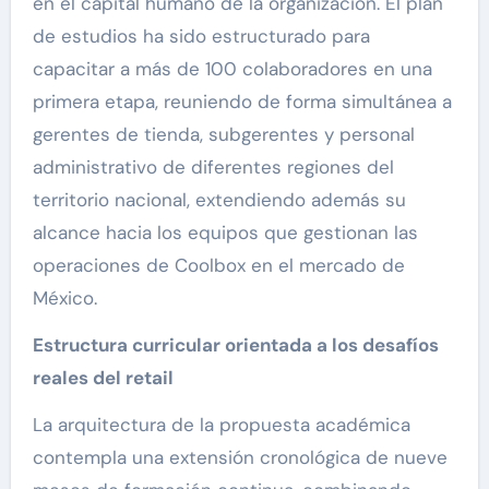
en el capital humano de la organización. El plan
de estudios ha sido estructurado para
capacitar a más de 100 colaboradores en una
primera etapa, reuniendo de forma simultánea a
gerentes de tienda, subgerentes y personal
administrativo de diferentes regiones del
territorio nacional, extendiendo además su
alcance hacia los equipos que gestionan las
operaciones de Coolbox en el mercado de
México.
Estructura curricular orientada a los desafíos
reales del retail
La arquitectura de la propuesta académica
contempla una extensión cronológica de nueve