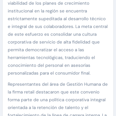
viabilidad de los planes de crecimiento
institucional en la región se encuentra
estrictamente supeditada al desarrollo técnico
e integral de sus colaboradores. La meta central
de este esfuerzo es consolidar una cultura
corporativa de servicio de alta fidelidad que
permita democratizar el acceso a las
herramientas tecnológicas, traduciendo el
conocimiento del personal en asesorías
personalizadas para el consumidor final.
Representantes del área de Gestión Humana de
la firma retail destacaron que este convenio
forma parte de una política corporativa integral
orientada a la retención de talento y el
fortalecimiento de la línea de carrera interna. La