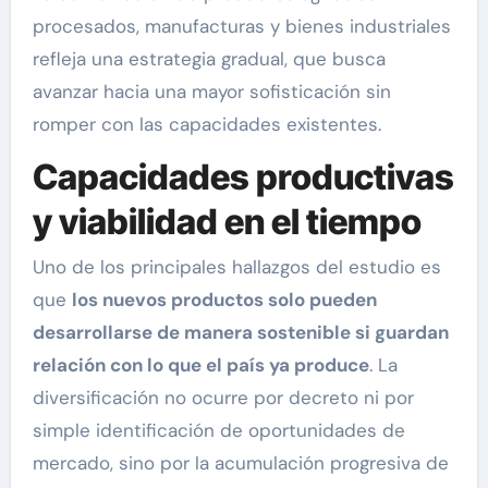
procesados, manufacturas y bienes industriales
refleja una estrategia gradual, que busca
avanzar hacia una mayor sofisticación sin
romper con las capacidades existentes.
Capacidades productivas
y viabilidad en el tiempo
Uno de los principales hallazgos del estudio es
que
los nuevos productos solo pueden
desarrollarse de manera sostenible si guardan
relación con lo que el país ya produce
. La
diversificación no ocurre por decreto ni por
simple identificación de oportunidades de
mercado, sino por la acumulación progresiva de