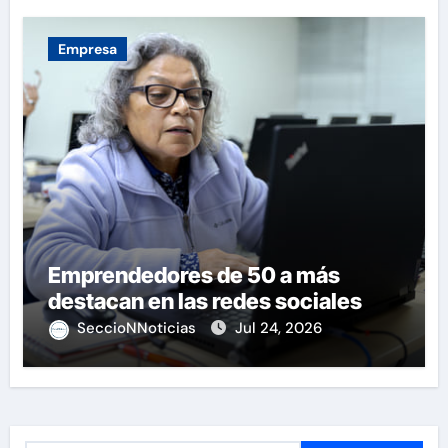
Empresa
Emprendedores de 50 a más
destacan en las redes sociales
SeccioNNoticias
Jul 24, 2026