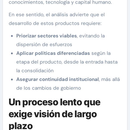
conocimientos, tecnología y capital humano.
En ese sentido, el análisis advierte que el
desarrollo de estos productos requiere:
Priorizar sectores viables
, evitando la
dispersión de esfuerzos
Aplicar políticas diferenciadas
según la
etapa del producto, desde la entrada hasta
la consolidación
Asegurar continuidad institucional
, más allá
de los cambios de gobierno
Un proceso lento que
exige visión de largo
plazo