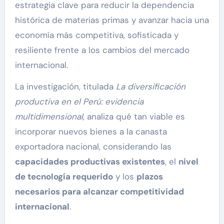
estrategia clave para reducir la dependencia
histórica de materias primas y avanzar hacia una
economía más competitiva, sofisticada y
resiliente frente a los cambios del mercado
internacional.
La investigación, titulada
La diversificación
productiva en el Perú: evidencia
multidimensional
, analiza qué tan viable es
incorporar nuevos bienes a la canasta
exportadora nacional, considerando las
capacidades productivas existentes
, el
nivel
de tecnología requerido
y los
plazos
necesarios para alcanzar competitividad
internacional
.