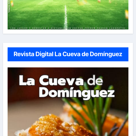
Revista Digital La Cueva de Domínguez