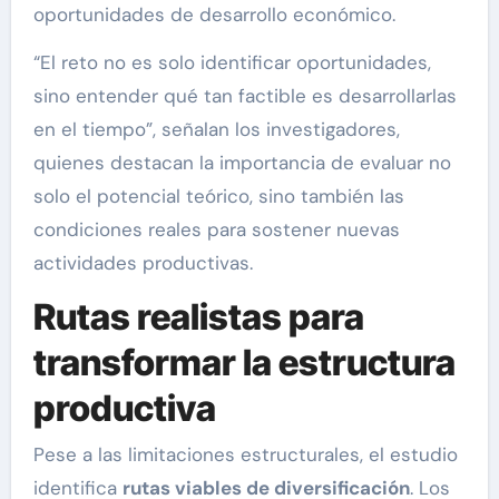
oportunidades de desarrollo económico.
“El reto no es solo identificar oportunidades,
sino entender qué tan factible es desarrollarlas
en el tiempo”, señalan los investigadores,
quienes destacan la importancia de evaluar no
solo el potencial teórico, sino también las
condiciones reales para sostener nuevas
actividades productivas.
Rutas realistas para
transformar la estructura
productiva
Pese a las limitaciones estructurales, el estudio
identifica
rutas viables de diversificación
. Los