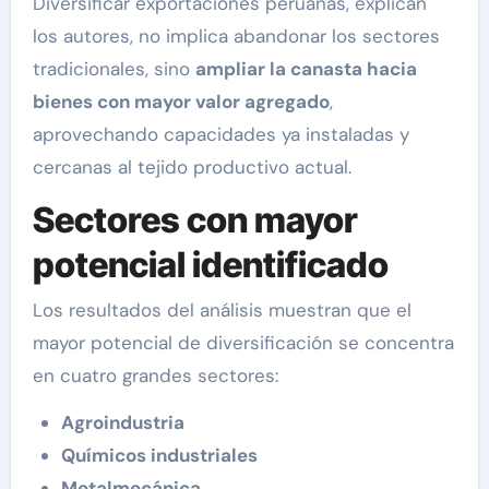
Diversificar exportaciones peruanas, explican
los autores, no implica abandonar los sectores
tradicionales, sino
ampliar la canasta hacia
bienes con mayor valor agregado
,
aprovechando capacidades ya instaladas y
cercanas al tejido productivo actual.
Sectores con mayor
potencial identificado
Los resultados del análisis muestran que el
mayor potencial de diversificación se concentra
en cuatro grandes sectores:
Agroindustria
Químicos industriales
Metalmecánica