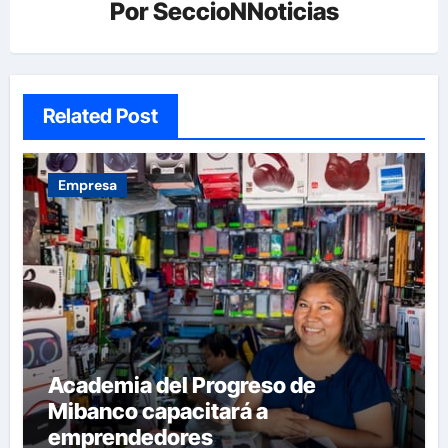
Por
SeccioNNoticias
Related Post
Empresa
Academia del Progreso de
Mibanco capacitará a
emprendedores