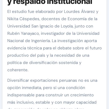
y respaldo institucional
El estudio fue elaborado por Lourdes Álvarez y
Nikita Céspedes, docentes de Economía de la
Universidad San Ignacio de Loyola, junto con
Rubén Yanayaco, investigador de la Universidad
Nacional de Ingeniería. La investigación aporta
evidencia técnica para el debate sobre el futuro
productivo del país y la necesidad de una
política de diversificación sostenida y
coherente.
Diversificar exportaciones peruanas no es una
opción inmediata, pero sí una condición
indispensable para construir un crecimiento
más inclusivo, estable y con mayor capacidad