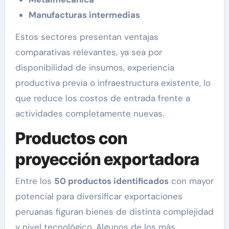
Manufacturas intermedias
Estos sectores presentan ventajas
comparativas relevantes, ya sea por
disponibilidad de insumos, experiencia
productiva previa o infraestructura existente, lo
que reduce los costos de entrada frente a
actividades completamente nuevas.
Productos con
proyección exportadora
Entre los
50 productos identificados
con mayor
potencial para diversificar exportaciones
peruanas figuran bienes de distinta complejidad
y nivel tecnológico. Algunos de los más