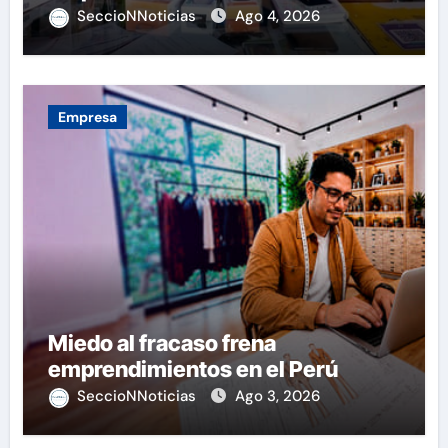
SeccioNNoticias
Ago 4, 2026
Empresa
Miedo al fracaso frena
emprendimientos en el Perú
SeccioNNoticias
Ago 3, 2026