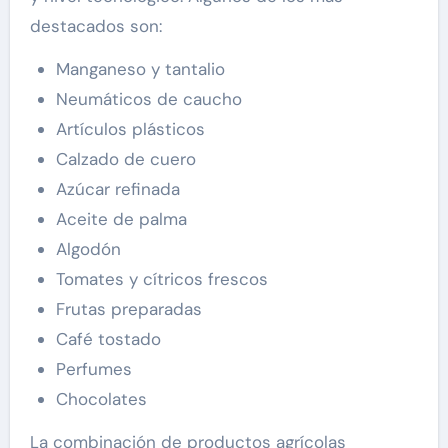
destacados son:
Manganeso y tantalio
Neumáticos de caucho
Artículos plásticos
Calzado de cuero
Azúcar refinada
Aceite de palma
Algodón
Tomates y cítricos frescos
Frutas preparadas
Café tostado
Perfumes
Chocolates
La combinación de productos agrícolas