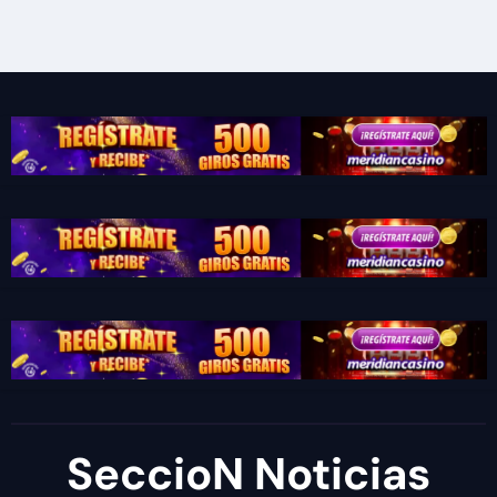
SeccioN Noticias