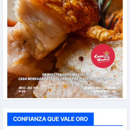
CONFIANZA QUE VALE ORO