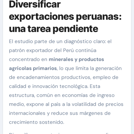
Diversificar
exportaciones peruanas:
una tarea pendiente
El estudio parte de un diagnóstico claro: el
patrón exportador del Perú continúa
concentrado en
minerales y productos
agrícolas primarios
, lo que limita la generación
de encadenamientos productivos, empleo de
calidad e innovación tecnológica. Esta
estructura, común en economías de ingreso
medio, expone al país a la volatilidad de precios
internacionales y reduce sus márgenes de
crecimiento sostenido.