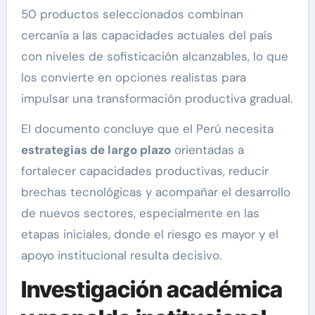
50 productos seleccionados combinan
cercanía a las capacidades actuales del país
con niveles de sofisticación alcanzables, lo que
los convierte en opciones realistas para
impulsar una transformación productiva gradual.
El documento concluye que el Perú necesita
estrategias de largo plazo
orientadas a
fortalecer capacidades productivas, reducir
brechas tecnológicas y acompañar el desarrollo
de nuevos sectores, especialmente en las
etapas iniciales, donde el riesgo es mayor y el
apoyo institucional resulta decisivo.
Investigación académica