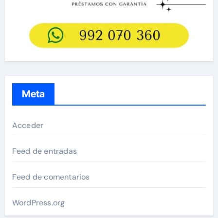
Meta
Acceder
Feed de entradas
Feed de comentarios
WordPress.org