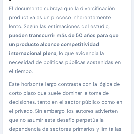
El documento subraya que la diversificación
productiva es un proceso inherentemente
lento. Según las estimaciones del estudio,
pueden transcurrir más de 50 años para que
un producto alcance competitividad
internacional plena
, lo que evidencia la
necesidad de políticas públicas sostenidas en
el tiempo.
Este horizonte largo contrasta con la lógica de
corto plazo que suele dominar la toma de
decisiones, tanto en el sector público como en
el privado. Sin embargo, los autores advierten
que no asumir este desafío perpetúa la
dependencia de sectores primarios y limita las