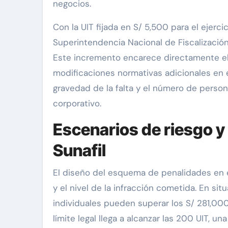
negocios.
Con la UIT fijada en S/ 5,500 para el ejerc
Superintendencia Nacional de Fiscalización
Este incremento encarece directamente el 
modificaciones normativas adicionales en 
gravedad de la falta y el número de person
corporativo.
Escenarios de riesgo y
Sunafil
El diseño del esquema de penalidades en e
y el nivel de la infracción cometida. En s
individuales pueden superar los S/ 281,00
límite legal llega a alcanzar las 200 UIT, una 