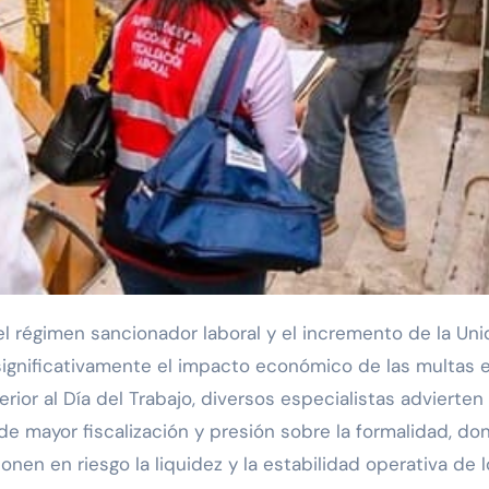
 significativamente el impacto económico de las multas e
ior al Día del Trabajo, diversos especialistas advierten
de mayor fiscalización y presión sobre la formalidad, do
en en riesgo la liquidez y la estabilidad operativa de l