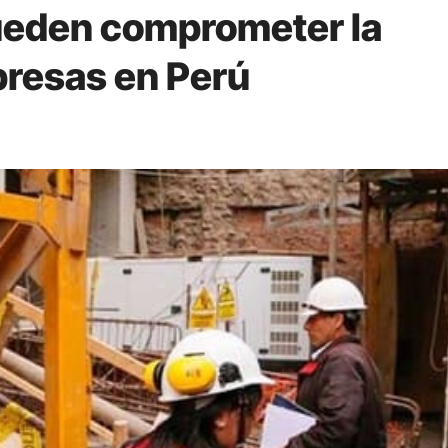
ueden comprometer la
presas en Perú