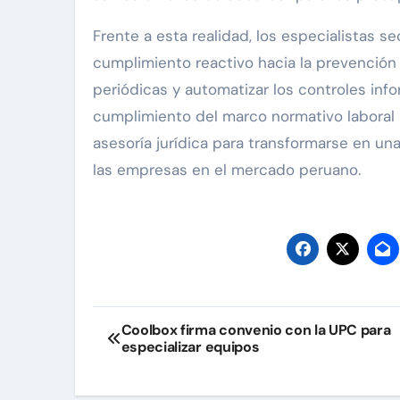
Frente a esta realidad, los especialistas s
cumplimiento reactivo hacia la prevención 
periódicas y automatizar los controles info
cumplimiento del marco normativo laboral h
asesoría jurídica para transformarse en una
las empresas en el mercado peruano.
Navegación
Coolbox firma convenio con la UPC para
especializar equipos
de
entradas