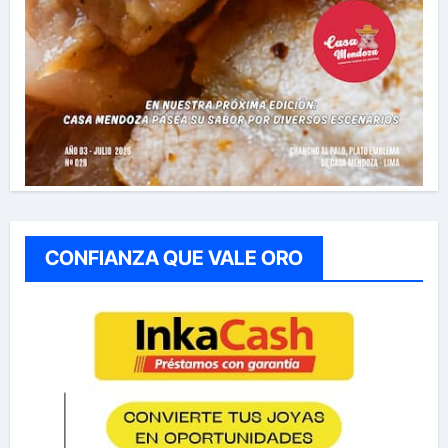
CONFIANZA QUE VALE ORO