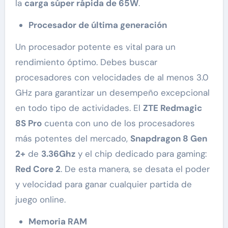
la
carga súper rápida de 65W
.
Procesador de última generación
Un procesador potente es vital para un
rendimiento óptimo. Debes buscar
procesadores con velocidades de al menos 3.0
GHz para garantizar un desempeño excepcional
en todo tipo de actividades. El
ZTE Redmagic
8S Pro
cuenta con uno de los procesadores
más potentes del mercado,
Snapdragon 8 Gen
2+
de
3.36Ghz
y el chip dedicado para gaming:
Red Core 2
. De esta manera, se desata el poder
y velocidad para ganar cualquier partida de
juego online.
Memoria RAM