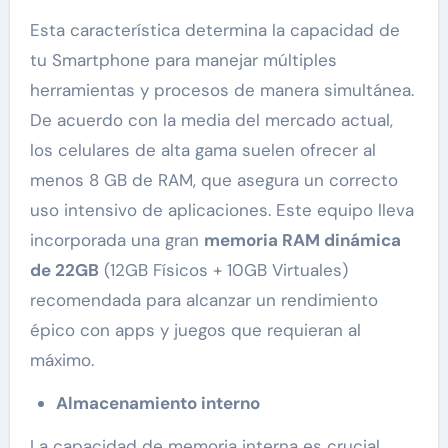
Esta característica determina la capacidad de
tu Smartphone para manejar múltiples
herramientas y procesos de manera simultánea.
De acuerdo con la media del mercado actual,
los celulares de alta gama suelen ofrecer al
menos 8 GB de RAM, que asegura un correcto
uso intensivo de aplicaciones. Este equipo lleva
incorporada una gran
memoria RAM dinámica
de 22GB
(12GB Físicos + 10GB Virtuales)
recomendada para alcanzar un rendimiento
épico con apps y juegos que requieran al
máximo.
Almacenamiento interno
La capacidad de memoria interna es crucial