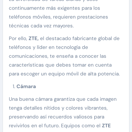
continuamente más exigentes para los
teléfonos móviles, requieren prestaciones
técnicas cada vez mayores.
Por ello,
ZTE,
el destacado fabricante global de
teléfonos y líder en tecnología de
comunicaciones, te enseña a conocer las
características que debes tomar en cuenta
para escoger un equipo móvil de alta potencia.
Cámara
Una buena cámara garantiza que cada imagen
tenga detalles nítidos y colores vibrantes,
preservando así recuerdos valiosos para
revivirlos en el futuro. Equipos como el
ZTE