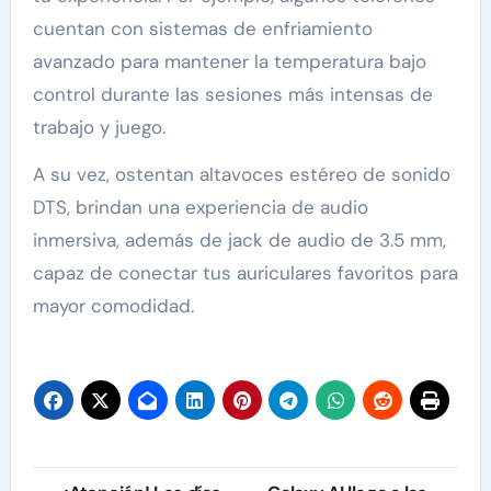
cuentan con sistemas de enfriamiento
avanzado para mantener la temperatura bajo
control durante las sesiones más intensas de
trabajo y juego.
A su vez, ostentan altavoces estéreo de sonido
DTS, brindan una experiencia de audio
inmersiva, además de jack de audio de 3.5 mm,
capaz de conectar tus auriculares favoritos para
mayor comodidad.
Navegación