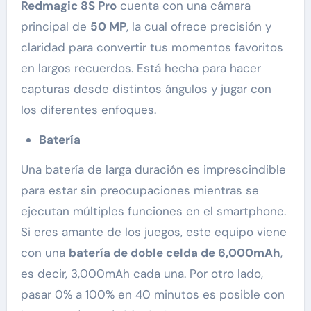
Redmagic 8S Pro
cuenta con una cámara
principal de
50 MP
, la cual ofrece precisión y
claridad para convertir tus momentos favoritos
en largos recuerdos. Está hecha para hacer
capturas desde distintos ángulos y jugar con
los diferentes enfoques.
Batería
Una batería de larga duración es imprescindible
para estar sin preocupaciones mientras se
ejecutan múltiples funciones en el smartphone.
Si eres amante de los juegos, este equipo viene
con una
batería de doble celda de 6,000mAh
,
es decir, 3,000mAh cada una. Por otro lado,
pasar 0% a 100% en 40 minutos es posible con