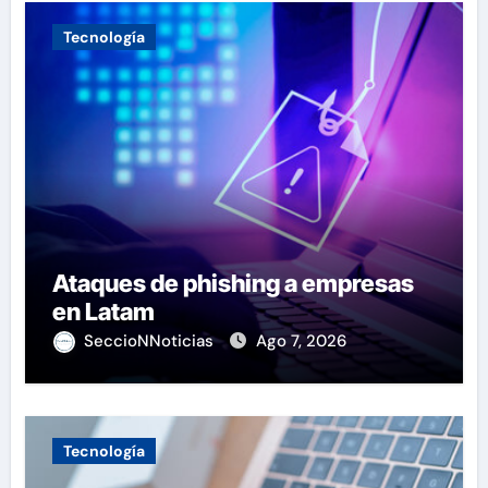
Tecnología
Ataques de phishing a empresas
en Latam
SeccioNNoticias
Ago 7, 2026
Tecnología