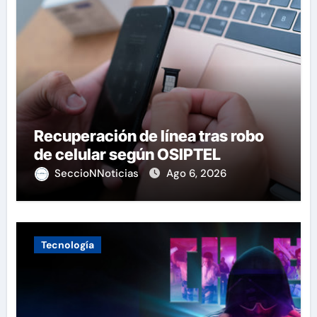
Recuperación de línea tras robo
de celular según OSIPTEL
SeccioNNoticias
Ago 6, 2026
Tecnología