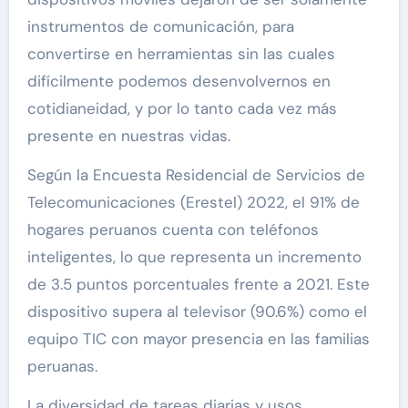
instrumentos de comunicación, para
convertirse en herramientas sin las cuales
difícilmente podemos desenvolvernos en
cotidianeidad, y por lo tanto cada vez más
presente en nuestras vidas.
Según la Encuesta Residencial de Servicios de
Telecomunicaciones (Erestel) 2022, el 91% de
hogares peruanos cuenta con teléfonos
inteligentes, lo que representa un incremento
de 3.5 puntos porcentuales frente a 2021. Este
dispositivo supera al televisor (90.6%) como el
equipo TIC con mayor presencia en las familias
peruanas.
La diversidad de tareas diarias y usos