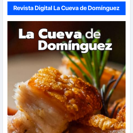
Revista Digital La Cueva de Domínguez