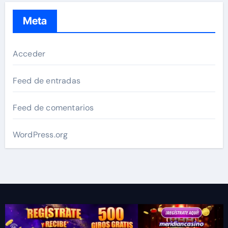
Meta
Acceder
Feed de entradas
Feed de comentarios
WordPress.org