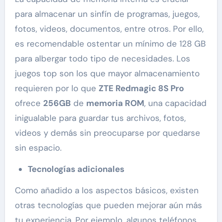
para almacenar un sinfín de programas, juegos,
fotos, videos, documentos, entre otros. Por ello,
es recomendable ostentar un mínimo de 128 GB
para albergar todo tipo de necesidades. Los
juegos top son los que mayor almacenamiento
requieren por lo que
ZTE Redmagic 8S Pro
ofrece
256GB
de
memoria ROM
, una capacidad
inigualable para guardar tus archivos, fotos,
videos y demás sin preocuparse por quedarse
sin espacio.
Tecnologías adicionales
Como añadido a los aspectos básicos, existen
otras tecnologías que pueden mejorar aún más
tu experiencia. Por ejemplo, algunos teléfonos