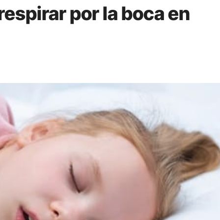
espirar por la boca en