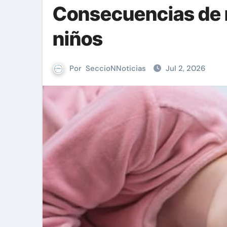
Consecuencias de r
niños
Por
SeccioNNoticias
Jul 2, 2026