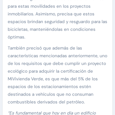
para estas movilidades en los proyectos
inmobiliarios. Asimismo, precisa que estos
espacios brindan seguridad y resguardo para las
bicicletas, manteniéndolas en condiciones
óptimas.
También precisó que además de las
características mencionadas anteriormente, uno
de los requisitos que debe cumplir un proyecto
ecológico para adquirir la certificación de
MiVivienda Verde, es que más del 5% de los
espacios de los estacionamientos estén
destinados a vehículos que no consuman
combustibles derivados del petróleo.
“Es fundamental que hoy en día un edificio