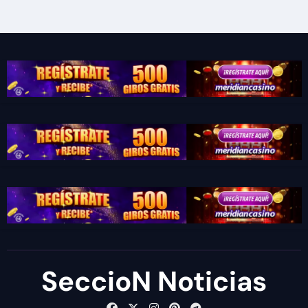
SeccioN Noticias