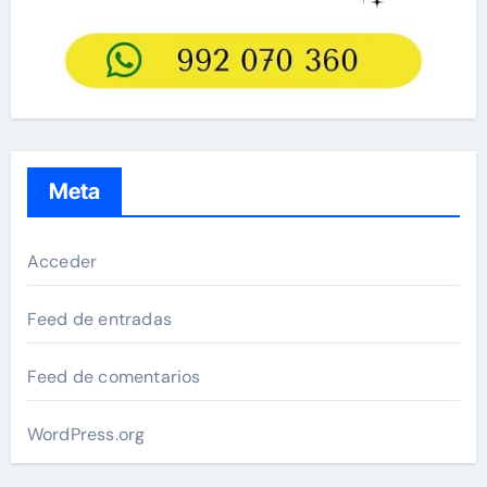
Meta
Acceder
Feed de entradas
Feed de comentarios
WordPress.org