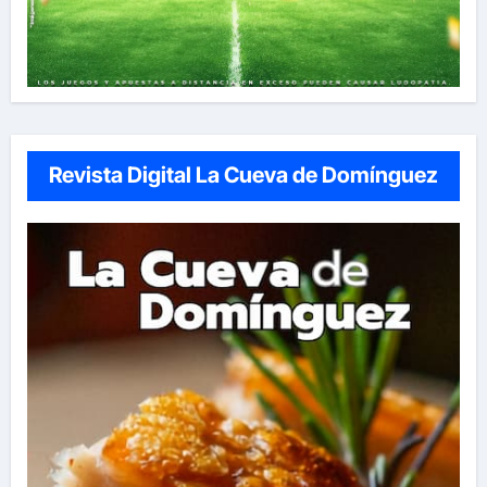
Revista Digital La Cueva de Domínguez