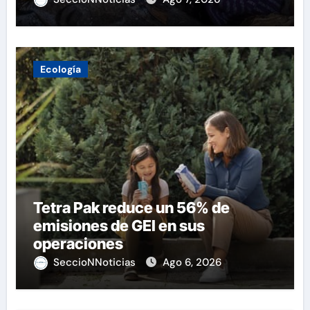
Ecología
Tetra Pak reduce un 56% de
emisiones de GEI en sus
operaciones
SeccioNNoticias
Ago 6, 2026