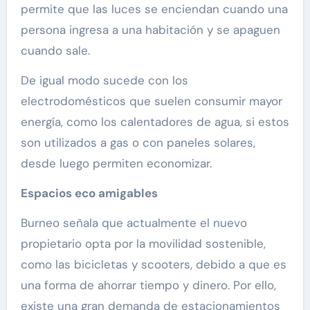
permite que las luces se enciendan cuando una
persona ingresa a una habitación y se apaguen
cuando sale.
De igual modo sucede con los
electrodomésticos que suelen consumir mayor
energía, como los calentadores de agua, si estos
son utilizados a gas o con paneles solares,
desde luego permiten economizar.
Espacios eco amigables
Burneo señala que actualmente el nuevo
propietario opta por la movilidad sostenible,
como las bicicletas y scooters, debido a que es
una forma de ahorrar tiempo y dinero. Por ello,
existe una gran demanda de estacionamientos