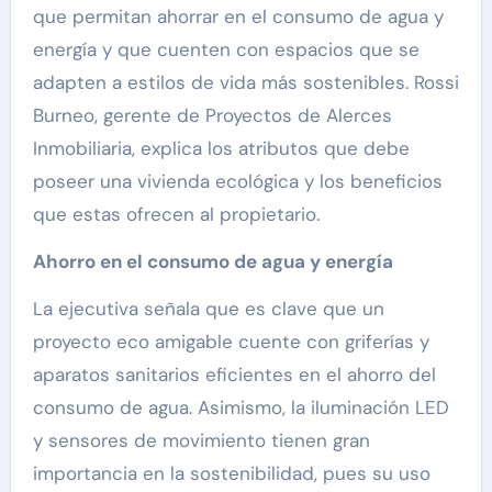
que permitan ahorrar en el consumo de agua y
energía y que cuenten con espacios que se
adapten a estilos de vida más sostenibles. Rossi
Burneo, gerente de Proyectos de Alerces
Inmobiliaria, explica los atributos que debe
poseer una vivienda ecológica y los beneficios
que estas ofrecen al propietario.
Ahorro en el consumo de agua y energía
La ejecutiva señala que es clave que un
proyecto eco amigable cuente con griferías y
aparatos sanitarios eficientes en el ahorro del
consumo de agua. Asimismo, la iluminación LED
y sensores de movimiento tienen gran
importancia en la sostenibilidad, pues su uso