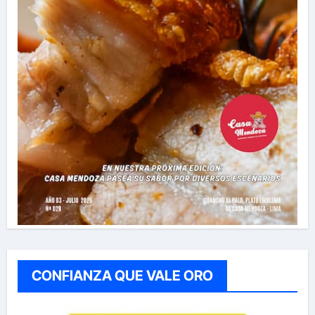
CONFIANZA QUE VALE ORO