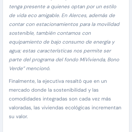
tenga presente a quienes optan por un estilo
de vida eco amigable. En Alerces, además de
contar con estacionamientos para la movilidad
sostenible, también contamos con
equipamiento de bajo consumo de energía y
agua; estas características nos permite ser
parte del programa del fondo MiVivienda, Bono
Verde” mencionó
.
Finalmente, la ejecutiva resaltó que en un
mercado donde la sostenibilidad y las
comodidades integradas son cada vez más
valoradas, las viviendas ecológicas incrementan
su valor.