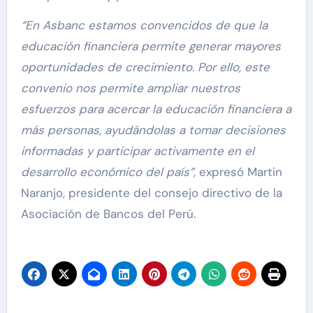
“En Asbanc estamos convencidos de que la
educación financiera permite generar mayores
oportunidades de crecimiento. Por ello, este
convenio nos permite ampliar nuestros
esfuerzos para acercar la educación financiera a
más personas, ayudándolas a tomar decisiones
informadas y participar activamente en el
desarrollo económico del país”,
expresó Martin
Naranjo, presidente del consejo directivo de la
Asociación de Bancos del Perú.