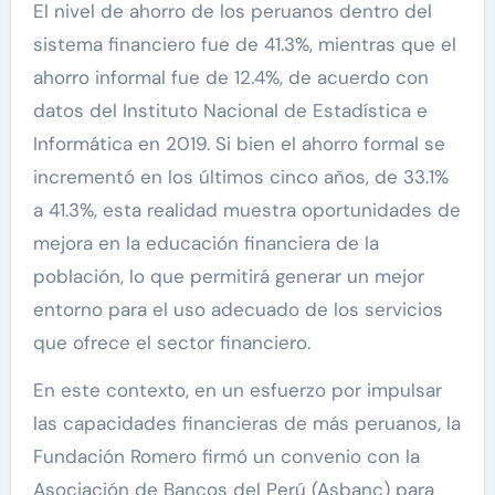
El nivel de ahorro de los peruanos dentro del
sistema financiero fue de 41.3%, mientras que el
ahorro informal fue de 12.4%, de acuerdo con
datos del Instituto Nacional de Estadística e
Informática en 2019. Si bien el ahorro formal se
incrementó en los últimos cinco años, de 33.1%
a 41.3%, esta realidad muestra oportunidades de
mejora en la educación financiera de la
población, lo que permitirá generar un mejor
entorno para el uso adecuado de los servicios
que ofrece el sector financiero.
En este contexto, en un esfuerzo por impulsar
las capacidades financieras de más peruanos, la
Fundación Romero firmó un convenio con la
Asociación de Bancos del Perú (Asbanc) para