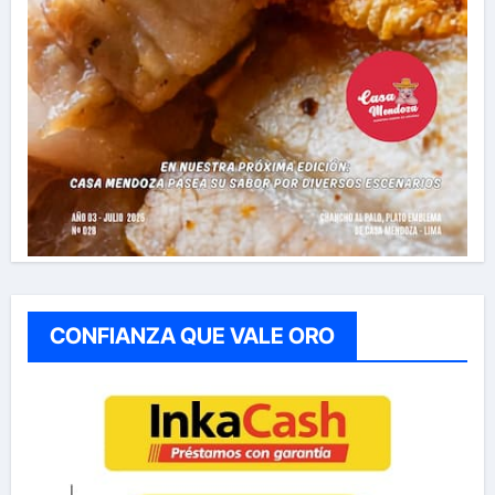
CONFIANZA QUE VALE ORO