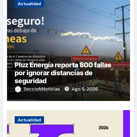
Actualidad
Pluz Energía reporta 800 fallas
por ignorar distancias de
seguridad
SeccioNNoticias
Ago 5, 2026
Actualidad