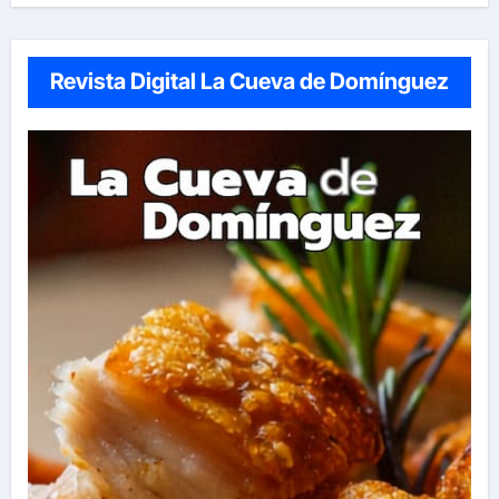
Revista Digital La Cueva de Domínguez