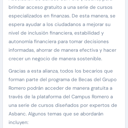
brindar acceso gratuito a una serie de cursos
especializados en finanzas. De esta manera, se
espera ayudar a los ciudadanos a mejorar su
nivel de inclusión financiera, estabilidad y
autonomía financiera para tomar decisiones
informadas, ahorrar de manera efectiva y hacer
crecer un negocio de manera sostenible.
Gracias a esta alianza, todos los becarios que
forman parte del programa de Becas del Grupo
Romero podrán acceder de manera gratuita a
través de la plataforma del Campus Romero a
una serie de cursos diseñados por expertos de
Asbanc. Algunos temas que se abordarán
incluyen: