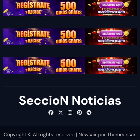
SeccioN Noticias
Copyright © All rights reserved
|
Newsair
por
Themeansar
.