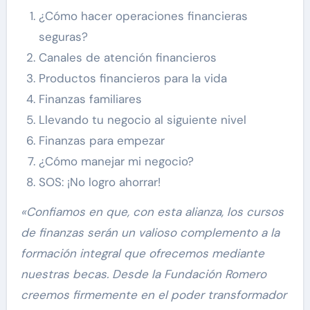
¿Cómo hacer operaciones financieras
seguras?
Canales de atención financieros
Productos financieros para la vida
Finanzas familiares
Llevando tu negocio al siguiente nivel
Finanzas para empezar
¿Cómo manejar mi negocio?
SOS: ¡No logro ahorrar!
«Confiamos en que, con esta alianza, los cursos
de finanzas serán un valioso complemento a la
formación integral que ofrecemos mediante
nuestras becas. Desde la Fundación Romero
creemos firmemente en el poder transformador