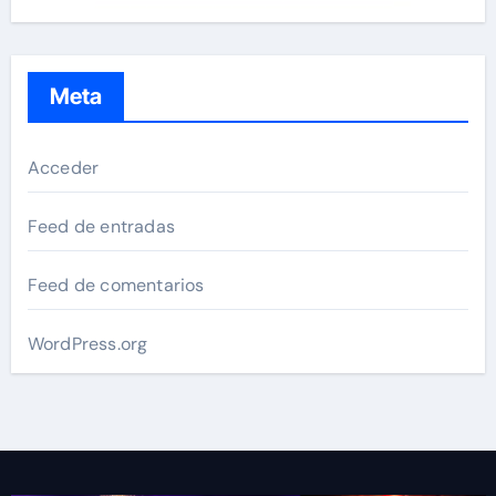
Meta
Acceder
Feed de entradas
Feed de comentarios
WordPress.org