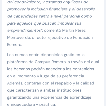
del conocimiento, y estamos orgullosos de
promover la inclusión financiera y el desarrollo
de capacidades tanto a nivel personal como
para aquellos que buscan impulsar sus
emprendimientos”,
comentó Martín Pérez
Monteverde, director ejecutivo de Fundación
Romero.
Los cursos están disponibles gratis en la
plataforma de Campus Romero, a través del cual
los becarios podrán acceder a los contenidos
en el momento y lugar de su preferencia.
Además, contarán con el respaldo y la calidad
que caracterizan a ambas instituciones,
garantizando una experiencia de aprendizaje
enriquecedora y práctica.