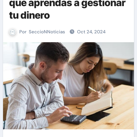
que aprendas a gestionar
tu dinero
Por
SeccioNNoticias
Oct 24, 2024