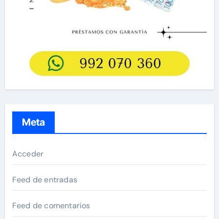
Meta
Acceder
Feed de entradas
Feed de comentarios