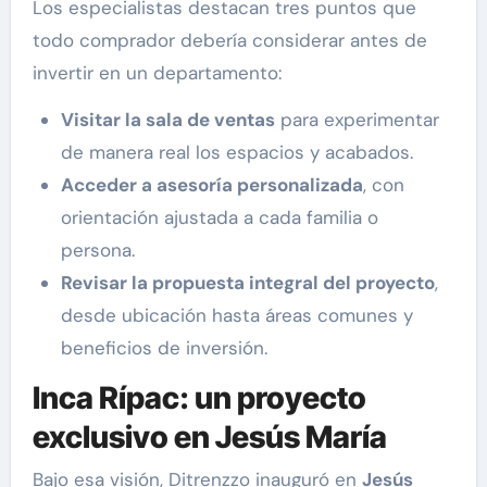
Los especialistas destacan tres puntos que
todo comprador debería considerar antes de
invertir en un departamento:
Visitar la sala de ventas
para experimentar
de manera real los espacios y acabados.
Acceder a asesoría personalizada
, con
orientación ajustada a cada familia o
persona.
Revisar la propuesta integral del proyecto
,
desde ubicación hasta áreas comunes y
beneficios de inversión.
Inca Rípac: un proyecto
exclusivo en Jesús María
Bajo esa visión, Ditrenzzo inauguró en
Jesús