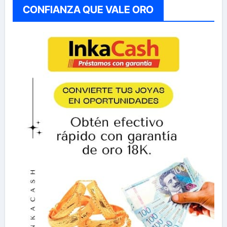
CONFIANZA QUE VALE ORO