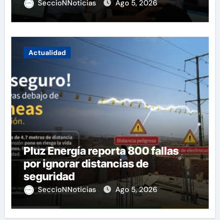
SeccioNNoticias
Ago 5, 2026
Actualidad
Pluz Energía reporta 800 fallas
por ignorar distancias de
seguridad
SeccioNNoticias
Ago 5, 2026