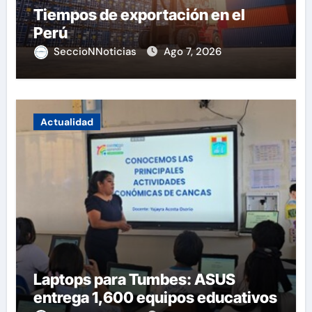
Tiempos de exportación en el
Perú
SeccioNNoticias
Ago 7, 2026
Actualidad
Laptops para Tumbes: ASUS
entrega 1,600 equipos educativos