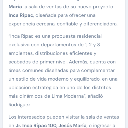
María
la sala de ventas de su nuevo proyecto
Inca Rípac
, diseñada para ofrecer una
experiencia cercana, confiable y diferenciadora.
“Inca Rípac es una propuesta residencial
exclusiva con departamentos de 1, 2 y 3
ambientes, distribuciones eficientes y
acabados de primer nivel. Además, cuenta con
áreas comunes diseñadas para complementar
un estilo de vida moderno y equilibrado, en una
ubicación estratégica en uno de los distritos
más dinámicos de Lima Moderna”, añadió
Rodríguez.
Los interesados pueden visitar la sala de ventas
en
Jr. Inca Rípac 100, Jesús María
, o ingresar a