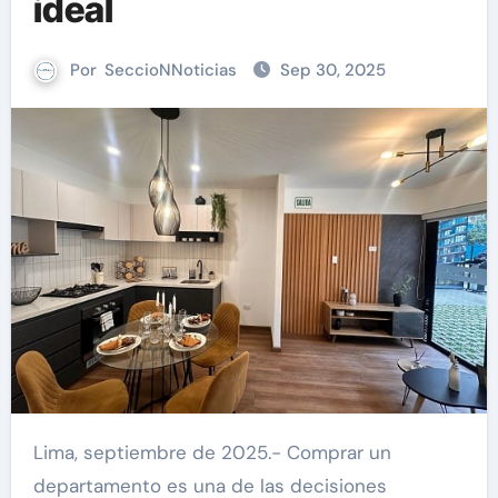
ideal
Por
SeccioNNoticias
Sep 30, 2025
Lima, septiembre de 2025.- Comprar un
departamento es una de las decisiones