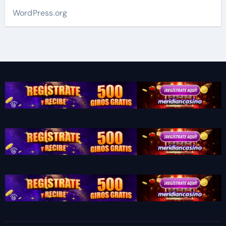
WordPress.org