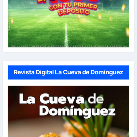
Revista Digital La Cueva de Domínguez