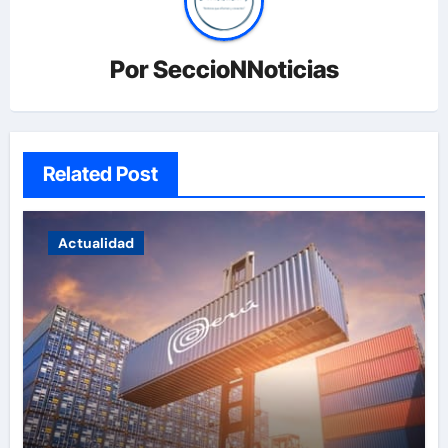
Por
SeccioNNoticias
Related Post
Actualidad