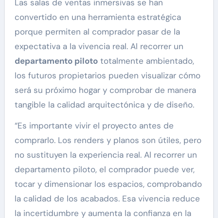
Las salas de ventas inmersivas se han
convertido en una herramienta estratégica
porque permiten al comprador pasar de la
expectativa a la vivencia real. Al recorrer un
departamento piloto
totalmente ambientado,
los futuros propietarios pueden visualizar cómo
será su próximo hogar y comprobar de manera
tangible la calidad arquitectónica y de diseño.
“Es importante vivir el proyecto antes de
comprarlo. Los renders y planos son útiles, pero
no sustituyen la experiencia real. Al recorrer un
departamento piloto, el comprador puede ver,
tocar y dimensionar los espacios, comprobando
la calidad de los acabados. Esa vivencia reduce
la incertidumbre y aumenta la confianza en la