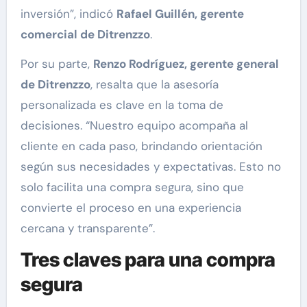
inversión”, indicó
Rafael Guillén, gerente
comercial de Ditrenzzo
.
Por su parte,
Renzo Rodríguez, gerente general
de Ditrenzzo
, resalta que la asesoría
personalizada es clave en la toma de
decisiones. “Nuestro equipo acompaña al
cliente en cada paso, brindando orientación
según sus necesidades y expectativas. Esto no
solo facilita una compra segura, sino que
convierte el proceso en una experiencia
cercana y transparente”.
Tres claves para una compra
segura