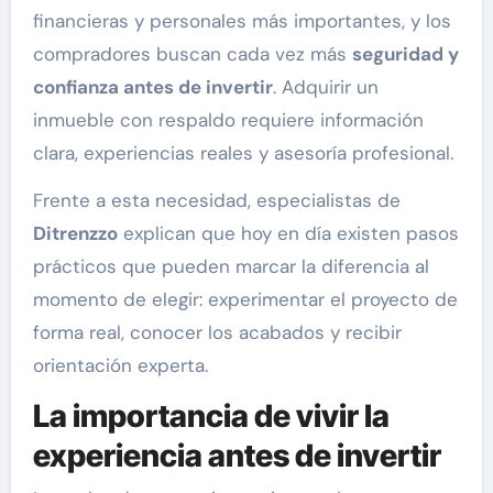
financieras y personales más importantes, y los
compradores buscan cada vez más
seguridad y
confianza antes de invertir
. Adquirir un
inmueble con respaldo requiere información
clara, experiencias reales y asesoría profesional.
Frente a esta necesidad, especialistas de
Ditrenzzo
explican que hoy en día existen pasos
prácticos que pueden marcar la diferencia al
momento de elegir: experimentar el proyecto de
forma real, conocer los acabados y recibir
orientación experta.
La importancia de vivir la
experiencia antes de invertir