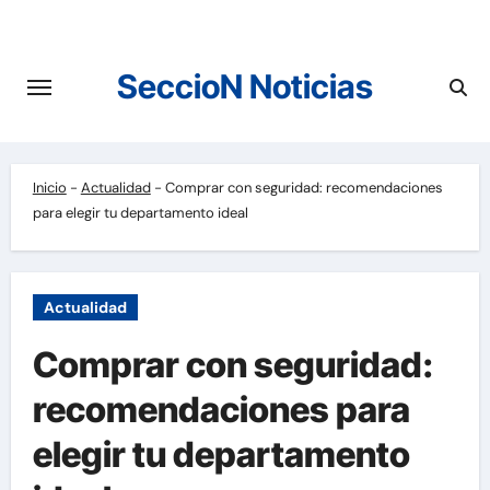
Saltar
al
contenido
SeccioN Noticias
Inicio
-
Actualidad
-
Comprar con seguridad: recomendaciones
para elegir tu departamento ideal
Actualidad
Comprar con seguridad:
recomendaciones para
elegir tu departamento