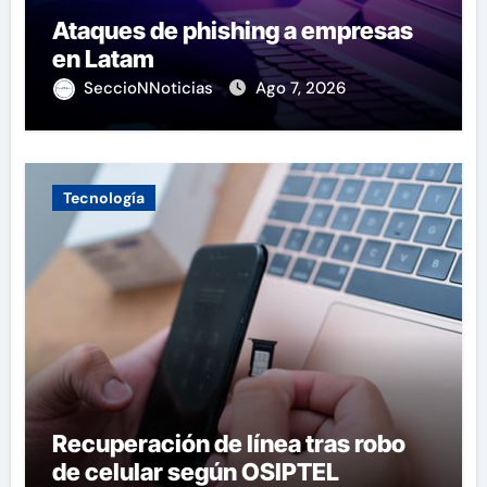
Ataques de phishing a empresas
en Latam
SeccioNNoticias
Ago 7, 2026
Tecnología
Recuperación de línea tras robo
de celular según OSIPTEL