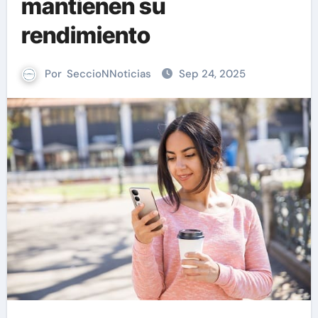
mantienen su
rendimiento
Por
SeccioNNoticias
Sep 24, 2025