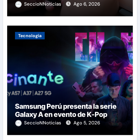
SeccioNNoticias
Ago 6, 2026
Tecnología
Samsung Perú presenta la serie
Galaxy A en evento de K-Pop
SeccioNNoticias
Ago 5, 2026