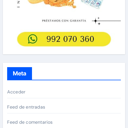
Meta
Acceder
Feed de entradas
Feed de comentarios