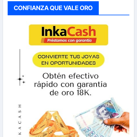
CONFIANZA QUE VALE ORO