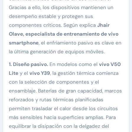
Gracias a ello, los dispositivos mantienen un
desempeño estable y protegen sus
componentes críticos. Según explica
Jhair
Olave, especialista de entrenamiento de vivo
smartphone
, el enfriamiento pasivo es clave en
la última generación de equipos móviles.
1. Diseño pasivo.
En modelos como el
vivo V50
Lite
y el
vivo Y39
, la gestión térmica comienza
con la selección de componentes y el
ensamblaje. Baterías de gran capacidad, marcos
reforzados y rutas térmicas planificadas
permiten trasladar el calor desde los circuitos
más sensibles hacia superficies amplias. Para
equilibrar la disipación con la delgadez del