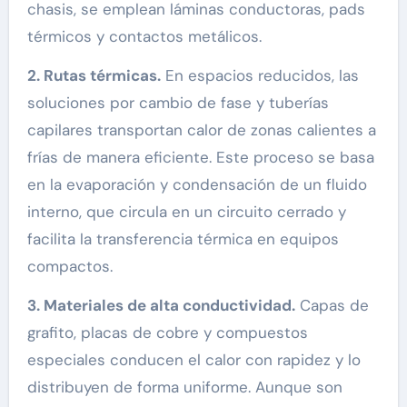
chasis, se emplean láminas conductoras, pads
térmicos y contactos metálicos.
2. Rutas térmicas.
En espacios reducidos, las
soluciones por cambio de fase y tuberías
capilares transportan calor de zonas calientes a
frías de manera eficiente. Este proceso se basa
en la evaporación y condensación de un fluido
interno, que circula en un circuito cerrado y
facilita la transferencia térmica en equipos
compactos.
3. Materiales de alta conductividad.
Capas de
grafito, placas de cobre y compuestos
especiales conducen el calor con rapidez y lo
distribuyen de forma uniforme. Aunque son