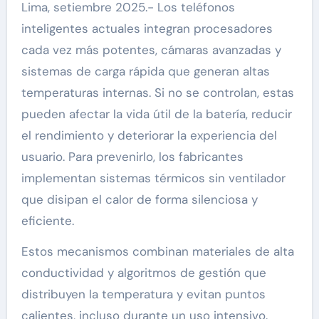
Lima, setiembre 2025.- Los teléfonos
inteligentes actuales integran procesadores
cada vez más potentes, cámaras avanzadas y
sistemas de carga rápida que generan altas
temperaturas internas. Si no se controlan, estas
pueden afectar la vida útil de la batería, reducir
el rendimiento y deteriorar la experiencia del
usuario. Para prevenirlo, los fabricantes
implementan sistemas térmicos sin ventilador
que disipan el calor de forma silenciosa y
eficiente.
Estos mecanismos combinan materiales de alta
conductividad y algoritmos de gestión que
distribuyen la temperatura y evitan puntos
calientes, incluso durante un uso intensivo.