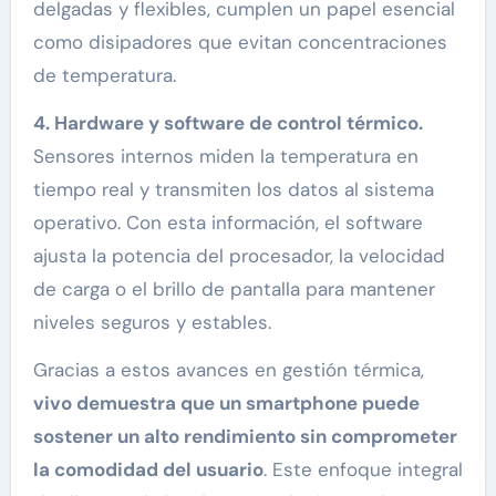
delgadas y flexibles, cumplen un papel esencial
como disipadores que evitan concentraciones
de temperatura.
4. Hardware y software de control térmico.
Sensores internos miden la temperatura en
tiempo real y transmiten los datos al sistema
operativo. Con esta información, el software
ajusta la potencia del procesador, la velocidad
de carga o el brillo de pantalla para mantener
niveles seguros y estables.
Gracias a estos avances en gestión térmica,
vivo demuestra que un smartphone puede
sostener un alto rendimiento sin comprometer
la comodidad del usuario
. Este enfoque integral