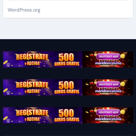
WordPress.org