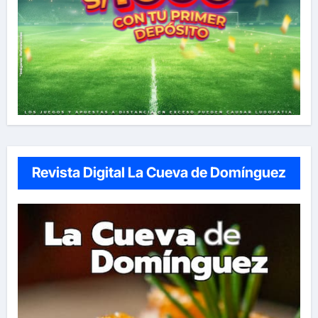
Revista Digital La Cueva de Domínguez