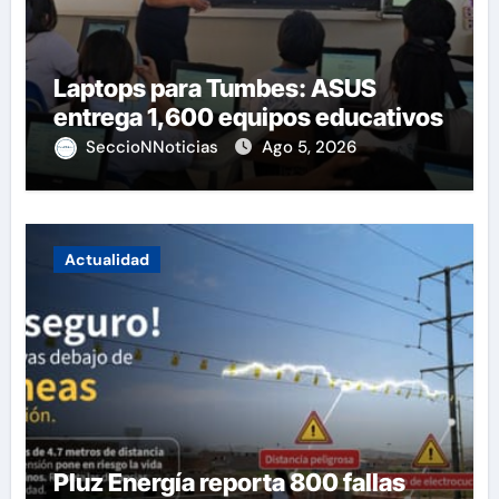
Laptops para Tumbes: ASUS
entrega 1,600 equipos educativos
SeccioNNoticias
Ago 5, 2026
Actualidad
Pluz Energía reporta 800 fallas