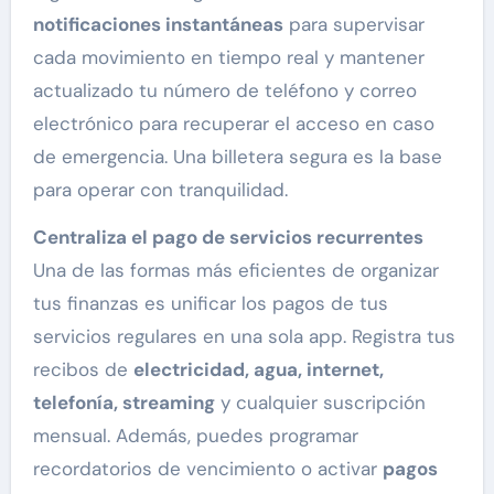
notificaciones instantáneas
para supervisar
cada movimiento en tiempo real y mantener
actualizado tu número de teléfono y correo
electrónico para recuperar el acceso en caso
de emergencia. Una billetera segura es la base
para operar con tranquilidad.
Centraliza el pago de servicios recurrentes
Una de las formas más eficientes de organizar
tus finanzas es unificar los pagos de tus
servicios regulares en una sola app. Registra tus
recibos de
electricidad, agua, internet,
telefonía, streaming
y cualquier suscripción
mensual. Además, puedes programar
recordatorios de vencimiento o activar
pagos