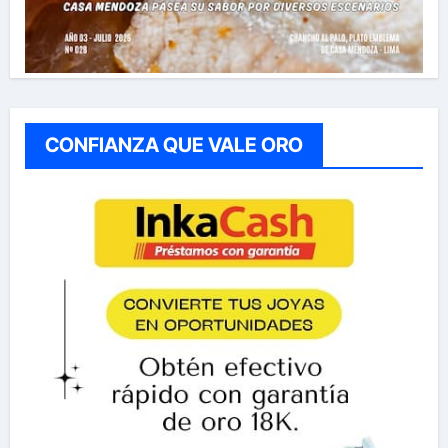
CONFIANZA QUE VALE ORO