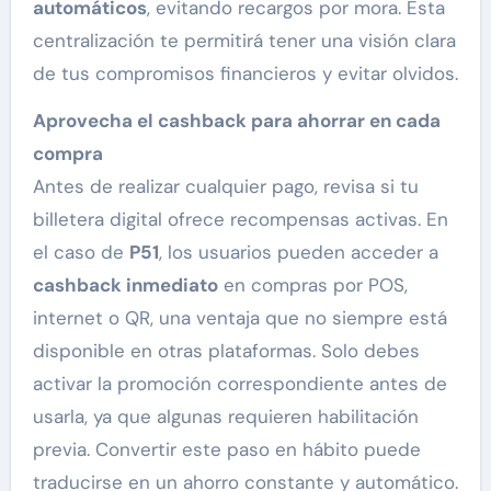
automáticos
, evitando recargos por mora. Esta
centralización te permitirá tener una visión clara
de tus compromisos financieros y evitar olvidos.
Aprovecha el cashback para ahorrar en cada
compra
Antes de realizar cualquier pago, revisa si tu
billetera digital ofrece recompensas activas. En
el caso de
P51
, los usuarios pueden acceder a
cashback inmediato
en compras por POS,
internet o QR, una ventaja que no siempre está
disponible en otras plataformas. Solo debes
activar la promoción correspondiente antes de
usarla, ya que algunas requieren habilitación
previa. Convertir este paso en hábito puede
traducirse en un ahorro constante y automático.