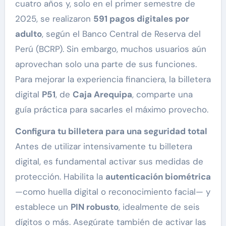
cuatro años y, solo en el primer semestre de
2025, se realizaron
591 pagos digitales por
adulto
, según el Banco Central de Reserva del
Perú (BCRP). Sin embargo, muchos usuarios aún
aprovechan solo una parte de sus funciones.
Para mejorar la experiencia financiera, la billetera
digital
P51
, de
Caja Arequipa
, comparte una
guía práctica para sacarles el máximo provecho.
Configura tu billetera para una seguridad total
Antes de utilizar intensivamente tu billetera
digital, es fundamental activar sus medidas de
protección. Habilita la
autenticación biométrica
—como huella digital o reconocimiento facial— y
establece un
PIN robusto
, idealmente de seis
dígitos o más. Asegúrate también de activar las