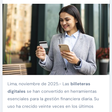
Lima, noviembre de 2025.- Las
billeteras
digitales
se han convertido en herramientas
esenciales para la gestión financiera diaria. Su
uso ha crecido veinte veces en los últimos