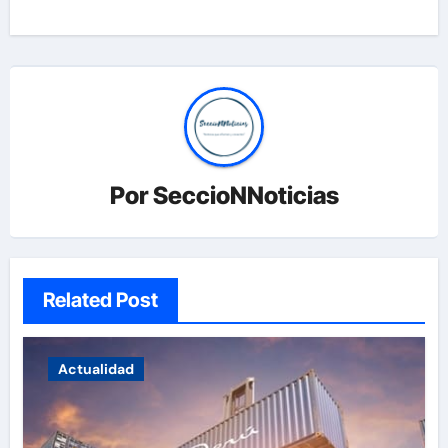
Por
SeccioNNoticias
Related Post
Actualidad