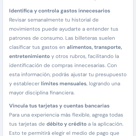
Identifica y controla gastos innecesarios
Revisar semanalmente tu historial de
movimientos puede ayudarte a entender tus
patrones de consumo. Las billeteras suelen
clasificar tus gastos en
alimentos, transporte,
entretenimiento
y otros rubros, facilitando la
identificación de compras innecesarias. Con
esta información, podrás ajustar tu presupuesto
y establecer
límites mensuales
, logrando una
mayor disciplina financiera.
Vincula tus tarjetas y cuentas bancarias
Para una experiencia más flexible, agrega todas
tus tarjetas de
débito y crédito
a la aplicación.
Esto te permitirá elegir el medio de pago que