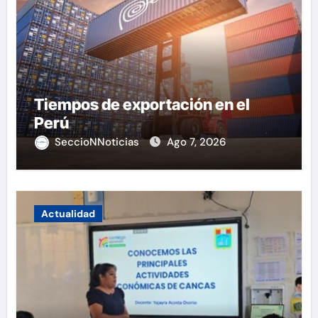
Tiempos de exportación en el
Perú
SeccioNNoticias
Ago 7, 2026
Actualidad