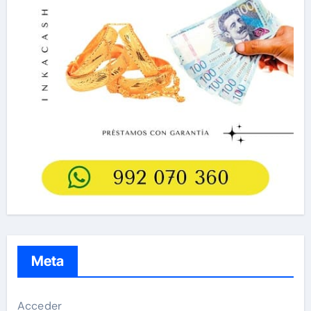
Meta
Acceder