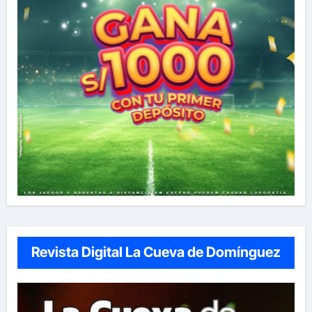
Revista Digital La Cueva de Domínguez