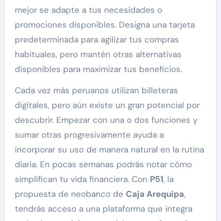
mejor se adapte a tus necesidades o
promociones disponibles. Designa una tarjeta
predeterminada para agilizar tus compras
habituales, pero mantén otras alternativas
disponibles para maximizar tus beneficios.
Cada vez más peruanos utilizan billeteras
digitales, pero aún existe un gran potencial por
descubrir. Empezar con una o dos funciones y
sumar otras progresivamente ayuda a
incorporar su uso de manera natural en la rutina
diaria. En pocas semanas podrás notar cómo
simplifican tu vida financiera. Con
P51
, la
propuesta de neobanco de
Caja Arequipa
,
tendrás acceso a una plataforma que integra