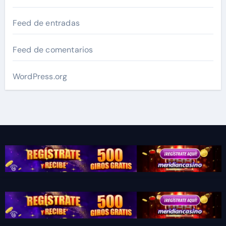
Feed de entradas
Feed de comentarios
WordPress.org