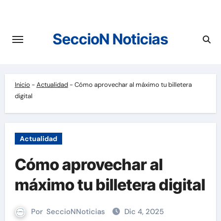
Saltar
al
contenido
SeccioN Noticias
Inicio
-
Actualidad
-
Cómo aprovechar al máximo tu billetera
digital
Actualidad
Cómo aprovechar al
máximo tu billetera digital
Por
SeccioNNoticias
Dic 4, 2025