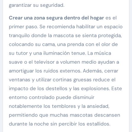
garantizar su seguridad.
Crear una zona segura dentro del hogar
es el
primer paso. Se recomienda habilitar un espacio
tranquilo donde la mascota se sienta protegida,
colocando su cama, una prenda con el olor de
su tutor y una iluminación tenue. La música
suave o el televisor a volumen medio ayudan a
amortiguar los ruidos externos. Además, cerrar
ventanas y utilizar cortinas gruesas reduce el
impacto de los destellos y las explosiones. Este
entorno controlado puede disminuir
notablemente los temblores y la ansiedad,
permitiendo que muchas mascotas descansen
durante la noche sin percibir los estallidos.