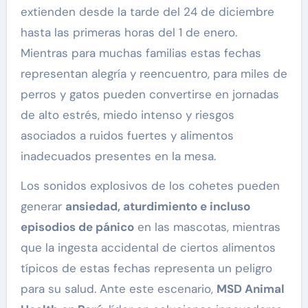
extienden desde la tarde del 24 de diciembre
hasta las primeras horas del 1 de enero.
Mientras para muchas familias estas fechas
representan alegría y reencuentro, para miles de
perros y gatos pueden convertirse en jornadas
de alto estrés, miedo intenso y riesgos
asociados a ruidos fuertes y alimentos
inadecuados presentes en la mesa.
Los sonidos explosivos de los cohetes pueden
generar
ansiedad, aturdimiento e incluso
episodios de pánico
en las mascotas, mientras
que la ingesta accidental de ciertos alimentos
típicos de estas fechas representa un peligro
para su salud. Ante este escenario,
MSD Animal