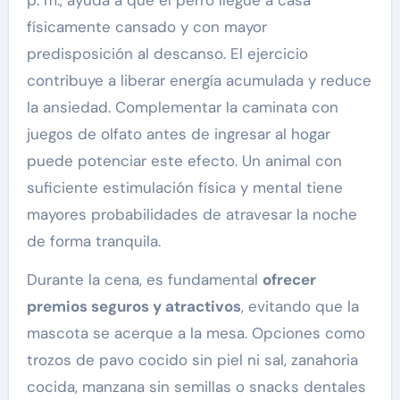
físicamente cansado y con mayor
predisposición al descanso. El ejercicio
contribuye a liberar energía acumulada y reduce
la ansiedad. Complementar la caminata con
juegos de olfato antes de ingresar al hogar
puede potenciar este efecto. Un animal con
suficiente estimulación física y mental tiene
mayores probabilidades de atravesar la noche
de forma tranquila.
Durante la cena, es fundamental
ofrecer
premios seguros y atractivos
, evitando que la
mascota se acerque a la mesa. Opciones como
trozos de pavo cocido sin piel ni sal, zanahoria
cocida, manzana sin semillas o snacks dentales