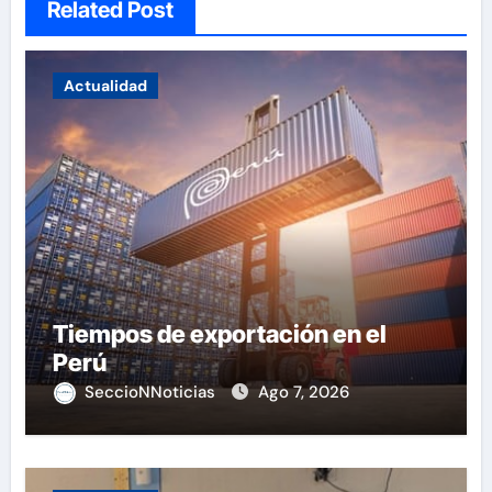
Related Post
Actualidad
Tiempos de exportación en el
Perú
SeccioNNoticias
Ago 7, 2026