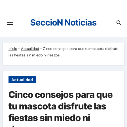
Saltar
al
contenido
SeccioN Noticias
Inicio
-
Actualidad
-
Cinco consejos para que tu mascota disfrute
las fiestas sin miedo ni riesgos
Actualidad
Cinco consejos para que
tu mascota disfrute las
fiestas sin miedo ni