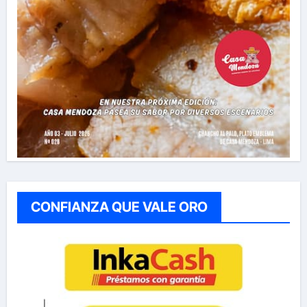
CONFIANZA QUE VALE ORO