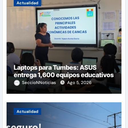
Actualidad
Laptops para Tumbes: ASUS
entrega 1,600 equipos educativos
SeccioNNoticias
Ago 5, 2026
Actualidad