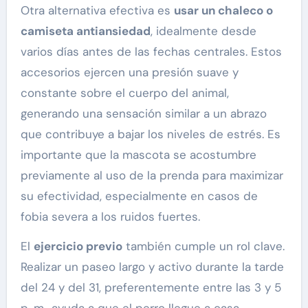
Otra alternativa efectiva es
usar un chaleco o
camiseta antiansiedad
, idealmente desde
varios días antes de las fechas centrales. Estos
accesorios ejercen una presión suave y
constante sobre el cuerpo del animal,
generando una sensación similar a un abrazo
que contribuye a bajar los niveles de estrés. Es
importante que la mascota se acostumbre
previamente al uso de la prenda para maximizar
su efectividad, especialmente en casos de
fobia severa a los ruidos fuertes.
El
ejercicio previo
también cumple un rol clave.
Realizar un paseo largo y activo durante la tarde
del 24 y del 31, preferentemente entre las 3 y 5
p. m., ayuda a que el perro llegue a casa