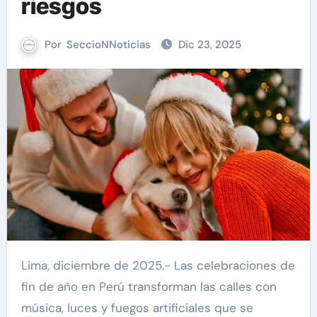
riesgos
Por
SeccioNNoticias
Dic 23, 2025
Lima, diciembre de 2025.- Las celebraciones de
fin de año en Perú transforman las calles con
música, luces y fuegos artificiales que se