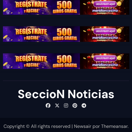
SeccioN Noticias
Copyright © All rights reserved
|
Newsair
por
Themeansar
.