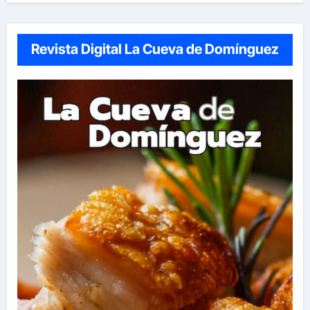
Revista Digital La Cueva de Domínguez