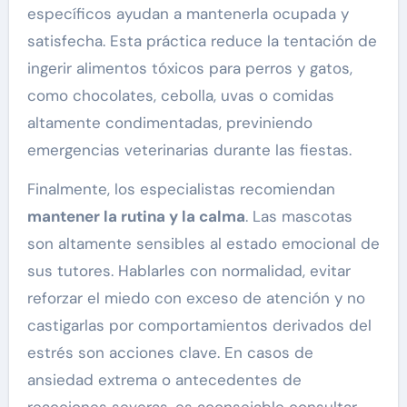
específicos ayudan a mantenerla ocupada y
satisfecha. Esta práctica reduce la tentación de
ingerir alimentos tóxicos para perros y gatos,
como chocolates, cebolla, uvas o comidas
altamente condimentadas, previniendo
emergencias veterinarias durante las fiestas.
Finalmente, los especialistas recomiendan
mantener la rutina y la calma
. Las mascotas
son altamente sensibles al estado emocional de
sus tutores. Hablarles con normalidad, evitar
reforzar el miedo con exceso de atención y no
castigarlas por comportamientos derivados del
estrés son acciones clave. En casos de
ansiedad extrema o antecedentes de
reacciones severas, es aconsejable consultar