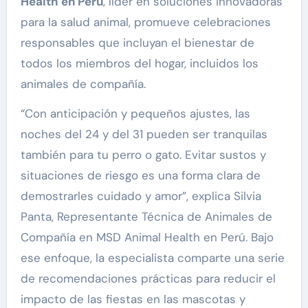
Health en Perú
, líder en soluciones innovadoras
para la salud animal, promueve celebraciones
responsables que incluyan el bienestar de
todos los miembros del hogar, incluidos los
animales de compañía.
“Con anticipación y pequeños ajustes, las
noches del 24 y del 31 pueden ser tranquilas
también para tu perro o gato. Evitar sustos y
situaciones de riesgo es una forma clara de
demostrarles cuidado y amor”, explica Silvia
Panta, Representante Técnica de Animales de
Compañía en MSD Animal Health en Perú. Bajo
ese enfoque, la especialista comparte una serie
de recomendaciones prácticas para reducir el
impacto de las fiestas en las mascotas y