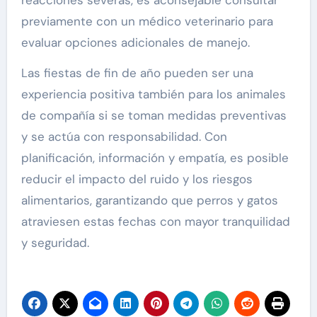
previamente con un médico veterinario para
evaluar opciones adicionales de manejo.
Las fiestas de fin de año pueden ser una
experiencia positiva también para los animales
de compañía si se toman medidas preventivas
y se actúa con responsabilidad. Con
planificación, información y empatía, es posible
reducir el impacto del ruido y los riesgos
alimentarios, garantizando que perros y gatos
atraviesen estas fechas con mayor tranquilidad
y seguridad.