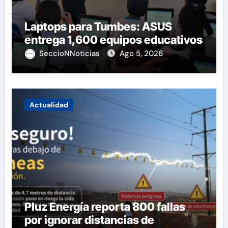
Laptops para Tumbes: ASUS
entrega 1,600 equipos educativos
SeccioNNoticias
Ago 5, 2026
Actualidad
Pluz Energía reporta 800 fallas
por ignorar distancias de