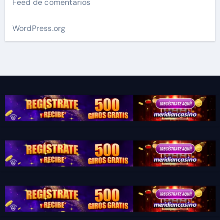
Feed de comentarios
WordPress.org