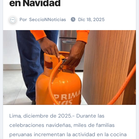
en Navidad
Por
SeccioNNoticias
Dic 18, 2025
Lima, diciembre de 2025.- Durante las
celebraciones navideñas, miles de familias
peruanas incrementan la actividad en la cocina