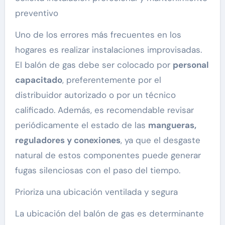
preventivo
Uno de los errores más frecuentes en los
hogares es realizar instalaciones improvisadas.
El balón de gas debe ser colocado por
personal
capacitado
, preferentemente por el
distribuidor autorizado o por un técnico
calificado. Además, es recomendable revisar
periódicamente el estado de las
mangueras,
reguladores y conexiones
, ya que el desgaste
natural de estos componentes puede generar
fugas silenciosas con el paso del tiempo.
Prioriza una ubicación ventilada y segura
La ubicación del balón de gas es determinante