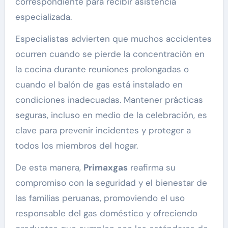
correspondiente para recibir asistencia
especializada.
Especialistas advierten que muchos accidentes
ocurren cuando se pierde la concentración en
la cocina durante reuniones prolongadas o
cuando el balón de gas está instalado en
condiciones inadecuadas. Mantener prácticas
seguras, incluso en medio de la celebración, es
clave para prevenir incidentes y proteger a
todos los miembros del hogar.
De esta manera,
Primaxgas
reafirma su
compromiso con la seguridad y el bienestar de
las familias peruanas, promoviendo el uso
responsable del gas doméstico y ofreciendo