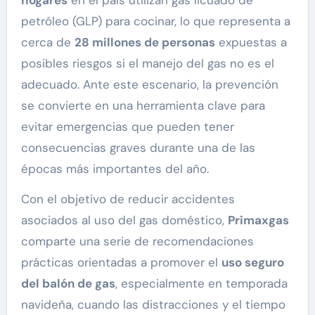
petróleo (GLP) para cocinar, lo que representa a
cerca de
28 millones de personas
expuestas a
posibles riesgos si el manejo del gas no es el
adecuado. Ante este escenario, la prevención
se convierte en una herramienta clave para
evitar emergencias que pueden tener
consecuencias graves durante una de las
épocas más importantes del año.
Con el objetivo de reducir accidentes
asociados al uso del gas doméstico,
Primaxgas
comparte una serie de recomendaciones
prácticas orientadas a promover el
uso seguro
del balón de gas
, especialmente en temporada
navideña, cuando las distracciones y el tiempo