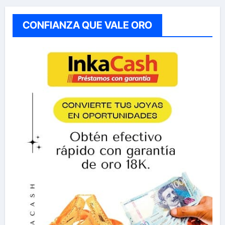
CONFIANZA QUE VALE ORO