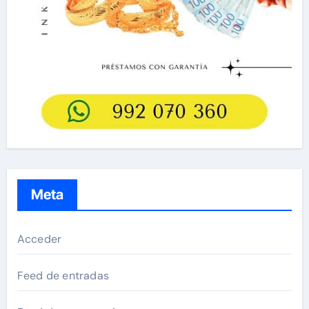
Meta
Acceder
Feed de entradas