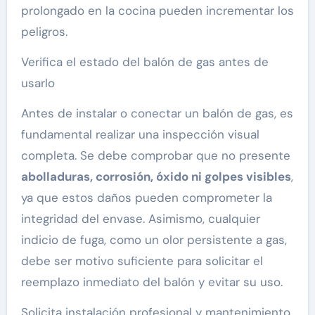
prolongado en la cocina pueden incrementar los
peligros.
Verifica el estado del balón de gas antes de
usarlo
Antes de instalar o conectar un balón de gas, es
fundamental realizar una inspección visual
completa. Se debe comprobar que no presente
abolladuras, corrosión, óxido ni golpes visibles
,
ya que estos daños pueden comprometer la
integridad del envase. Asimismo, cualquier
indicio de fuga, como un olor persistente a gas,
debe ser motivo suficiente para solicitar el
reemplazo inmediato del balón y evitar su uso.
Solicita instalación profesional y mantenimiento