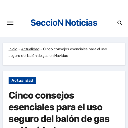
Saltar
al
contenido
SeccioN Noticias
Inicio
-
Actualidad
-
Cinco consejos esenciales para el uso
seguro del balón de gas en Navidad
Actualidad
Cinco consejos
esenciales para el uso
seguro del balón de gas