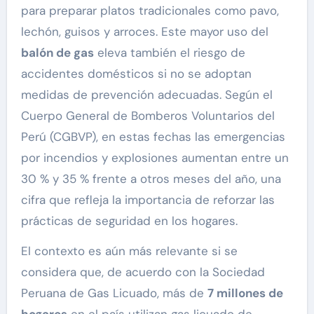
para preparar platos tradicionales como pavo,
lechón, guisos y arroces. Este mayor uso del
balón de gas
eleva también el riesgo de
accidentes domésticos si no se adoptan
medidas de prevención adecuadas. Según el
Cuerpo General de Bomberos Voluntarios del
Perú (CGBVP), en estas fechas las emergencias
por incendios y explosiones aumentan entre un
30 % y 35 % frente a otros meses del año, una
cifra que refleja la importancia de reforzar las
prácticas de seguridad en los hogares.
El contexto es aún más relevante si se
considera que, de acuerdo con la Sociedad
Peruana de Gas Licuado, más de
7 millones de
hogares
en el país utilizan gas licuado de