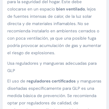
para la seguridad del hogar. Este debe
colocarse en un espacio
bien ventilado
, lejos
de fuentes intensas de calor, de la luz solar
directa y de materiales inflamables. No se
recomienda instalarlo en ambientes cerrados o
con poca ventilación, ya que una posible fuga
podría provocar acumulación de gas y aumentar
el riesgo de explosiones.
Usa reguladores y mangueras adecuadas para
GLP
El uso de
reguladores certificados
y mangueras
diseñadas específicamente para GLP es una
medida básica de prevención. Se recomienda
optar por reguladores de calidad, de