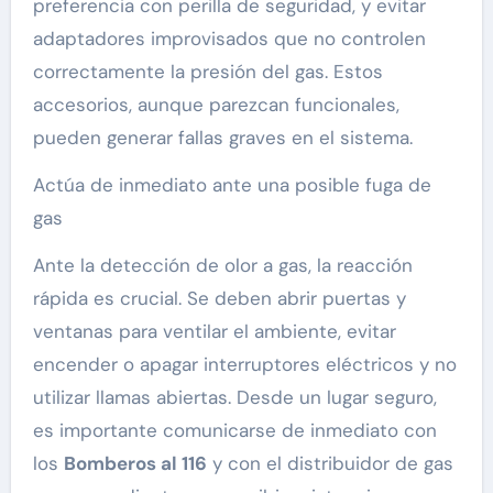
preferencia con perilla de seguridad, y evitar
adaptadores improvisados que no controlen
correctamente la presión del gas. Estos
accesorios, aunque parezcan funcionales,
pueden generar fallas graves en el sistema.
Actúa de inmediato ante una posible fuga de
gas
Ante la detección de olor a gas, la reacción
rápida es crucial. Se deben abrir puertas y
ventanas para ventilar el ambiente, evitar
encender o apagar interruptores eléctricos y no
utilizar llamas abiertas. Desde un lugar seguro,
es importante comunicarse de inmediato con
los
Bomberos al 116
y con el distribuidor de gas