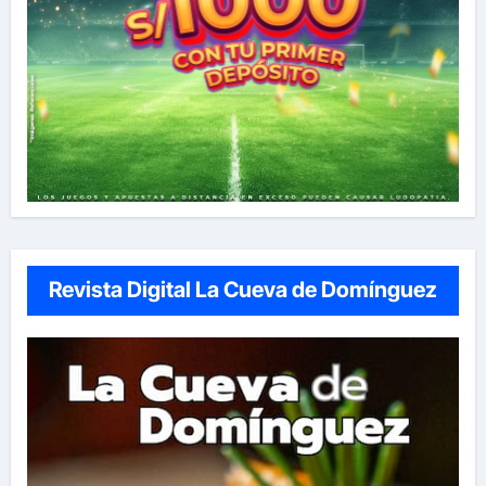
Revista Digital La Cueva de Domínguez