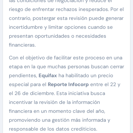
las condiciones de negociación y reduce el
riesgo de enfrentar rechazos inesperados. Por el
contrario, postergar esta revisión puede generar
incertidumbre y limitar opciones cuando se
presentan oportunidades o necesidades
financieras.
Con el objetivo de facilitar este proceso en una
etapa en la que muchas personas buscan cerrar
pendientes,
Equifax
ha habilitado un precio
especial para el
Reporte Infocorp
entre el 22 y
el 26 de diciembre. Esta iniciativa busca
incentivar la revisión de la información
financiera en un momento clave del año,
promoviendo una gestión más informada y
responsable de los datos crediticios.