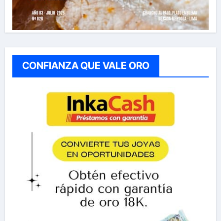
CONFIANZA QUE VALE ORO