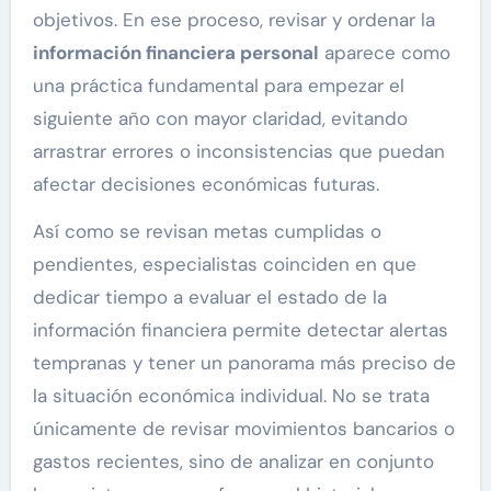
objetivos. En ese proceso, revisar y ordenar la
información financiera personal
aparece como
una práctica fundamental para empezar el
siguiente año con mayor claridad, evitando
arrastrar errores o inconsistencias que puedan
afectar decisiones económicas futuras.
Así como se revisan metas cumplidas o
pendientes, especialistas coinciden en que
dedicar tiempo a evaluar el estado de la
información financiera permite detectar alertas
tempranas y tener un panorama más preciso de
la situación económica individual. No se trata
únicamente de revisar movimientos bancarios o
gastos recientes, sino de analizar en conjunto