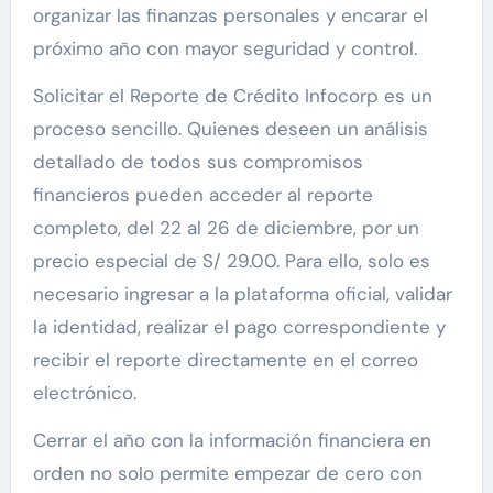
organizar las finanzas personales y encarar el
próximo año con mayor seguridad y control.
Solicitar el Reporte de Crédito Infocorp es un
proceso sencillo. Quienes deseen un análisis
detallado de todos sus compromisos
financieros pueden acceder al reporte
completo, del 22 al 26 de diciembre, por un
precio especial de S/ 29.00. Para ello, solo es
necesario ingresar a la plataforma oficial, validar
la identidad, realizar el pago correspondiente y
recibir el reporte directamente en el correo
electrónico.
Cerrar el año con la información financiera en
orden no solo permite empezar de cero con