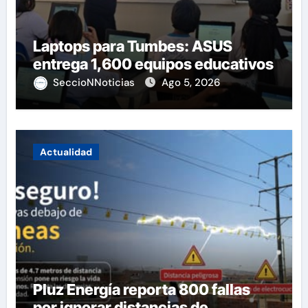
Laptops para Tumbes: ASUS
entrega 1,600 equipos educativos
SeccioNNoticias
Ago 5, 2026
Actualidad
Pluz Energía reporta 800 fallas
por ignorar distancias de