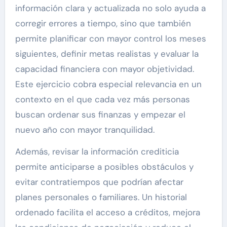
información clara y actualizada no solo ayuda a
corregir errores a tiempo, sino que también
permite planificar con mayor control los meses
siguientes, definir metas realistas y evaluar la
capacidad financiera con mayor objetividad.
Este ejercicio cobra especial relevancia en un
contexto en el que cada vez más personas
buscan ordenar sus finanzas y empezar el
nuevo año con mayor tranquilidad.
Además, revisar la información crediticia
permite anticiparse a posibles obstáculos y
evitar contratiempos que podrían afectar
planes personales o familiares. Un historial
ordenado facilita el acceso a créditos, mejora