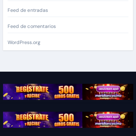
Feed de entradas
Feed de comentarios
WordPress.org