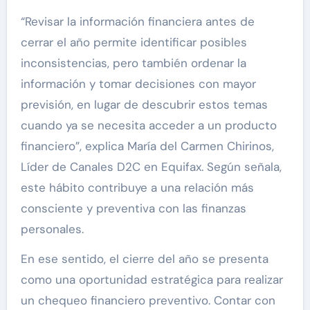
“Revisar la información financiera antes de
cerrar el año permite identificar posibles
inconsistencias, pero también ordenar la
información y tomar decisiones con mayor
previsión, en lugar de descubrir estos temas
cuando ya se necesita acceder a un producto
financiero”, explica María del Carmen Chirinos,
Líder de Canales D2C en Equifax. Según señala,
este hábito contribuye a una relación más
consciente y preventiva con las finanzas
personales.
En ese sentido, el cierre del año se presenta
como una oportunidad estratégica para realizar
un chequeo financiero preventivo. Contar con