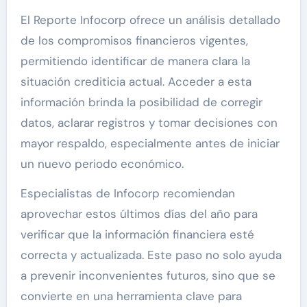
El Reporte Infocorp ofrece un análisis detallado
de los compromisos financieros vigentes,
permitiendo identificar de manera clara la
situación crediticia actual. Acceder a esta
información brinda la posibilidad de corregir
datos, aclarar registros y tomar decisiones con
mayor respaldo, especialmente antes de iniciar
un nuevo periodo económico.
Especialistas de Infocorp recomiendan
aprovechar estos últimos días del año para
verificar que la información financiera esté
correcta y actualizada. Este paso no solo ayuda
a prevenir inconvenientes futuros, sino que se
convierte en una herramienta clave para