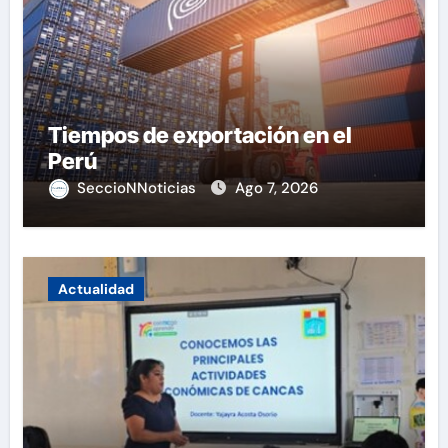
Tiempos de exportación en el
Perú
SeccioNNoticias
Ago 7, 2026
Actualidad