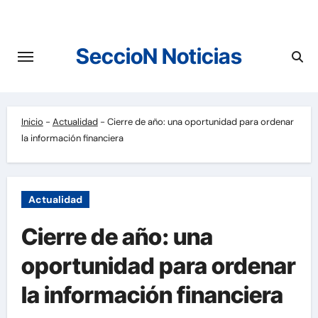
Saltar
al
contenido
SeccioN Noticias
Inicio
-
Actualidad
-
Cierre de año: una oportunidad para ordenar
la información financiera
Actualidad
Cierre de año: una
oportunidad para ordenar
la información financiera