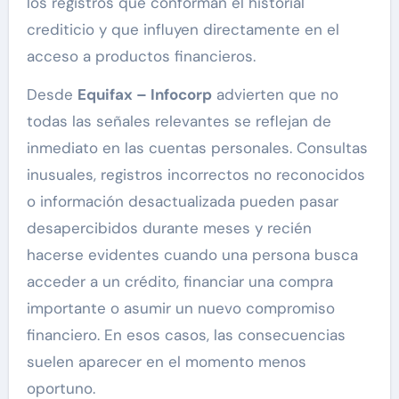
los registros que conforman el historial
crediticio y que influyen directamente en el
acceso a productos financieros.
Desde
Equifax – Infocorp
advierten que no
todas las señales relevantes se reflejan de
inmediato en las cuentas personales. Consultas
inusuales, registros incorrectos no reconocidos
o información desactualizada pueden pasar
desapercibidos durante meses y recién
hacerse evidentes cuando una persona busca
acceder a un crédito, financiar una compra
importante o asumir un nuevo compromiso
financiero. En esos casos, las consecuencias
suelen aparecer en el momento menos
oportuno.