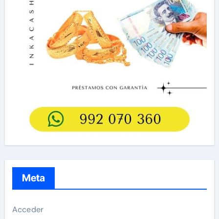
Meta
Acceder