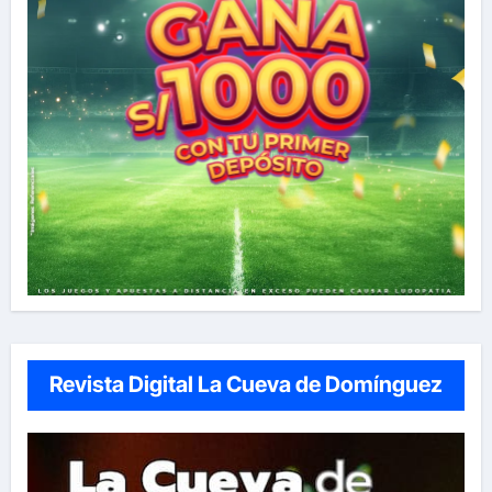
Revista Digital La Cueva de Domínguez