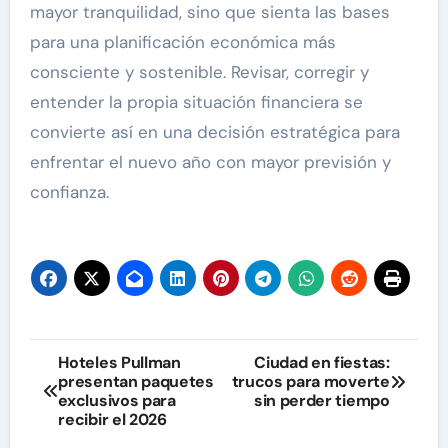
mayor tranquilidad, sino que sienta las bases
para una planificación económica más
consciente y sostenible. Revisar, corregir y
entender la propia situación financiera se
convierte así en una decisión estratégica para
enfrentar el nuevo año con mayor previsión y
confianza.
Navegación
Hoteles Pullman
Ciudad en fiestas:
presentan paquetes
trucos para moverte
de
exclusivos para
sin perder tiempo
recibir el 2026
entradas