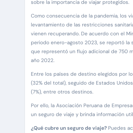
sobre la importancia de viajar protegidos.
Como consecuencia de la pandemia, los via
levantamiento de las restricciones sanitari
vienen recuperando. De acuerdo con el Mini
periodo enero-agosto 2023, se reportó la s
que representó un flujo adicional de 750 m
año 2022.
Entre los países de destino elegidos por l
(32% del total), seguido de Estados Unidos
(7%), entre otros destinos.
Por ello, la Asociación Peruana de Empres
un seguro de viaje y brinda información utili
¿Qué cubre un seguro de viaje?
Puedes ac