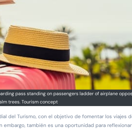
arding pass standing on passengers ladder of airplane oppos
alm trees. Tourism concept
in embargo, también es una oportunidad para reflexionar