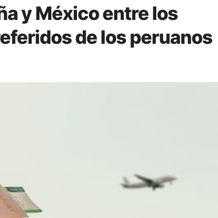
ña y México entre los
referidos de los peruanos