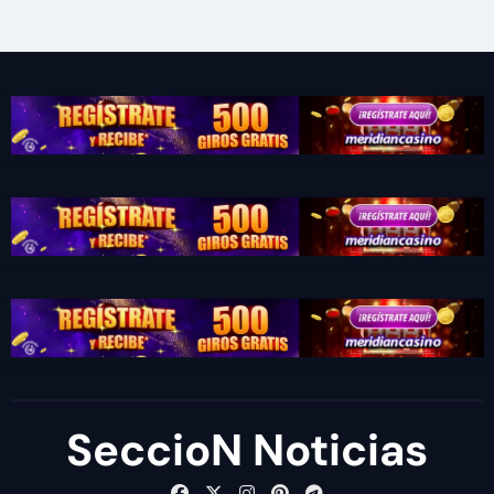
SeccioN Noticias