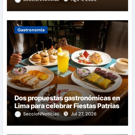
Gastronomía
Dos propuestas gastronómicas en
Lima para celebrar Fiestas Patrias
SeccioNNoticias
Jul 27, 2026