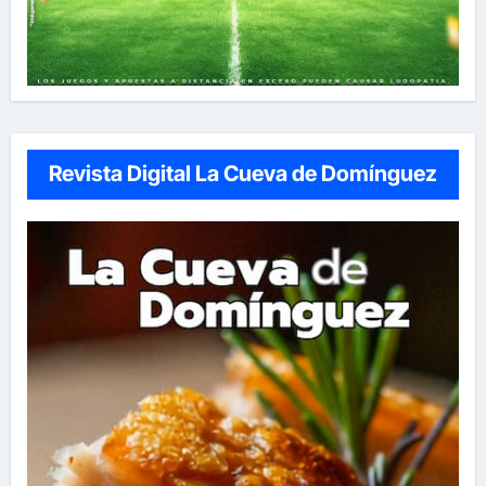
Revista Digital La Cueva de Domínguez