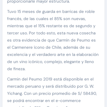
proporcionarle mayor estructura.
Tuvo 15 meses de guarda en barricas de roble
francés, de las cuales el 85% son nuevas,
mientras que el 15% restante es de segundo y
tercer uso. Por todo esto, esta nueva cosecha
es otra evidencia de que Carmín de Peumo es
el Carmenere ícono de Chile, además de su
excelencia y el verdadero arte en la elaboración
de un vino icónico, complejo, elegante y lleno
de fineza.
Carmin del Peumo 2019 está disponible en el
mercado peruano y será distribuido por G. W.
Yichang. Con un precio promedio de S/ 584.90,
se podrá encontrar en el e-commerce