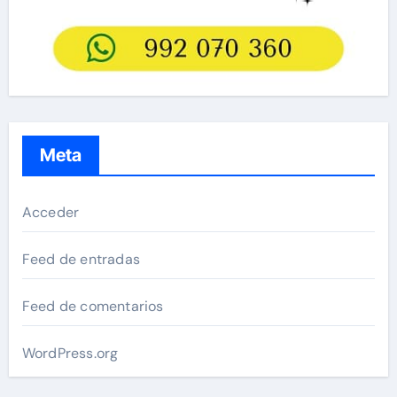
Meta
Acceder
Feed de entradas
Feed de comentarios
WordPress.org