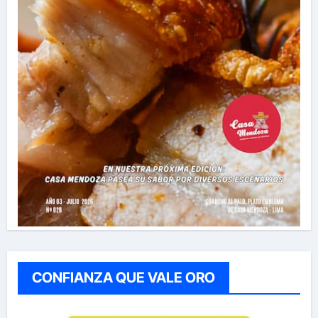
CONFIANZA QUE VALE ORO