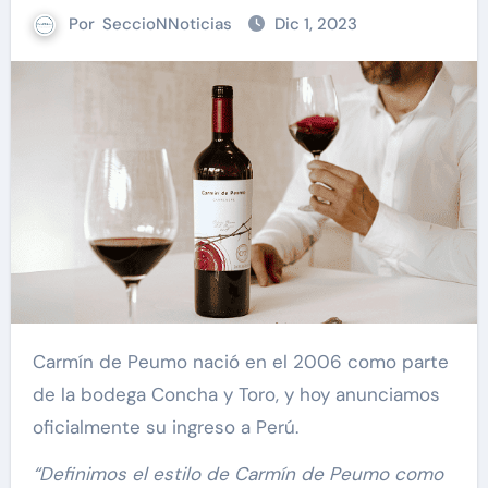
Por
SeccioNNoticias
Dic 1, 2023
Carmín de Peumo nació en el 2006 como parte
de la bodega Concha y Toro, y hoy anunciamos
oficialmente su ingreso a Perú.
“Definimos el estilo de Carmín de Peumo como