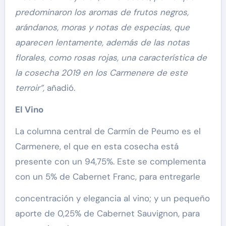
predominaron los aromas de frutos negros,
arándanos, moras y notas de especias, que
aparecen lentamente, además de las notas
florales, como rosas rojas, una característica de
la cosecha 2019 en los Carmenere de este
terroir”,
añadió.
El Vino
La columna central de Carmín de Peumo es el
Carmenere, el que en esta cosecha está
presente con un 94,75%. Este se complementa
con un 5% de Cabernet Franc, para entregarle
concentración y elegancia al vino; y un pequeño
aporte de 0,25% de Cabernet Sauvignon, para