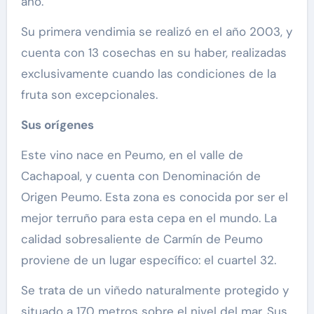
año.
Su primera vendimia se realizó en el año 2003, y
cuenta con 13 cosechas en su haber, realizadas
exclusivamente cuando las condiciones de la
fruta son excepcionales.
Sus orígenes
Este vino nace en Peumo, en el valle de
Cachapoal, y cuenta con Denominación de
Origen Peumo. Esta zona es conocida por ser el
mejor terruño para esta cepa en el mundo. La
calidad sobresaliente de Carmín de Peumo
proviene de un lugar específico: el cuartel 32.
Se trata de un viñedo naturalmente protegido y
situado a 170 metros sobre el nivel del mar. Sus