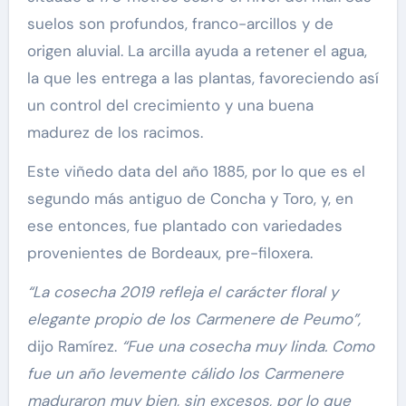
suelos son profundos, franco-arcillos y de
origen aluvial. La arcilla ayuda a retener el agua,
la que les entrega a las plantas, favoreciendo así
un control del crecimiento y una buena
madurez de los racimos.
Este viñedo data del año 1885, por lo que es el
segundo más antiguo de Concha y Toro, y, en
ese entonces, fue plantado con variedades
provenientes de Bordeaux, pre-filoxera.
“La cosecha 2019 refleja el carácter floral y
elegante propio de los Carmenere de Peumo”,
dijo Ramírez.
“Fue una cosecha muy linda. Como
fue un año levemente cálido los Carmenere
maduraron muy bien, sin excesos, por lo que