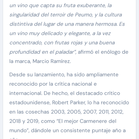
un vino que capta su fruta exuberante, la
singularidad del terroir de Peumo, y la cultura
distintiva del lugar de una manera hermosa. Es
un vino muy delicado y elegante, a la vez
concentrado, con frutas rojas y una buena
profundidad en el paladar”,
afirmó el enólogo de
la marca, Marcio Ramírez.
Desde su lanzamiento, ha sido ampliamente
reconocido por la crítica nacional e
internacional. De hecho, el destacado crítico
estadounidense, Robert Parker, lo ha reconocido
en las cosechas 2003, 2005, 2007, 2011, 2012,
2018 y 2019, como “El mejor Carmenere del
mundo”, dándole un consistente puntaje año a