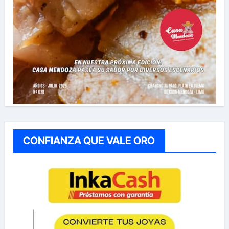
CONFIANZA QUE VALE ORO