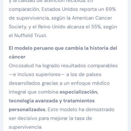
y la calidad de atención recibida. En
comparación, Estados Unidos reporta un 69%
de supervivencia, según la American Cancer
Society, y el Reino Unido alcanza el 55%, según
el Nuffield Trust.
El modelo peruano que cambia la historia del
cáncer
Oncosalud ha logrado resultados comparables
—e incluso superiores— a los de países
desarrollados gracias a un enfoque médico
integral que combina
especialización,
tecnología avanzada y tratamientos
personalizados
. Este modelo ha demostrado
ser decisivo para mejorar la tasa de
supervivencia.