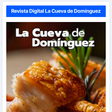
Revista Digital La Cueva de Domínguez