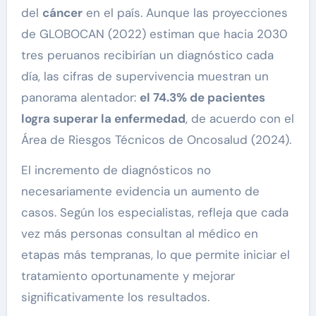
del
cáncer
en el país. Aunque las proyecciones
de GLOBOCAN (2022) estiman que hacia 2030
tres peruanos recibirían un diagnóstico cada
día, las cifras de supervivencia muestran un
panorama alentador:
el 74.3% de pacientes
logra superar la enfermedad
, de acuerdo con el
Área de Riesgos Técnicos de Oncosalud (2024).
El incremento de diagnósticos no
necesariamente evidencia un aumento de
casos. Según los especialistas, refleja que cada
vez más personas consultan al médico en
etapas más tempranas, lo que permite iniciar el
tratamiento oportunamente y mejorar
significativamente los resultados.