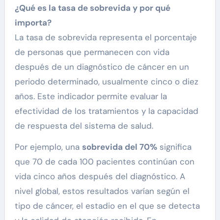
¿Qué es la tasa de sobrevida y por qué
importa?
La tasa de sobrevida representa el porcentaje
de personas que permanecen con vida
después de un diagnóstico de cáncer en un
periodo determinado, usualmente cinco o diez
años. Este indicador permite evaluar la
efectividad de los tratamientos y la capacidad
de respuesta del sistema de salud.
Por ejemplo, una
sobrevida del 70%
significa
que 70 de cada 100 pacientes continúan con
vida cinco años después del diagnóstico. A
nivel global, estos resultados varían según el
tipo de cáncer, el estadio en el que se detecta