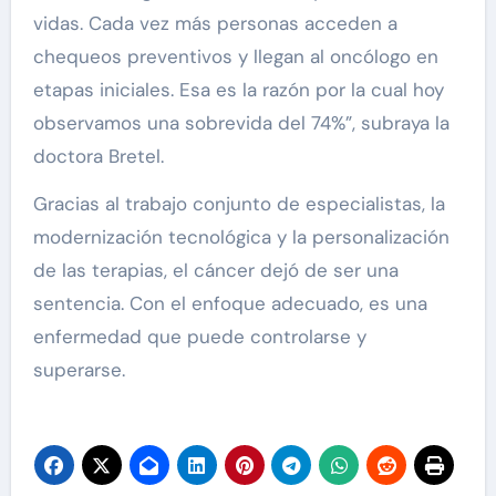
vidas. Cada vez más personas acceden a
chequeos preventivos y llegan al oncólogo en
etapas iniciales. Esa es la razón por la cual hoy
observamos una sobrevida del 74%”, subraya la
doctora Bretel.
Gracias al trabajo conjunto de especialistas, la
modernización tecnológica y la personalización
de las terapias, el cáncer dejó de ser una
sentencia. Con el enfoque adecuado, es una
enfermedad que puede controlarse y
superarse.