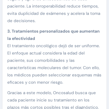
paciente. La interoperabilidad reduce tiempos,
evita duplicidad de exámenes y acelera la toma
de decisiones.
3. Tratamientos personalizados que aumentan
la efectividad
El tratamiento oncológico dejó de ser uniforme.
El enfoque actual considera la edad del
paciente, sus comorbilidades y las
características moleculares del tumor. Con ello,
los médicos pueden seleccionar esquemas más
eficaces y con menor riesgo.
Gracias a este modelo, Oncosalud busca que
cada paciente inicie su tratamiento en los
plazos más cortos posibles tras el diagnóstico,