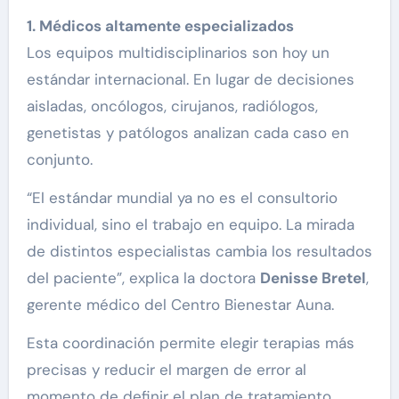
1. Médicos altamente especializados
Los equipos multidisciplinarios son hoy un
estándar internacional. En lugar de decisiones
aisladas, oncólogos, cirujanos, radiólogos,
genetistas y patólogos analizan cada caso en
conjunto.
“El estándar mundial ya no es el consultorio
individual, sino el trabajo en equipo. La mirada
de distintos especialistas cambia los resultados
del paciente”, explica la doctora
Denisse Bretel
,
gerente médico del Centro Bienestar Auna.
Esta coordinación permite elegir terapias más
precisas y reducir el margen de error al
momento de definir el plan de tratamiento.