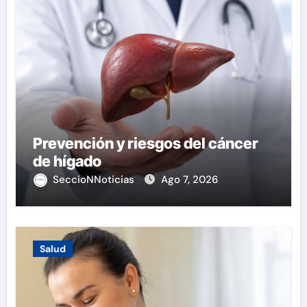
Prevención y riesgos del cáncer
de hígado
SeccioNNoticias
Ago 7, 2026
Salud