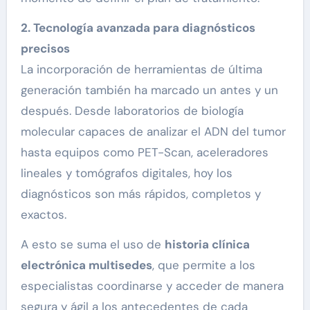
2. Tecnología avanzada para diagnósticos
precisos
La incorporación de herramientas de última
generación también ha marcado un antes y un
después. Desde laboratorios de biología
molecular capaces de analizar el ADN del tumor
hasta equipos como PET-Scan, aceleradores
lineales y tomógrafos digitales, hoy los
diagnósticos son más rápidos, completos y
exactos.
A esto se suma el uso de
historia clínica
electrónica multisedes
, que permite a los
especialistas coordinarse y acceder de manera
segura y ágil a los antecedentes de cada