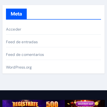
Meta
Acceder
Feed de entradas
Feed de comentarios
WordPress.org