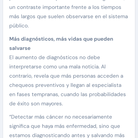
un contraste importante frente a los tiempos
más largos que suelen observarse en el sistema
público.
Más diagnósticos, más vidas que pueden
salvarse
El aumento de diagnósticos no debe
interpretarse como una mala noticia. Al
contrario, revela que más personas acceden a
chequeos preventivos y llegan al especialista
en fases tempranas, cuando las probabilidades
de éxito son mayores.
“Detectar más cáncer no necesariamente
significa que haya más enfermedad, sino que
estamos diagnosticando antes y salvando más