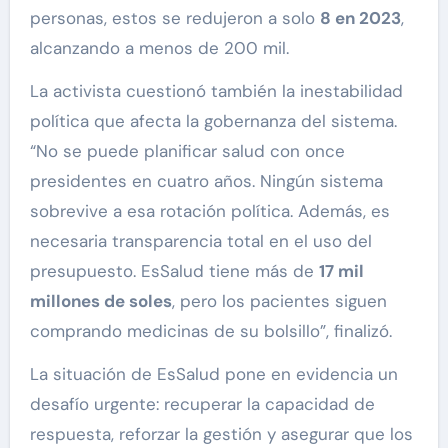
personas, estos se redujeron a solo
8 en 2023
,
alcanzando a menos de 200 mil.
La activista cuestionó también la inestabilidad
política que afecta la gobernanza del sistema.
“No se puede planificar salud con once
presidentes en cuatro años. Ningún sistema
sobrevive a esa rotación política. Además, es
necesaria transparencia total en el uso del
presupuesto. EsSalud tiene más de
17 mil
millones de soles
, pero los pacientes siguen
comprando medicinas de su bolsillo”, finalizó.
La situación de EsSalud pone en evidencia un
desafío urgente: recuperar la capacidad de
respuesta, reforzar la gestión y asegurar que los