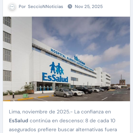
Por
SeccioNNoticias
Nov 25, 2025
Lima, noviembre de 2025.- La confianza en
EsSalud
continúa en descenso: 8 de cada 10
asegurados prefiere buscar alternativas fuera