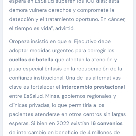
espera en EsSalud superen los 100 días: esta
demora vulnera derechos y compromete la
detección y el tratamiento oportuno. En cáncer,
el tiempo es vida”, advirtió.
Oropeza insistió en que el Ejecutivo debe
adoptar medidas urgentes para corregir los
cuellos de botella
que afectan la atención y
puso especial énfasis en la recuperación de la
confianza institucional. Una de las alternativas
clave es fortalecer el
intercambio prestacional
entre EsSalud, Minsa, gobiernos regionales y
clínicas privadas, lo que permitiría a los
pacientes atenderse en otros centros sin largas
esperas. Si bien en 2022 existían
16 convenios
de intercambio en beneficio de 4 millones de