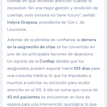
confían en que recibirán atención cuando la
necesiten. Sin una mejor gestión y rendición de
cuentas, este sistema no tiene futuro”, señaló
Indyra Oropeza
, presidenta de Con L de
Leucemia.
Además de la pérdida de confianza, la
demora
en la asignación de citas
se ha convertido en
uno de los principales factores de abandono.
Un reporte de la
Confiep
detalla que los
asegurados pueden esperar hasta
105 días
para
una consulta médica, lo que ha impulsado a
muchos a solicitar su exclusión para recibir
atención en el SIS. A ello se suma que cerca de
42 mil pacientes
se encuentran en lista de
espera para una intervención quirúrgica, lo que