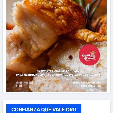
CONFIANZA QUE VALE ORO