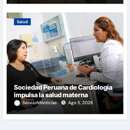
Salud
Sociedad Peruana de Cardiología
impulsa la salud materna
SeccioNNoticias
Ago 5, 2026