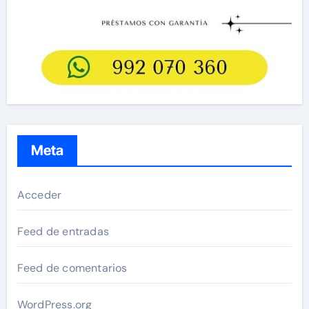
Meta
Acceder
Feed de entradas
Feed de comentarios
WordPress.org