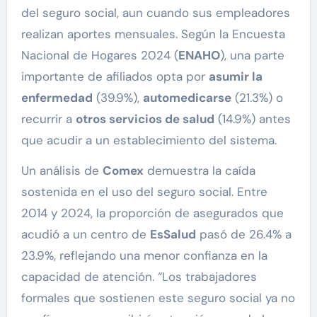
del seguro social, aun cuando sus empleadores
realizan aportes mensuales. Según la Encuesta
Nacional de Hogares 2024 (
ENAHO
), una parte
importante de afiliados opta por
asumir la
enfermedad
(39.9%),
automedicarse
(21.3%) o
recurrir a
otros servicios de salud
(14.9%) antes
que acudir a un establecimiento del sistema.
Un análisis de
Comex
demuestra la caída
sostenida en el uso del seguro social. Entre
2014 y 2024, la proporción de asegurados que
acudió a un centro de
EsSalud
pasó de 26.4% a
23.9%, reflejando una menor confianza en la
capacidad de atención. “Los trabajadores
formales que sostienen este seguro social ya no