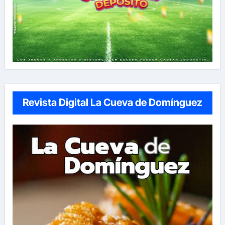
Revista Digital La Cueva de Domínguez