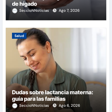
de hígado
SeccioNNoticias
Ago 7, 2026
Salud
Dudas sobre lactancia materna:
guía para las familias
SeccioNNoticias
Ago 6, 2026