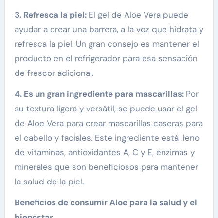
3. Refresca la piel:
El gel de Aloe Vera puede
ayudar a crear una barrera, a la vez que hidrata y
refresca la piel. Un gran consejo es mantener el
producto en el refrigerador para esa sensación
de frescor adicional.
4. Es un gran ingrediente para mascarillas:
Por
su textura ligera y versátil, se puede usar el gel
de Aloe Vera para crear mascarillas caseras para
el cabello y faciales. Este ingrediente está lleno
de vitaminas, antioxidantes A, C y E, enzimas y
minerales que son beneficiosos para mantener
la salud de la piel.
Beneficios de consumir Aloe para la salud y el
bienestar