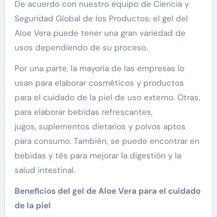
De acuerdo con nuestro equipo de Ciencia y
Seguridad Global de los Productos, el gel del
Aloe Vera puede tener una gran variedad de
usos dependiendo de su proceso.
Por una parte, la mayoría de las empresas lo
usan para elaborar cosméticos y productos
para el cuidado de la piel de uso externo. Otras,
para elaborar bebidas refrescantes,
jugos, suplementos dietarios y polvos aptos
para consumo. También, se puede encontrar en
bebidas y tés para mejorar la digestión y la
salud intestinal.
Beneficios del gel de Aloe Vera para el cuidado
de la piel