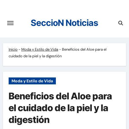
Saltar
al
contenido
SeccioN Noticias
Inicio
-
Moda y Estilo de Vida
-
Beneficios del Aloe para el
cuidado de la piel y la digestión
Moda y Estilo de Vida
Beneficios del Aloe para
el cuidado de la piel y la
digestión