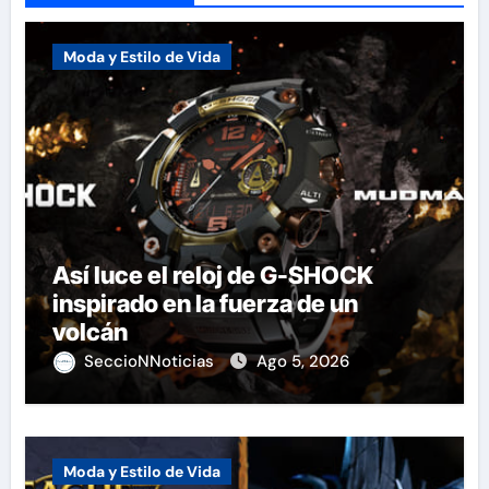
Moda y Estilo de Vida
Así luce el reloj de G-SHOCK
inspirado en la fuerza de un
volcán
SeccioNNoticias
Ago 5, 2026
Moda y Estilo de Vida