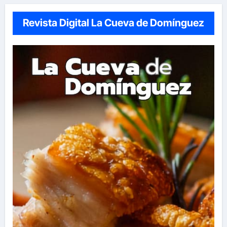
Revista Digital La Cueva de Domínguez