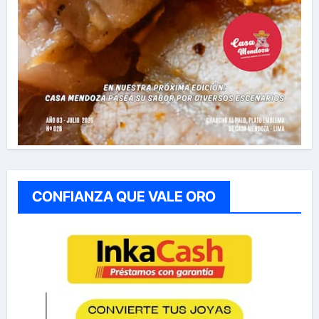
CONFIANZA QUE VALE ORO