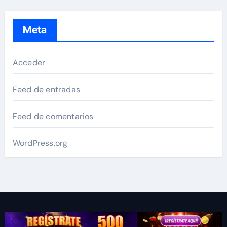
Meta
Acceder
Feed de entradas
Feed de comentarios
WordPress.org