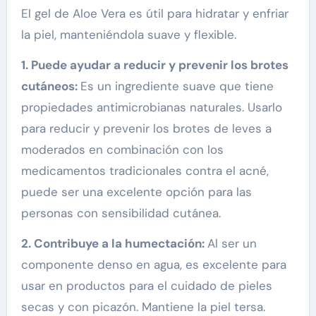
El gel de Aloe Vera es útil para hidratar y enfriar
la piel, manteniéndola suave y flexible.
1. Puede ayudar a reducir y prevenir los brotes
cutáneos:
Es un ingrediente suave que tiene
propiedades antimicrobianas naturales. Usarlo
para reducir y prevenir los brotes de leves a
moderados en combinación con los
medicamentos tradicionales contra el acné,
puede ser una excelente opción para las
personas con sensibilidad cutánea.
2. Contribuye a la humectación:
Al ser un
componente denso en agua, es excelente para
usar en productos para el cuidado de pieles
secas y con picazón. Mantiene la piel tersa.