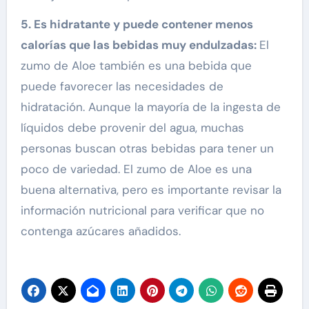
5. Es hidratante y puede contener menos
calorías que las bebidas muy endulzadas:
El
zumo de Aloe también es una bebida que
puede favorecer las necesidades de
hidratación. Aunque la mayoría de la ingesta de
líquidos debe provenir del agua, muchas
personas buscan otras bebidas para tener un
poco de variedad. El zumo de Aloe es una
buena alternativa, pero es importante revisar la
información nutricional para verificar que no
contenga azúcares añadidos.