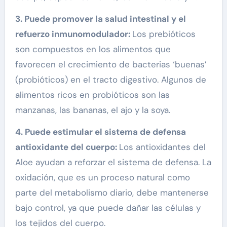
3. Puede promover la salud intestinal y el
refuerzo inmunomodulador:
Los prebióticos
son compuestos en los alimentos que
favorecen el crecimiento de bacterias ‘buenas’
(probióticos) en el tracto digestivo. Algunos de
alimentos ricos en probióticos son las
manzanas, las bananas, el ajo y la soya.
4. Puede estimular el sistema de defensa
antioxidante del cuerpo:
Los antioxidantes del
Aloe ayudan a reforzar el sistema de defensa. La
oxidación, que es un proceso natural como
parte del metabolismo diario, debe mantenerse
bajo control, ya que puede dañar las células y
los tejidos del cuerpo.