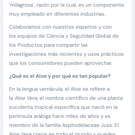
‘milagrosa’, razón por la cual, es un componente
muy empleado en diferentes industrias.
Colaboramos con nuestros expertos y con
los equipos de Ciencia y Seguridad Global de
los Productos para compartir las
investigaciones más recientes y usos prácticos
que los consumidores pueden aprovechar.
¿Qué es el Aloe y por qué es tan popular?
En la lengua vernácula, el Aloe se refiere a
la
Aloe Vera
, el nombre científico de una planta
suculenta tropical específica que nació en la
península arábiga hace miles de años y es
miembro de la familia Asphodelaceae Juss. El
Aloe Vera crece en todo el mundo y puedes