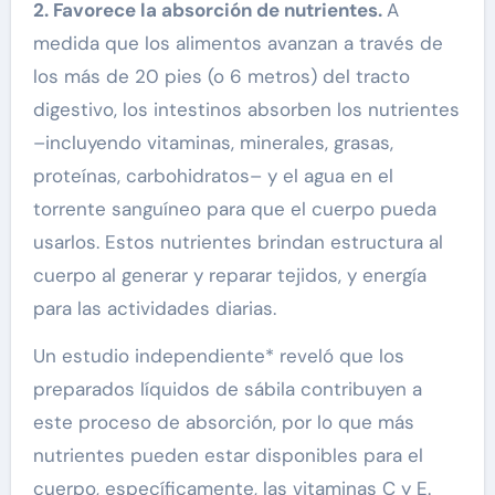
2. Favorece la absorción de nutrientes.
A
medida que los alimentos avanzan a través de
los más de 20 pies (o 6 metros) del tracto
digestivo, los intestinos absorben los nutrientes
–incluyendo vitaminas, minerales, grasas,
proteínas, carbohidratos– y el agua en el
torrente sanguíneo para que el cuerpo pueda
usarlos. Estos nutrientes brindan estructura al
cuerpo al generar y reparar tejidos, y energía
para las actividades diarias.
Un estudio independiente* reveló que los
preparados líquidos de sábila contribuyen a
este proceso de absorción, por lo que más
nutrientes pueden estar disponibles para el
cuerpo, específicamente, las vitaminas C y E.