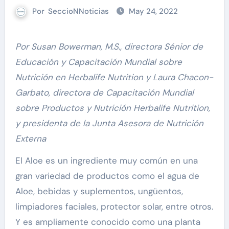
Por
SeccioNNoticias
May 24, 2022
Por Susan Bowerman, M.S., directora Sénior de
Educación y Capacitación Mundial sobre
Nutrición en Herbalife Nutrition y Laura Chacon-
Garbato, directora de Capacitación Mundial
sobre Productos y Nutrición Herbalife Nutrition,
y presidenta de la Junta Asesora de Nutrición
Externa
El Aloe es un ingrediente muy común en una
gran variedad de productos como el agua de
Aloe, bebidas y suplementos, ungüentos,
limpiadores faciales, protector solar, entre otros.
Y es ampliamente conocido como una planta