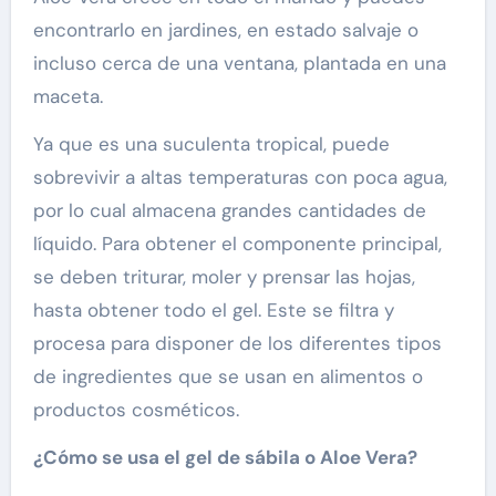
encontrarlo en jardines, en estado salvaje o
incluso cerca de una ventana, plantada en una
maceta.
Ya que es una suculenta tropical, puede
sobrevivir a altas temperaturas con poca agua,
por lo cual almacena grandes cantidades de
líquido. Para obtener el componente principal,
se deben triturar, moler y prensar las hojas,
hasta obtener todo el gel. Este se filtra y
procesa para disponer de los diferentes tipos
de ingredientes que se usan en alimentos o
productos cosméticos.
¿Cómo se usa el gel de sábila o Aloe Vera?