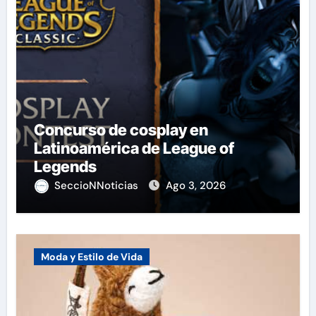
Concurso de cosplay en
Latinoamérica de League of
Legends
SeccioNNoticias
Ago 3, 2026
Moda y Estilo de Vida