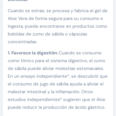
Cuando se extrae, se procesa y fabrica el gel de
Aloe Vera de forma segura para su consumo e
ingesta, puede encontrarse en productos como
bebidas de zumo de sábila o cápsulas
concentradas.
1. Favorece la digestión:
Cuando se consume
como tónico para el sistema digestivo, el zumo
de sábila puede aliviar molestias estomacales.
En un ensayo independiente*, se descubrió que
el consumo de jugo de sábila ayuda a aliviar el
malestar intestinal y la inflamación. Otros
estudios independientes* sugieren que el Aloe
puede reducir la producción de ácido gástrico.