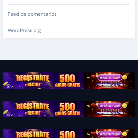
Feed de comentarios
WordPress.org