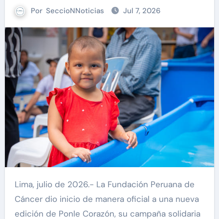
Por
SeccioNNoticias
Jul 7, 2026
Lima, julio de 2026.- La Fundación Peruana de
Cáncer dio inicio de manera oficial a una nueva
edición de Ponle Corazón, su campaña solidaria