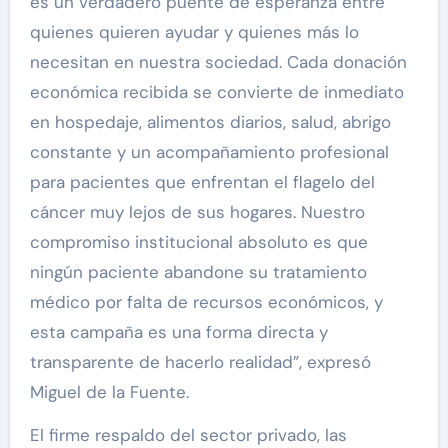
es un verdadero puente de esperanza entre
quienes quieren ayudar y quienes más lo
necesitan en nuestra sociedad. Cada donación
económica recibida se convierte de inmediato
en hospedaje, alimentos diarios, salud, abrigo
constante y un acompañamiento profesional
para pacientes que enfrentan el flagelo del
cáncer muy lejos de sus hogares. Nuestro
compromiso institucional absoluto es que
ningún paciente abandone su tratamiento
médico por falta de recursos económicos, y
esta campaña es una forma directa y
transparente de hacerlo realidad”, expresó
Miguel de la Fuente.
El firme respaldo del sector privado, las