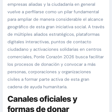
empresas aliadas y la ciudadanía en general
vuelve a perfilarse como un pilar fundamental
para ampliar de manera considerable el alcance
geográfico de esta gran iniciativa social. A través
de múltiples aliados estratégicos, plataformas
digitales interactivas, puntos de contacto
ciudadano y activaciones solidarias en centros
comerciales, Ponle Corazón 2026 busca facilitar
los procesos de donación y convocar a más
personas, corporaciones y organizaciones
civiles a formar parte activa de esta gran
cadena de ayuda humanitaria.
Canales oficiales y
formas de donar