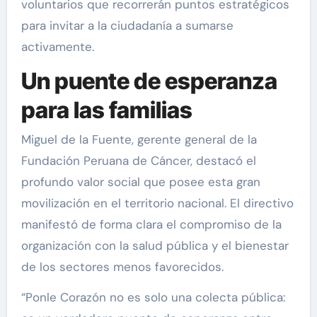
voluntarios que recorrerán puntos estratégicos
para invitar a la ciudadanía a sumarse
activamente.
Un puente de esperanza
para las familias
Miguel de la Fuente, gerente general de la
Fundación Peruana de Cáncer, destacó el
profundo valor social que posee esta gran
movilización en el territorio nacional. El directivo
manifestó de forma clara el compromiso de la
organización con la salud pública y el bienestar
de los sectores menos favorecidos.
“Ponle Corazón no es solo una colecta pública: