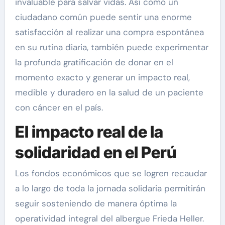
invaluable para salvar vidas. Así como un
ciudadano común puede sentir una enorme
satisfacción al realizar una compra espontánea
en su rutina diaria, también puede experimentar
la profunda gratificación de donar en el
momento exacto y generar un impacto real,
medible y duradero en la salud de un paciente
con cáncer en el país.
El impacto real de la
solidaridad en el Perú
Los fondos económicos que se logren recaudar
a lo largo de toda la jornada solidaria permitirán
seguir sosteniendo de manera óptima la
operatividad integral del albergue Frieda Heller.