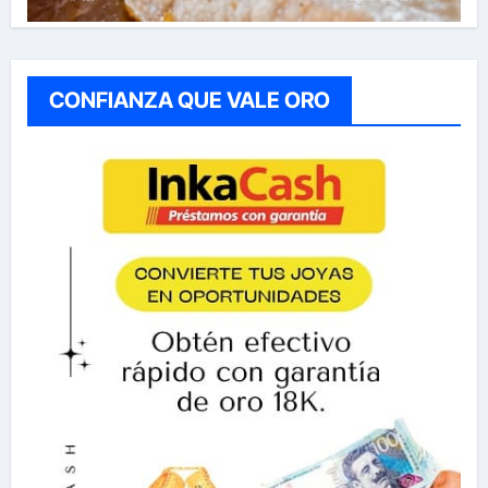
CONFIANZA QUE VALE ORO