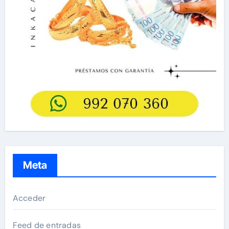
Meta
Acceder
Feed de entradas