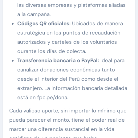
las diversas empresas y plataformas aliadas
a la campaña.
Códigos QR oficiales:
Ubicados de manera
estratégica en los puntos de recaudación
autorizados y carteles de los voluntarios
durante los días de colecta.
Transferencia bancaria o PayPal:
Ideal para
canalizar donaciones económicas tanto
desde el interior del Perú como desde el
extranjero. La información bancaria detallada
está en fpc.pe/dona.
Cada valioso aporte, sin importar lo mínimo que
pueda parecer el monto, tiene el poder real de
marcar una diferencia sustancial en la vida