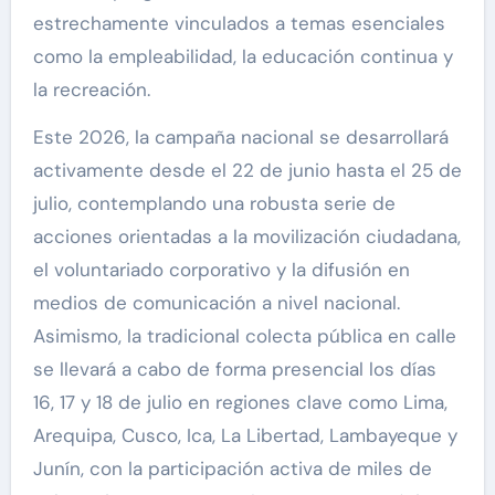
estrechamente vinculados a temas esenciales
como la empleabilidad, la educación continua y
la recreación.
Este 2026, la campaña nacional se desarrollará
activamente desde el 22 de junio hasta el 25 de
julio, contemplando una robusta serie de
acciones orientadas a la movilización ciudadana,
el voluntariado corporativo y la difusión en
medios de comunicación a nivel nacional.
Asimismo, la tradicional colecta pública en calle
se llevará a cabo de forma presencial los días
16, 17 y 18 de julio en regiones clave como Lima,
Arequipa, Cusco, Ica, La Libertad, Lambayeque y
Junín, con la participación activa de miles de