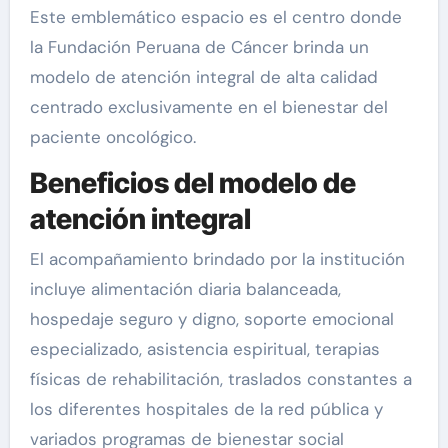
Este emblemático espacio es el centro donde
la Fundación Peruana de Cáncer brinda un
modelo de atención integral de alta calidad
centrado exclusivamente en el bienestar del
paciente oncológico.
Beneficios del modelo de
atención integral
El acompañamiento brindado por la institución
incluye alimentación diaria balanceada,
hospedaje seguro y digno, soporte emocional
especializado, asistencia espiritual, terapias
físicas de rehabilitación, traslados constantes a
los diferentes hospitales de la red pública y
variados programas de bienestar social