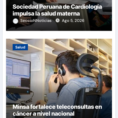
Sociedad Peruana de Cardiología
impulsa la salud materna
SeccioNNoticias
Ago 5, 2026
Salud
Minsa fortalece teleconsultas en
cáncer a nivel nacional