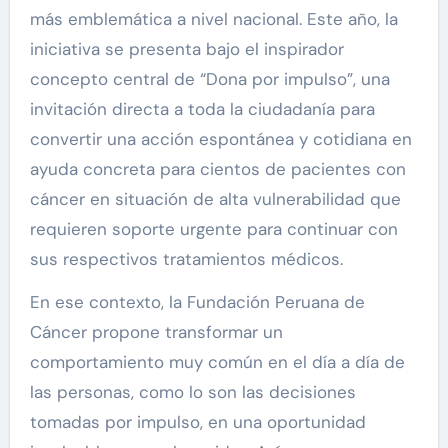
más emblemática a nivel nacional. Este año, la
iniciativa se presenta bajo el inspirador
concepto central de “Dona por impulso”, una
invitación directa a toda la ciudadanía para
convertir una acción espontánea y cotidiana en
ayuda concreta para cientos de pacientes con
cáncer en situación de alta vulnerabilidad que
requieren soporte urgente para continuar con
sus respectivos tratamientos médicos.
En ese contexto, la Fundación Peruana de
Cáncer propone transformar un
comportamiento muy común en el día a día de
las personas, como lo son las decisiones
tomadas por impulso, en una oportunidad