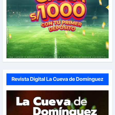
Revista Digital La Cueva de Domínguez