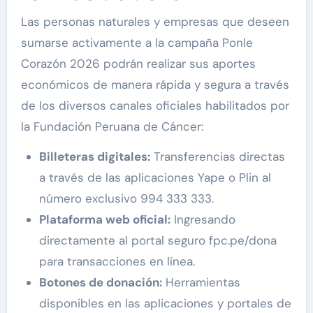
Las personas naturales y empresas que deseen
sumarse activamente a la campaña Ponle
Corazón 2026 podrán realizar sus aportes
económicos de manera rápida y segura a través
de los diversos canales oficiales habilitados por
la Fundación Peruana de Cáncer:
Billeteras digitales:
Transferencias directas
a través de las aplicaciones Yape o Plin al
número exclusivo 994 333 333.
Plataforma web oficial:
Ingresando
directamente al portal seguro fpc.pe/dona
para transacciones en línea.
Botones de donación:
Herramientas
disponibles en las aplicaciones y portales de