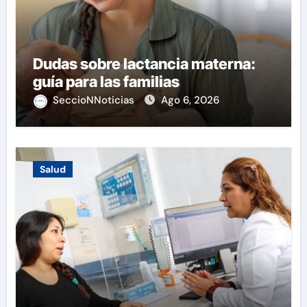
Dudas sobre lactancia materna:
guía para las familias
SeccioNNoticias
Ago 6, 2026
Salud