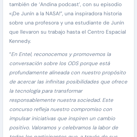
también de ‘Andina podcast’, con su episodio
«¡De Junín a la NASA!”, una inspiradora historia
sobre una profesora y una estudiante de Junín
que llevaron su trabajo hasta el Centro Espacial
Kennedy.
“
En Entel, reconocemos y promovemos la
conversación sobre los ODS porque está
profundamente alineada con nuestro propósito
de acercar las infinitas posibilidades que ofrece
la tecnología para transformar
responsablemente nuestra sociedad. Este
concurso refleja nuestro compromiso con
impulsar iniciativas que inspiren un cambio
positivo. Valoramos y celebramos la labor de
todos los participantes que, a través de sus