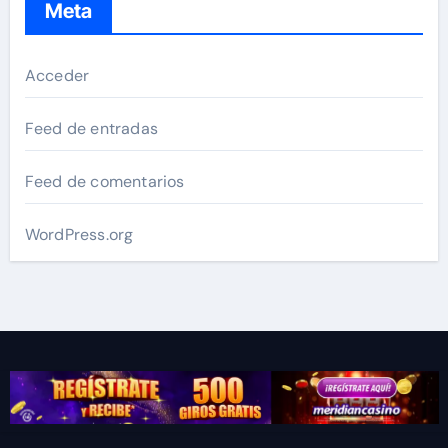
Meta
Acceder
Feed de entradas
Feed de comentarios
WordPress.org