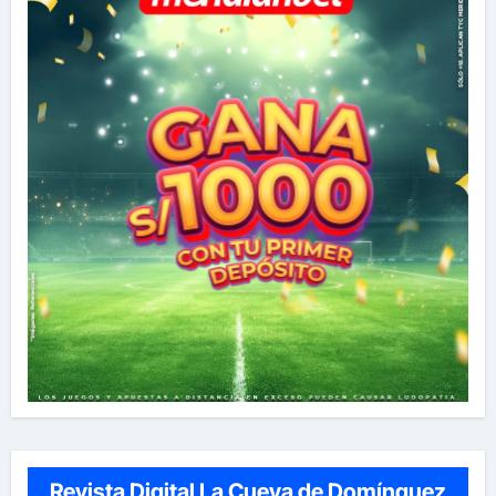
Revista Digital La Cueva de Domínguez