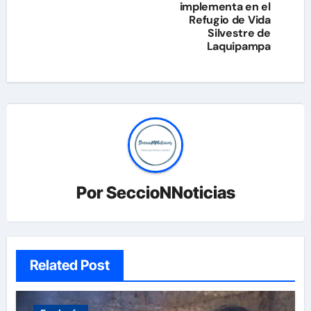
implementa en el
Refugio de Vida
Silvestre de
Laquipampa
Por
SeccioNNoticias
Related Post