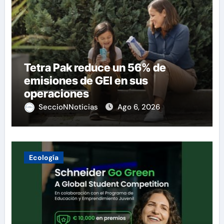
Tetra Pak reduce un 56% de
emisiones de GEI en sus
operaciones
SeccioNNoticias
Ago 6, 2026
Ecología