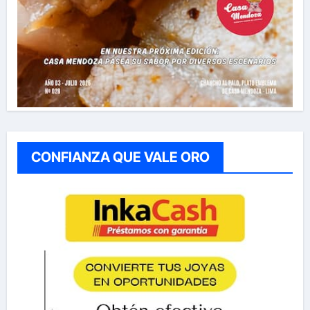
CONFIANZA QUE VALE ORO