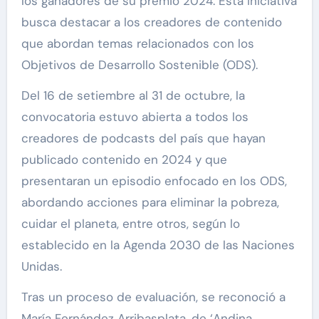
los ganadores de su premio 2024. Esta iniciativa
busca destacar a los creadores de contenido
que abordan temas relacionados con los
Objetivos de Desarrollo Sostenible (ODS).
Del 16 de setiembre al 31 de octubre, la
convocatoria estuvo abierta a todos los
creadores de podcasts del país que hayan
publicado contenido en 2024 y que
presentaran un episodio enfocado en los ODS,
abordando acciones para eliminar la pobreza,
cuidar el planeta, entre otros, según lo
establecido en la Agenda 2030 de las Naciones
Unidas.
Tras un proceso de evaluación, se reconoció a
María Fernández Arribasplata, de ‘Andina