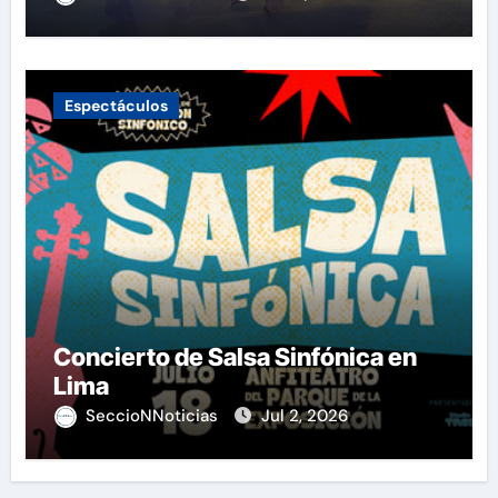
Espectáculos
Concierto de Salsa Sinfónica en
Lima
SeccioNNoticias
Jul 2, 2026