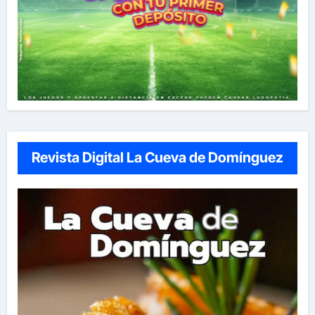
Revista Digital La Cueva de Domínguez