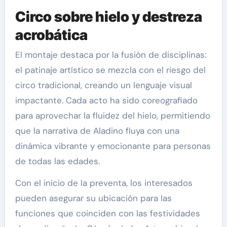
Circo sobre hielo y destreza
acrobática
El montaje destaca por la fusión de disciplinas:
el patinaje artístico se mezcla con el riesgo del
circo tradicional, creando un lenguaje visual
impactante. Cada acto ha sido coreografiado
para aprovechar la fluidez del hielo, permitiendo
que la narrativa de Aladino fluya con una
dinámica vibrante y emocionante para personas
de todas las edades.
Con el inicio de la preventa, los interesados
pueden asegurar su ubicación para las
funciones que coinciden con las festividades