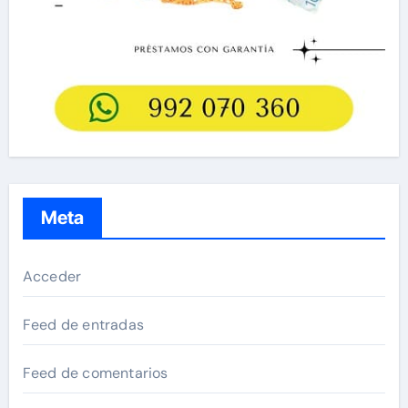
Meta
Acceder
Feed de entradas
Feed de comentarios