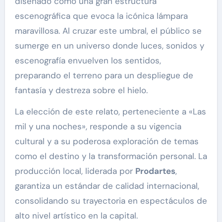
diseñado como una gran estructura
escenográfica que evoca la icónica lámpara
maravillosa. Al cruzar este umbral, el público se
sumerge en un universo donde luces, sonidos y
escenografía envuelven los sentidos,
preparando el terreno para un despliegue de
fantasía y destreza sobre el hielo.
La elección de este relato, perteneciente a «Las
mil y una noches», responde a su vigencia
cultural y a su poderosa exploración de temas
como el destino y la transformación personal. La
producción local, liderada por
Prodartes
,
garantiza un estándar de calidad internacional,
consolidando su trayectoria en espectáculos de
alto nivel artístico en la capital.