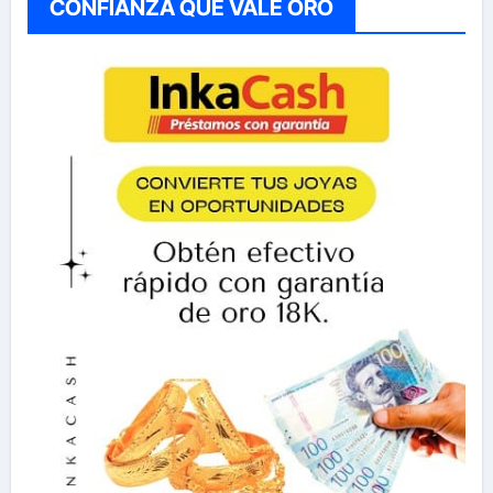
CONFIANZA QUE VALE ORO