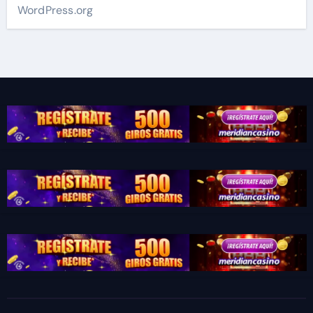
WordPress.org