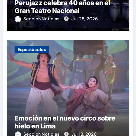
Perujazz celebra 40 años en el
Gran Teatro Nacional
SeccioNNoticias
Jul 25, 2026
Espectáculos
Emoción en el nuevo circo sobre
hielo en Lima
SeccioNNoticias
Jul 18, 2026