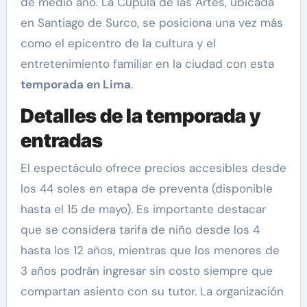
de medio año. La Cúpula de las Artes, ubicada
en Santiago de Surco, se posiciona una vez más
como el epicentro de la cultura y el
entretenimiento familiar en la ciudad con esta
temporada en Lima
.
Detalles de la temporada y
entradas
El espectáculo ofrece precios accesibles desde
los 44 soles en etapa de preventa (disponible
hasta el 15 de mayo). Es importante destacar
que se considera tarifa de niño desde los 4
hasta los 12 años, mientras que los menores de
3 años podrán ingresar sin costo siempre que
compartan asiento con su tutor. La organización