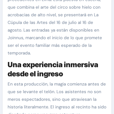
que combina el arte del circo sobre hielo con
acrobacias de alto nivel, se presentará en La
Cúpula de las Artes del 16 de julio al 16 de
agosto. Las entradas ya están disponibles en
Joinnus, marcando el inicio de lo que promete
ser el evento familiar más esperado de la
temporada.
Una experiencia inmersiva
desde el ingreso
En esta producción, la magia comienza antes de
que se levante el telón. Los asistentes no son
meros espectadores, sino que atraviesan la
historia literalmente. El ingreso al recinto ha sido