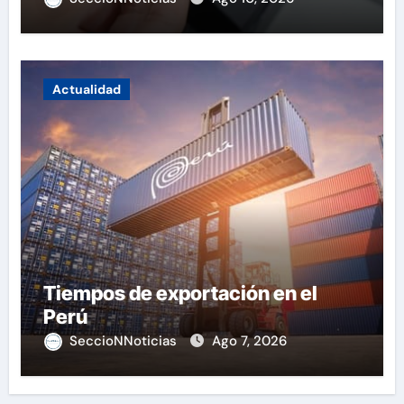
Actualidad
Tiempos de exportación en el
Perú
SeccioNNoticias
Ago 7, 2026