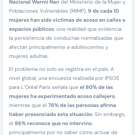
Nacional Warmi Ñan
del Ministerio de la Mujer y
Poblaciones Vulnerables (MIMP),
9 de cada 10
mujeres han sido víctimas de acoso en calles o
espacios públicos
, una realidad que evidencia
la persistencia de conductas normalizadas que
afectan principalmente a adolescentes y
mujeres adultas.
El problema no solo se registra en el país. A
nivel global, una encuesta realizada por IPSOS
para L’Oréal Paris señala que
el 80% de las
mujeres ha experimentado acoso callejero
,
mientras que el
76% de las personas afirma
haber presenciado esta situación
. Sin embargo,
el
86% reconoce que no intervino
,
principalmente por no saber cómo actuar de