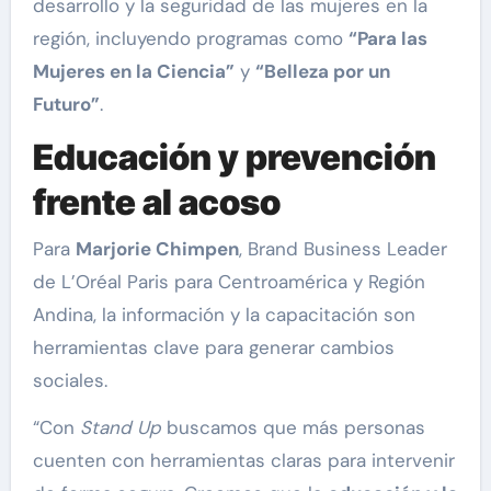
desarrollo y la seguridad de las mujeres en la
región, incluyendo programas como
“Para las
Mujeres en la Ciencia”
y
“Belleza por un
Futuro”
.
Educación y prevención
frente al acoso
Para
Marjorie Chimpen
, Brand Business Leader
de L’Oréal Paris para Centroamérica y Región
Andina, la información y la capacitación son
herramientas clave para generar cambios
sociales.
“Con
Stand Up
buscamos que más personas
cuenten con herramientas claras para intervenir