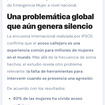
de Emergencia Mujer a nivel nacional.
Una problemática global
que aún genera silencio
La encuesta internacional realizada por IPSOS
confirma que el
acoso callejero es una
experiencia común para millones de mujeres
en el mundo
. Más allá de la frecuencia de estos
hechos, el estudio revela otro problema
relevante:
la falta de herramientas para
intervenir cuando se presencia una agresión
.
De acuerdo con los resultados:
80% de las mujeres ha vivido acoso