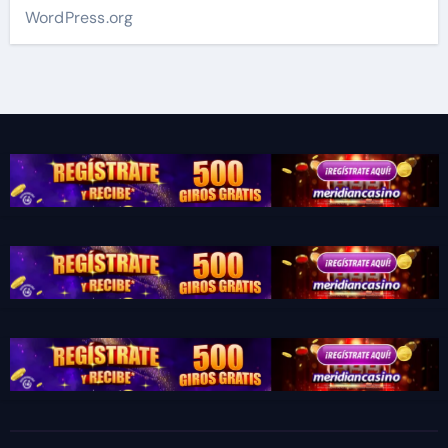
WordPress.org