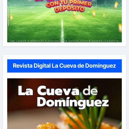
Revista Digital La Cueva de Domínguez