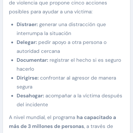
de violencia que propone cinco acciones
posibles para ayudar a una víctima:
Distraer:
generar una distracción que
interrumpa la situación
Delegar:
pedir apoyo a otra persona o
autoridad cercana
Documentar:
registrar el hecho si es seguro
hacerlo
Dirigirse:
confrontar al agresor de manera
segura
Desahogar:
acompañar a la víctima después
del incidente
A nivel mundial, el programa
ha capacitado a
más de 3 millones de personas
, a través de