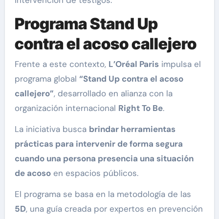
Programa Stand Up
contra el acoso callejero
Frente a este contexto,
L’Oréal Paris
impulsa el
programa global
“Stand Up contra el acoso
callejero”
, desarrollado en alianza con la
organización internacional
Right To Be
.
La iniciativa busca
brindar herramientas
prácticas para intervenir de forma segura
cuando una persona presencia una situación
de acoso
en espacios públicos.
El programa se basa en la metodología de las
5D
, una guía creada por expertos en prevención