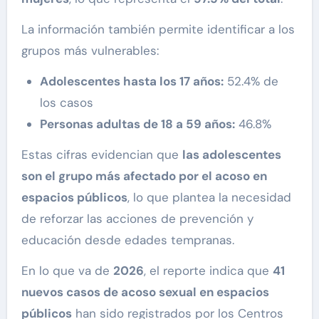
La información también permite identificar a los
grupos más vulnerables:
Adolescentes hasta los 17 años:
52.4% de
los casos
Personas adultas de 18 a 59 años:
46.8%
Estas cifras evidencian que
las adolescentes
son el grupo más afectado por el acoso en
espacios públicos
, lo que plantea la necesidad
de reforzar las acciones de prevención y
educación desde edades tempranas.
En lo que va de
2026
, el reporte indica que
41
nuevos casos de acoso sexual en espacios
públicos
han sido registrados por los Centros