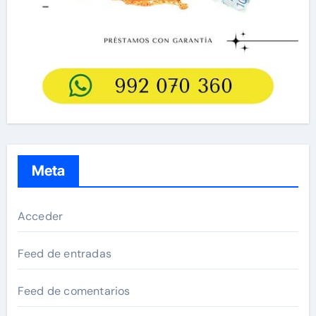
Meta
Acceder
Feed de entradas
Feed de comentarios