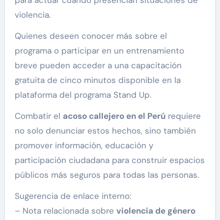
violencia.
Quienes deseen conocer más sobre el
programa o participar en un entrenamiento
breve pueden acceder a una capacitación
gratuita de cinco minutos disponible en la
plataforma del programa Stand Up.
Combatir el
acoso callejero en el Perú
requiere
no solo denunciar estos hechos, sino también
promover información, educación y
participación ciudadana para construir espacios
públicos más seguros para todas las personas.
Sugerencia de enlace interno:
– Nota relacionada sobre
violencia de género