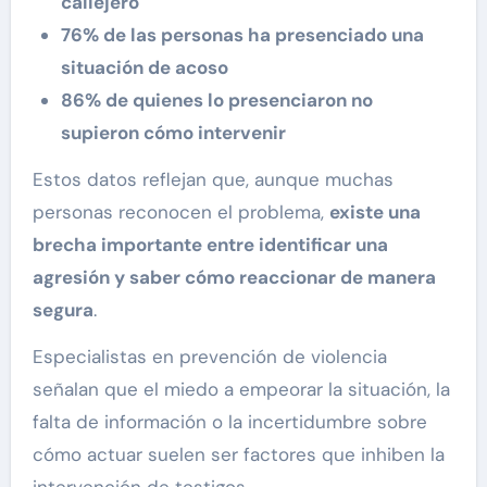
callejero
76% de las personas ha presenciado una
situación de acoso
86% de quienes lo presenciaron no
supieron cómo intervenir
Estos datos reflejan que, aunque muchas
personas reconocen el problema,
existe una
brecha importante entre identificar una
agresión y saber cómo reaccionar de manera
segura
.
Especialistas en prevención de violencia
señalan que el miedo a empeorar la situación, la
falta de información o la incertidumbre sobre
cómo actuar suelen ser factores que inhiben la
intervención de testigos.