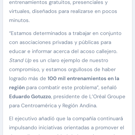
entrenamientos gratuitos, presenciales y
virtuales, diseñados para realizarse en pocos
minutos.
“Estamos determinados a trabajar en conjunto
con asociaciones privadas y públicas para
educar e informar acerca del acoso callejero.
Stand Up
es un claro ejemplo de nuestro
compromiso, y estamos orgullosos de haber
logrado más de
100 mil entrenamientos en la
región
para combatir este problema”, señaló
Eduardo Gotuzzo
, presidente de L’Oréal Groupe
para Centroamérica y Región Andina.
El ejecutivo añadió que la compañía continuará
impulsando iniciativas orientadas a promover el