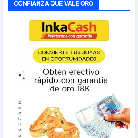
CONFIANZA QUE VALE ORO