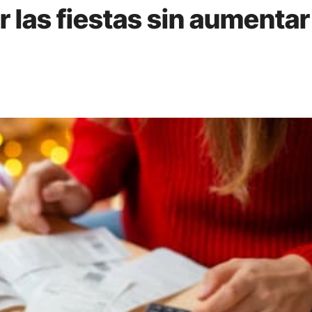
r las fiestas sin aumentar