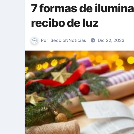
7 formas de ilumina
recibo de luz
Por
SeccioNNoticias
Dic 22, 2023