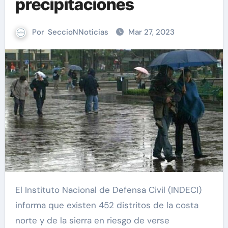
precipitaciones
Por
SeccioNNoticias
Mar 27, 2023
El Instituto Nacional de Defensa Civil (INDECI)
informa que existen 452 distritos de la costa
norte y de la sierra en riesgo de verse