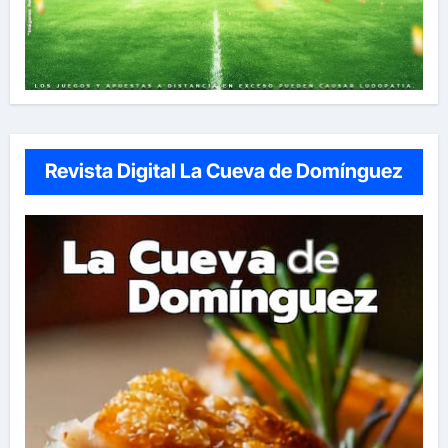
Revista Digital La Cueva de Domínguez