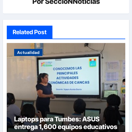
Por
SeccioNNoticias
Related Post
Actualidad
Laptops para Tumbes: ASUS
entrega 1,600 equipos educativos