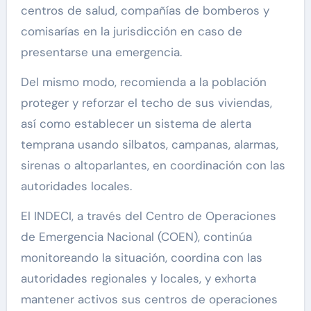
centros de salud, compañías de bomberos y
comisarías en la jurisdicción en caso de
presentarse una emergencia.
Del mismo modo, recomienda a la población
proteger y reforzar el techo de sus viviendas,
así como establecer un sistema de alerta
temprana usando silbatos, campanas, alarmas,
sirenas o altoparlantes, en coordinación con las
autoridades locales.
El INDECI, a través del Centro de Operaciones
de Emergencia Nacional (COEN), continúa
monitoreando la situación, coordina con las
autoridades regionales y locales, y exhorta
mantener activos sus centros de operaciones