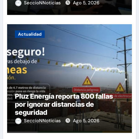
SeccioNNoticias
Ago 5, 2026
Actualidad
Pluz Energía reporta 800 fallas
por ignorar distancias de
seguridad
SeccioNNoticias
Ago 5, 2026