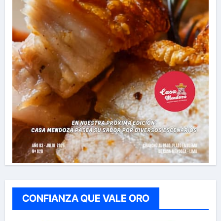
CONFIANZA QUE VALE ORO