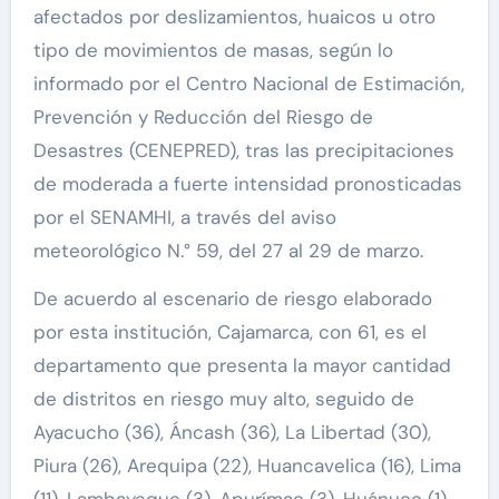
afectados por deslizamientos, huaicos u otro
tipo de movimientos de masas, según lo
informado por el Centro Nacional de Estimación,
Prevención y Reducción del Riesgo de
Desastres (CENEPRED), tras las precipitaciones
de moderada a fuerte intensidad pronosticadas
por el SENAMHI, a través del aviso
meteorológico N.° 59, del 27 al 29 de marzo.
De acuerdo al escenario de riesgo elaborado
por esta institución, Cajamarca, con 61, es el
departamento que presenta la mayor cantidad
de distritos en riesgo muy alto, seguido de
Ayacucho (36), Áncash (36), La Libertad (30),
Piura (26), Arequipa (22), Huancavelica (16), Lima