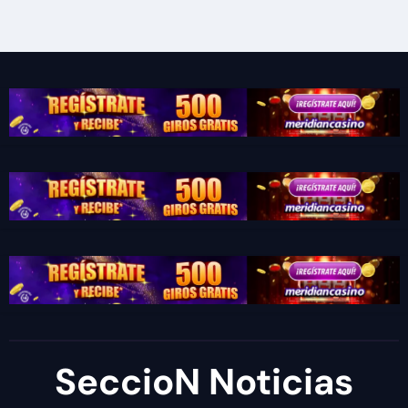
SeccioN Noticias