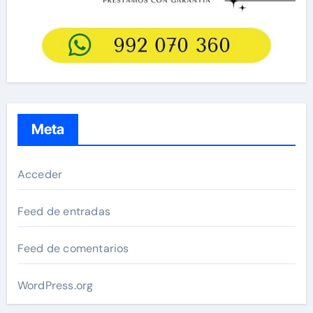
Meta
Acceder
Feed de entradas
Feed de comentarios
WordPress.org