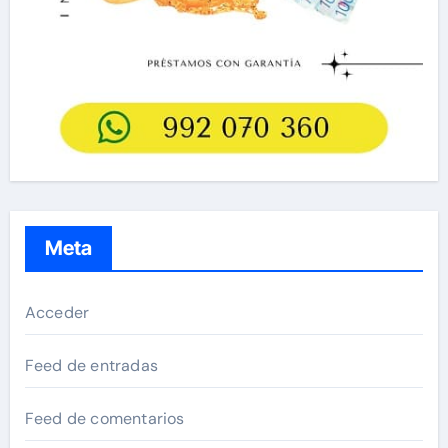
Meta
Acceder
Feed de entradas
Feed de comentarios