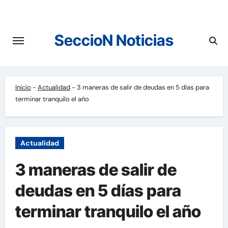
Saltar
al
contenido
SeccioN Noticias
Inicio
-
Actualidad
-
3 maneras de salir de deudas en 5 días para
terminar tranquilo el año
Actualidad
3 maneras de salir de
deudas en 5 días para
terminar tranquilo el año