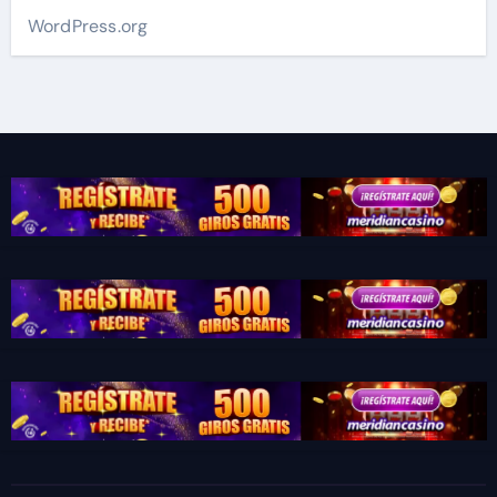
WordPress.org