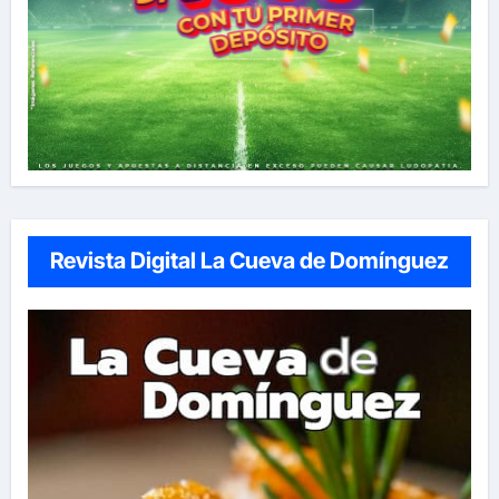
Revista Digital La Cueva de Domínguez