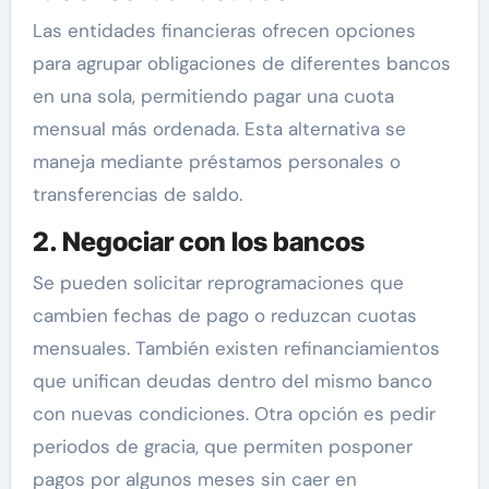
Las entidades financieras ofrecen opciones
para agrupar obligaciones de diferentes bancos
en una sola, permitiendo pagar una cuota
mensual más ordenada. Esta alternativa se
maneja mediante préstamos personales o
transferencias de saldo.
2. Negociar con los bancos
Se pueden solicitar reprogramaciones que
cambien fechas de pago o reduzcan cuotas
mensuales. También existen refinanciamientos
que unifican deudas dentro del mismo banco
con nuevas condiciones. Otra opción es pedir
periodos de gracia, que permiten posponer
pagos por algunos meses sin caer en