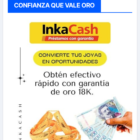
CONFIANZA QUE VALE ORO