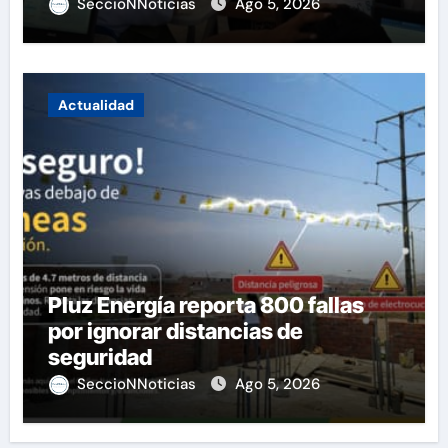
SeccioNNoticias
Ago 5, 2026
Actualidad
Pluz Energía reporta 800 fallas
por ignorar distancias de
seguridad
SeccioNNoticias
Ago 5, 2026