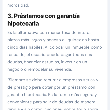
morosidad.
3. Préstamos con garantía
hipotecaria
Es la alternativa con menor tasa de interés,
plazos más largos y acceso a liquidez en hasta
cinco días hábiles. Al colocar un inmueble como
respaldo, el usuario puede pagar todas sus
deudas, financiar estudios, invertir en un
negocio o remodelar su vivienda.
“Siempre se debe recurrir a empresas serias y
de prestigio para optar por un préstamo con
garantía hipotecaria. Es la forma más segura y
conveniente para salir de deudas de manera
rápida y sin complicaciones, sobre todo ahora