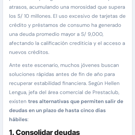
atrasos, acumulando una morosidad que supera
los S/ 10 millones. El uso excesivo de tarjetas de
crédito y préstamos de consumo ha generado
una deuda promedio mayor a S/ 9,000,
afectando la calificación crediticia y el acceso a
nuevos créditos.
Ante este escenario, muchos jóvenes buscan
soluciones rápidas antes de fin de año para
recuperar estabilidad financiera. Según Hellen
Lengua, jefa del área comercial de Prestaclub,
existen
tres alternativas que permiten salir de
deudas en un plazo de hasta cinco días
hábiles
:
1. Consolidar deudas