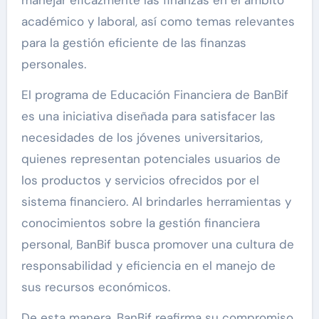
académico y laboral, así como temas relevantes
para la gestión eficiente de las finanzas
personales.
El programa de Educación Financiera de BanBif
es una iniciativa diseñada para satisfacer las
necesidades de los jóvenes universitarios,
quienes representan potenciales usuarios de
los productos y servicios ofrecidos por el
sistema financiero. Al brindarles herramientas y
conocimientos sobre la gestión financiera
personal, BanBif busca promover una cultura de
responsabilidad y eficiencia en el manejo de
sus recursos económicos.
De esta manera, BanBif reafirma su compromiso