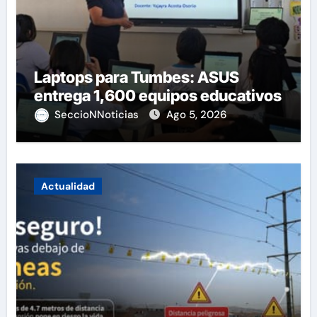
Laptops para Tumbes: ASUS
entrega 1,600 equipos educativos
SeccioNNoticias
Ago 5, 2026
Actualidad