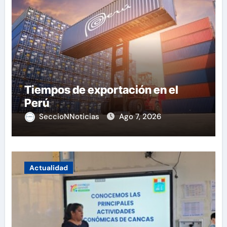
Tiempos de exportación en el
Perú
SeccioNNoticias
Ago 7, 2026
Actualidad