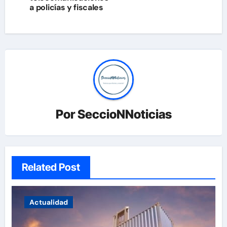
a policías y fiscales
Por
SeccioNNoticias
Related Post
Actualidad