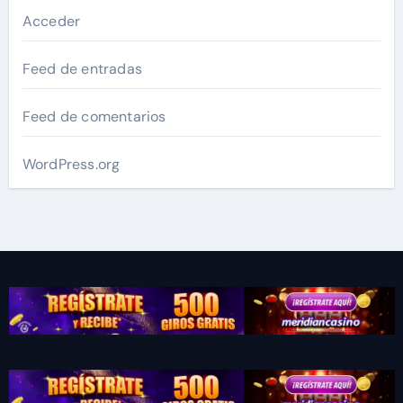
Acceder
Feed de entradas
Feed de comentarios
WordPress.org