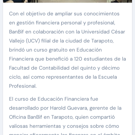
Con el objetivo de ampliar sus conocimientos
en gestión financiera personal y profesional,
BanBif en colaboración con la Universidad César
Vallejo (UCV) filial de la ciudad de Tarapoto,
brindó un curso gratuito en Educación
Financiera que benefició a 120 estudiantes de la
Facultad de Contabilidad del quinto y décimo
ciclo, así como representantes de la Escuela
Profesional.
El curso de Educación Financiera fue
desarrollado por Harold Guevara, gerente de la
Oficina BanBif en Tarapoto, quien compartió
valiosas herramientas y consejos sobre cómo
manejar eficazmente las finanzas en el ámbito