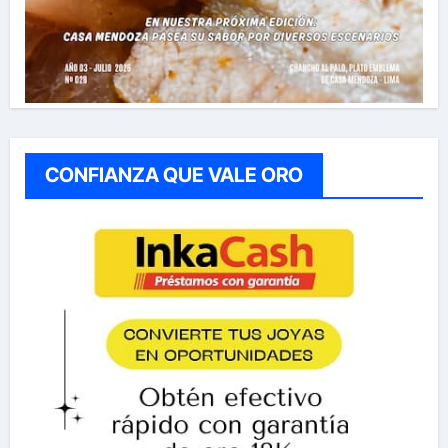
CONFIANZA QUE VALE ORO