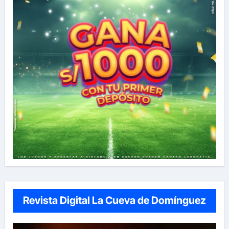
Revista Digital La Cueva de Domínguez