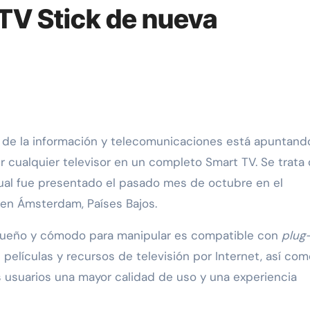
 TV Stick de nueva
 cualquier televisor en un completo Smart TV. Se trata 
ual fue presentado el pasado mes de octubre en el
 en Ámsterdam, Países Bajos.
queño y cómodo para manipular es compatible con
plug
elículas y recursos de televisión por Internet, así com
s usuarios una mayor calidad de uso y una experiencia