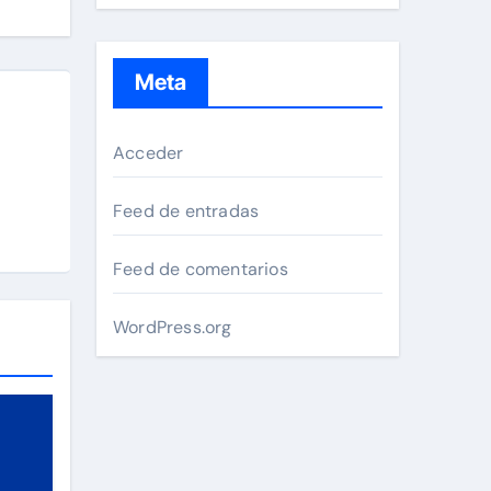
Meta
Acceder
Feed de entradas
Feed de comentarios
WordPress.org