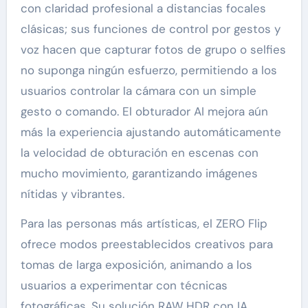
con claridad profesional a distancias focales
clásicas; sus funciones de control por gestos y
voz hacen que capturar fotos de grupo o selfies
no suponga ningún esfuerzo, permitiendo a los
usuarios controlar la cámara con un simple
gesto o comando. El obturador AI mejora aún
más la experiencia ajustando automáticamente
la velocidad de obturación en escenas con
mucho movimiento, garantizando imágenes
nítidas y vibrantes.
Para las personas más artísticas, el ZERO Flip
ofrece modos preestablecidos creativos para
tomas de larga exposición, animando a los
usuarios a experimentar con técnicas
fotográficas. Su solución RAW HDR con IA