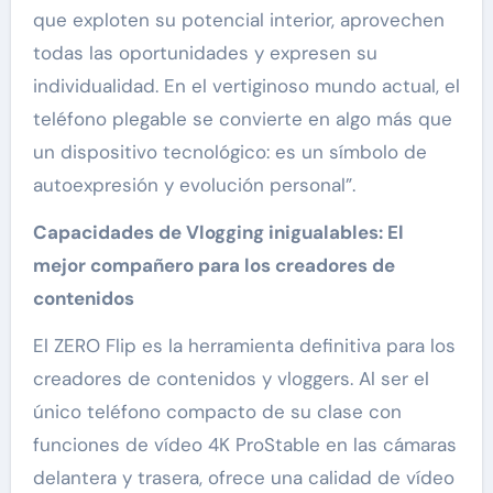
que exploten su potencial interior, aprovechen
todas las oportunidades y expresen su
individualidad. En el vertiginoso mundo actual, el
teléfono plegable se convierte en algo más que
un dispositivo tecnológico: es un símbolo de
autoexpresión y evolución personal”.
Capacidades de Vlogging inigualables: El
mejor compañero para los creadores de
contenidos
El ZERO Flip es la herramienta definitiva para los
creadores de contenidos y vloggers. Al ser el
único teléfono compacto de su clase con
funciones de vídeo 4K ProStable en las cámaras
delantera y trasera, ofrece una calidad de vídeo