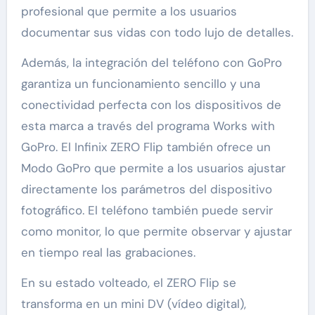
profesional que permite a los usuarios
documentar sus vidas con todo lujo de detalles.
Además, la integración del teléfono con GoPro
garantiza un funcionamiento sencillo y una
conectividad perfecta con los dispositivos de
esta marca a través del programa Works with
GoPro. El Infinix ZERO Flip también ofrece un
Modo GoPro que permite a los usuarios ajustar
directamente los parámetros del dispositivo
fotográfico. El teléfono también puede servir
como monitor, lo que permite observar y ajustar
en tiempo real las grabaciones.
En su estado volteado, el ZERO Flip se
transforma en un mini DV (vídeo digital),