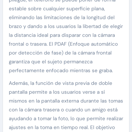
estable sobre cualquier superficie plana,
eliminando las limitaciones de la longitud del
brazo y dando a los usuarios la libertad de elegir
la distancia ideal para disparar con la cámara
frontal o trasera. El PDAF (Enfoque automático
por detección de fase) de la cámara frontal
garantiza que el sujeto permanezca
perfectamente enfocado mientras se graba.
Además, la función de vista previa de doble
pantalla permite a los usuarios verse a sí
mismos en la pantalla externa durante las tomas
con la cámara trasera o cuando un amigo está
ayudando a tomar la foto, lo que permite realizar
ajustes en la toma en tiempo real. El objetivo