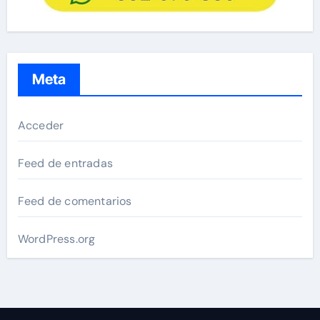
Meta
Acceder
Feed de entradas
Feed de comentarios
WordPress.org