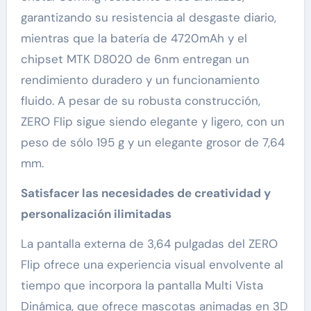
garantizando su resistencia al desgaste diario,
mientras que la batería de 4720mAh y el
chipset MTK D8020 de 6nm entregan un
rendimiento duradero y un funcionamiento
fluido. A pesar de su robusta construcción,
ZERO Flip sigue siendo elegante y ligero, con un
peso de sólo 195 g y un elegante grosor de 7,64
mm.
Satisfacer las necesidades de creatividad y
personalización ilimitadas
La pantalla externa de 3,64 pulgadas del ZERO
Flip ofrece una experiencia visual envolvente al
tiempo que incorpora la pantalla Multi Vista
Dinámica, que ofrece mascotas animadas en 3D