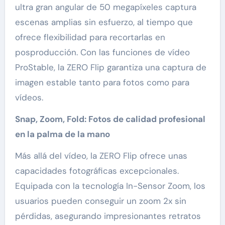
ultra gran angular de 50 megapíxeles captura
escenas amplias sin esfuerzo, al tiempo que
ofrece flexibilidad para recortarlas en
posproducción. Con las funciones de vídeo
ProStable, la ZERO Flip garantiza una captura de
imagen estable tanto para fotos como para
vídeos.
Snap, Zoom, Fold: Fotos de calidad profesional
en la palma de la mano
Más allá del vídeo, la ZERO Flip ofrece unas
capacidades fotográficas excepcionales.
Equipada con la tecnología In-Sensor Zoom, los
usuarios pueden conseguir un zoom 2x sin
pérdidas, asegurando impresionantes retratos