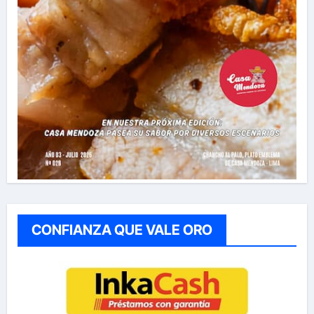
CONFIANZA QUE VALE ORO