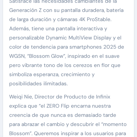
Satisface las necesidades cambiantes de la
Generación Z con su pantalla duradera, batería
de larga duración y cámaras 4K ProStable.
Además, tiene una pantalla interactiva y
personalizable Dynamic MultiView Display y el
color de tendencia para smartphones 2025 de
WGSN, “Blossom Glow”, inspirado en el suave
pero vibrante tono de los cerezos en flor que
simboliza esperanza, crecimiento y
posibilidades ilimitadas.
Weiqi Nie, Director de Producto de Infinix
explica que “el ZERO Flip encarna nuestra
creencia de que nunca es demasiado tarde
para abrazar el cambio y descubrir el “momento
Blossom”. Queremos inspirar a los usuarios para