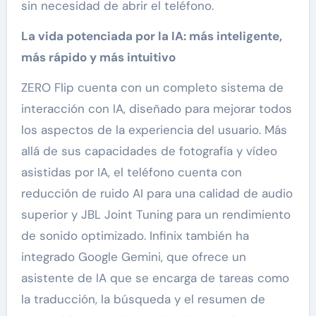
sin necesidad de abrir el teléfono.
La vida potenciada por la IA: más inteligente,
más rápido y más intuitivo
ZERO Flip cuenta con un completo sistema de
interacción con IA, diseñado para mejorar todos
los aspectos de la experiencia del usuario. Más
allá de sus capacidades de fotografía y vídeo
asistidas por IA, el teléfono cuenta con
reducción de ruido AI para una calidad de audio
superior y JBL Joint Tuning para un rendimiento
de sonido optimizado. Infinix también ha
integrado Google Gemini, que ofrece un
asistente de IA que se encarga de tareas como
la traducción, la búsqueda y el resumen de