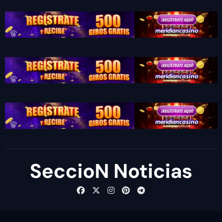
SeccioN Noticias