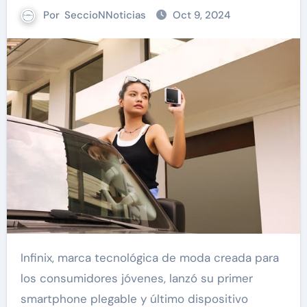
Por
SeccioNNoticias
Oct 9, 2024
Infinix, marca tecnológica de moda creada para
los consumidores jóvenes, lanzó su primer
smartphone plegable y último dispositivo