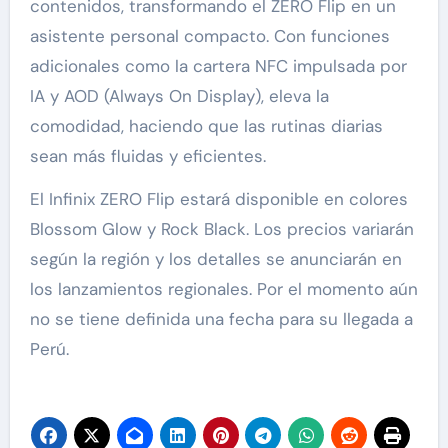
contenidos, transformando el ZERO Flip en un
asistente personal compacto. Con funciones
adicionales como la cartera NFC impulsada por
IA y AOD (Always On Display), eleva la
comodidad, haciendo que las rutinas diarias
sean más fluidas y eficientes.
El Infinix ZERO Flip estará disponible en colores
Blossom Glow y Rock Black. Los precios variarán
según la región y los detalles se anunciarán en
los lanzamientos regionales. Por el momento aún
no se tiene definida una fecha para su llegada a
Perú.