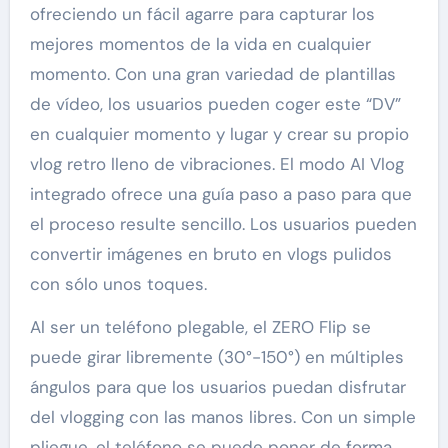
ofreciendo un fácil agarre para capturar los
mejores momentos de la vida en cualquier
momento. Con una gran variedad de plantillas
de vídeo, los usuarios pueden coger este “DV”
en cualquier momento y lugar y crear su propio
vlog retro lleno de vibraciones. El modo AI Vlog
integrado ofrece una guía paso a paso para que
el proceso resulte sencillo. Los usuarios pueden
convertir imágenes en bruto en vlogs pulidos
con sólo unos toques.
Al ser un teléfono plegable, el ZERO Flip se
puede girar libremente (30°-150°) en múltiples
ángulos para que los usuarios puedan disfrutar
del vlogging con las manos libres. Con un simple
pliegue, el teléfono se puede poner de forma