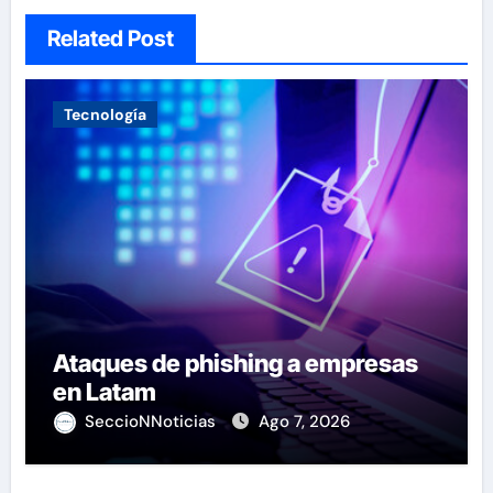
Related Post
Tecnología
Ataques de phishing a empresas
en Latam
SeccioNNoticias
Ago 7, 2026