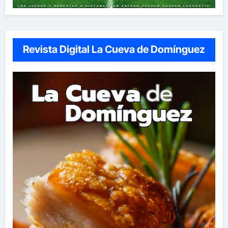
Revista Digital La Cueva de Domínguez