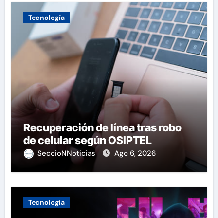
Tecnología
Recuperación de línea tras robo
de celular según OSIPTEL
SeccioNNoticias
Ago 6, 2026
Tecnología