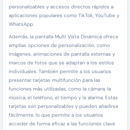
personalizables y accesos directos rápidos a
aplicaciones populares como TikTok, YouTube y
WhatsApp.
Además, la pantalla Multi Vista Dinámica ofrece
amplias opciones de personalización, como
imágenes, animaciones de pantalla externas y
marcos de fotos que se adaptan a los estilos
individuales. También permite a los usuarios
presentar tarjetas multifunción para las
funciones más utilizadas, como la cámara, la
música, el teléfono, el tiempo y la alarma. Estas
tarjetas son personalizables y pueden añadirse
fácilmente, lo que permite a los usuarios
acceder de forma eficaz a las funciones clave