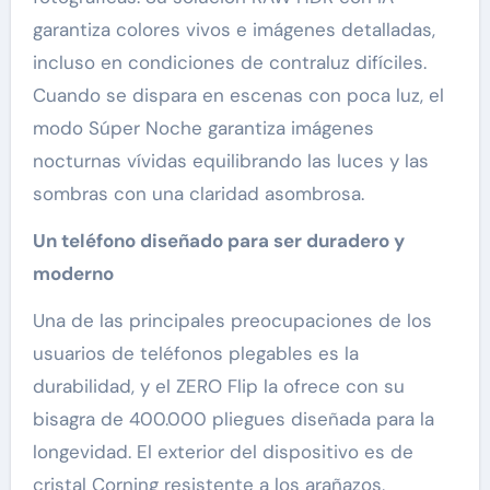
garantiza colores vivos e imágenes detalladas,
incluso en condiciones de contraluz difíciles.
Cuando se dispara en escenas con poca luz, el
modo Súper Noche garantiza imágenes
nocturnas vívidas equilibrando las luces y las
sombras con una claridad asombrosa.
Un teléfono diseñado para ser duradero y
moderno
Una de las principales preocupaciones de los
usuarios de teléfonos plegables es la
durabilidad, y el ZERO Flip la ofrece con su
bisagra de 400.000 pliegues diseñada para la
longevidad. El exterior del dispositivo es de
cristal Corning resistente a los arañazos,