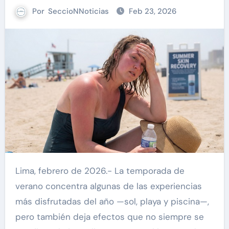
Por
SeccioNNoticias
Feb 23, 2026
Lima, febrero de 2026.- La temporada de
verano concentra algunas de las experiencias
más disfrutadas del año —sol, playa y piscina—,
pero también deja efectos que no siempre se