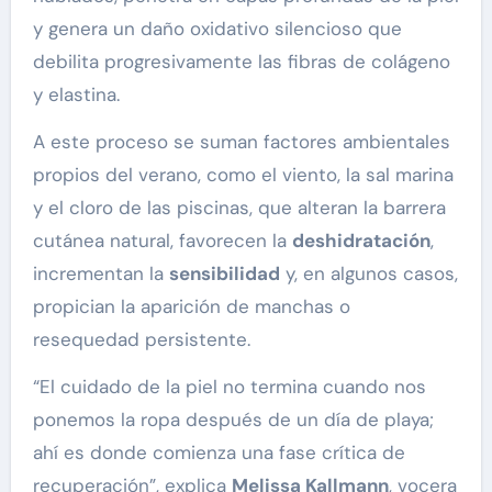
y genera un daño oxidativo silencioso que
debilita progresivamente las fibras de colágeno
y elastina.
A este proceso se suman factores ambientales
propios del verano, como el viento, la sal marina
y el cloro de las piscinas, que alteran la barrera
cutánea natural, favorecen la
deshidratación
,
incrementan la
sensibilidad
y, en algunos casos,
propician la aparición de manchas o
resequedad persistente.
“El cuidado de la piel no termina cuando nos
ponemos la ropa después de un día de playa;
ahí es donde comienza una fase crítica de
recuperación”, explica
Melissa Kallmann
, vocera