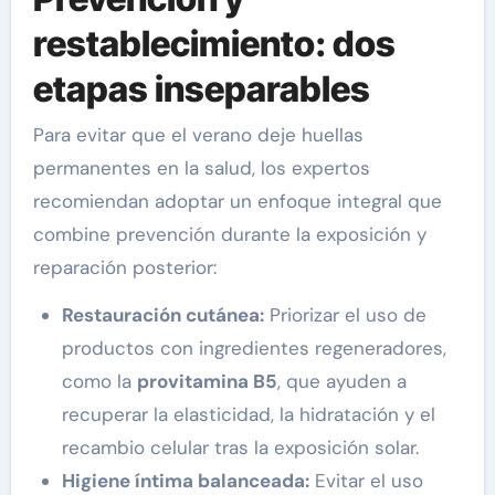
restablecimiento: dos
etapas inseparables
Para evitar que el verano deje huellas
permanentes en la salud, los expertos
recomiendan adoptar un enfoque integral que
combine prevención durante la exposición y
reparación posterior:
Restauración cutánea:
Priorizar el uso de
productos con ingredientes regeneradores,
como la
provitamina B5
, que ayuden a
recuperar la elasticidad, la hidratación y el
recambio celular tras la exposición solar.
Higiene íntima balanceada:
Evitar el uso