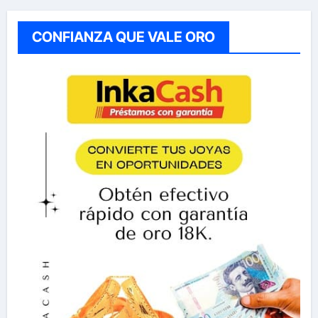
CONFIANZA QUE VALE ORO