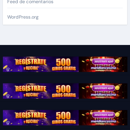
Feed de comentarios
WordPress.org