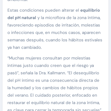
Estas condiciones pueden alterar el
equilibrio
del pH natural
y la microflora de la zona íntima,
favoreciendo episodios de irritación, molestias
o infecciones que, en muchos casos, aparecen
semanas después, cuando los hábitos estivales
ya han cambiado.
“Muchas mujeres consultan por molestias
íntimas justo cuando creen que el riesgo ya
pasó”, señala la Dra. Kallmann. “El desequilibrio
del pH íntimo es una consecuencia directa de
la humedad y los cambios de hábitos propios
del verano. El cuidado posterior, enfocado en
restaurar el equilibrio natural de la zona íntima,
es clave para cerrar la temporada sin secuelas”.