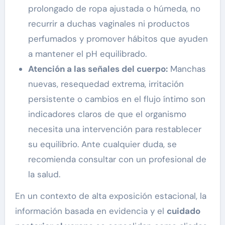
prolongado de ropa ajustada o húmeda, no
recurrir a duchas vaginales ni productos
perfumados y promover hábitos que ayuden
a mantener el pH equilibrado.
Atención a las señales del cuerpo:
Manchas
nuevas, resequedad extrema, irritación
persistente o cambios en el flujo íntimo son
indicadores claros de que el organismo
necesita una intervención para restablecer
su equilibrio. Ante cualquier duda, se
recomienda consultar con un profesional de
la salud.
En un contexto de alta exposición estacional, la
información basada en evidencia y el
cuidado