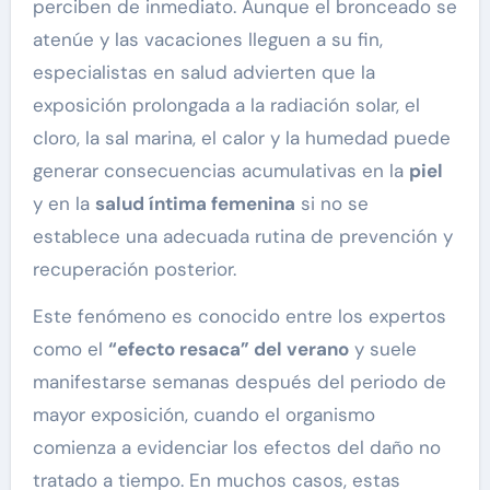
perciben de inmediato. Aunque el bronceado se
atenúe y las vacaciones lleguen a su fin,
especialistas en salud advierten que la
exposición prolongada a la radiación solar, el
cloro, la sal marina, el calor y la humedad puede
generar consecuencias acumulativas en la
piel
y en la
salud íntima femenina
si no se
establece una adecuada rutina de prevención y
recuperación posterior.
Este fenómeno es conocido entre los expertos
como el
“efecto resaca” del verano
y suele
manifestarse semanas después del periodo de
mayor exposición, cuando el organismo
comienza a evidenciar los efectos del daño no
tratado a tiempo. En muchos casos, estas