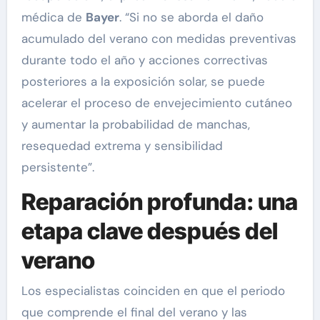
médica de
Bayer
. “Si no se aborda el daño
acumulado del verano con medidas preventivas
durante todo el año y acciones correctivas
posteriores a la exposición solar, se puede
acelerar el proceso de envejecimiento cutáneo
y aumentar la probabilidad de manchas,
resequedad extrema y sensibilidad
persistente”.
Reparación profunda: una
etapa clave después del
verano
Los especialistas coinciden en que el periodo
que comprende el final del verano y las