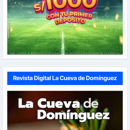
Revista Digital La Cueva de Domínguez