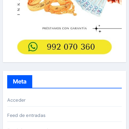
Meta
Acceder
Feed de entradas