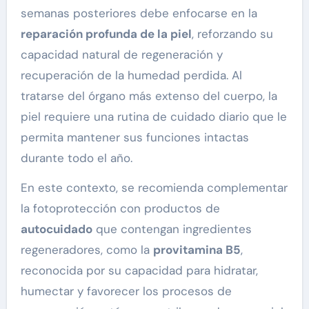
semanas posteriores debe enfocarse en la
reparación profunda de la piel
, reforzando su
capacidad natural de regeneración y
recuperación de la humedad perdida. Al
tratarse del órgano más extenso del cuerpo, la
piel requiere una rutina de cuidado diario que le
permita mantener sus funciones intactas
durante todo el año.
En este contexto, se recomienda complementar
la fotoprotección con productos de
autocuidado
que contengan ingredientes
regeneradores, como la
provitamina B5
,
reconocida por su capacidad para hidratar,
humectar y favorecer los procesos de