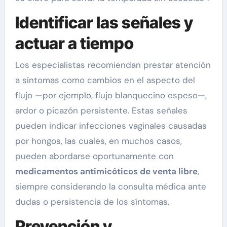
Identificar las señales y
actuar a tiempo
Los especialistas recomiendan prestar atención
a síntomas como cambios en el aspecto del
flujo —por ejemplo, flujo blanquecino espeso—,
ardor o picazón persistente. Estas señales
pueden indicar infecciones vaginales causadas
por hongos, las cuales, en muchos casos,
pueden abordarse oportunamente con
medicamentos antimicóticos de venta libre
,
siempre considerando la consulta médica ante
dudas o persistencia de los síntomas.
Prevención y