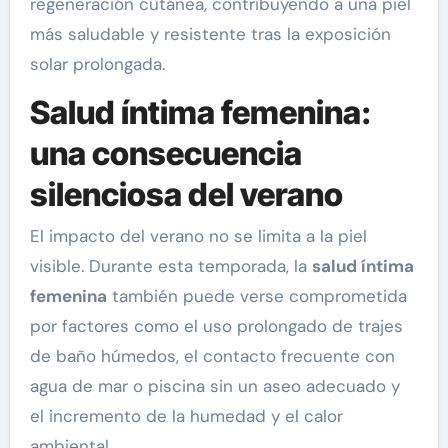
regeneración cutánea, contribuyendo a una piel
más saludable y resistente tras la exposición
solar prolongada.
Salud íntima femenina:
una consecuencia
silenciosa del verano
El impacto del verano no se limita a la piel
visible. Durante esta temporada, la
salud íntima
femenina
también puede verse comprometida
por factores como el uso prolongado de trajes
de baño húmedos, el contacto frecuente con
agua de mar o piscina sin un aseo adecuado y
el incremento de la humedad y el calor
ambiental.