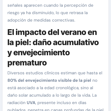
señales aparecen cuando la percepción de
riesgo ya ha disminuido, lo que retrasa la
adopción de medidas correctivas.
El impacto del verano en
la piel: daño acumulativo
y envejecimiento
prematuro
Diversos estudios clínicos estiman que hasta el
80% del envejecimiento visible de la piel
no
está asociado a la edad cronológica, sino al
daño solar acumulado a lo largo de la vida. La
radiación
UVA
, presente incluso en días
nublados, penetra en capas profundas de la piel