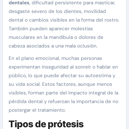
dentales
, dificultad persistente para masticar,
desgaste severo de los dientes, movilidad
dental o cambios visibles en la forma del rostro.
También pueden aparecer molestias
musculares en la mandíbula o dolores de
cabeza asociados a una mala oclusión.
En el plano emocional, muchas personas
experimentan inseguridad al sonreír o hablar en
público, lo que puede afectar su autoestima y
su vida social. Estos factores, aunque menos
visibles, forman parte del impacto integral de la
pérdida dental y refuerzan la importancia de no
postergar el tratamiento.
Tipos de prótesis