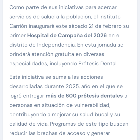
Como parte de sus iniciativas para acercar
servicios de salud a la población, el Instituto
Carrión inaugurará este sábado 21 de febrero su
primer
Hospital de Campaña del 2026
en el
distrito de Independencia. En esta jornada se
brindará atención gratuita en diversas
especialidades, incluyendo Prótesis Dental.
Esta iniciativa se suma a las acciones
desarrolladas durante 2025, año en el que se
logró entregar
más de 600 prótesis dentales
a
personas en situación de vulnerabilidad,
contribuyendo a mejorar su salud bucal y su
calidad de vida. Programas de este tipo buscan
reducir las brechas de acceso y generar