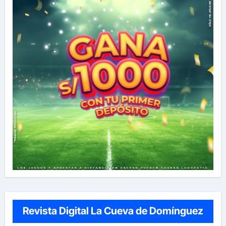
Revista Digital La Cueva de Domínguez