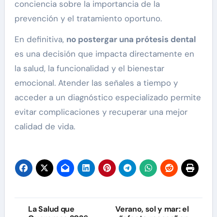
conciencia sobre la importancia de la
prevención y el tratamiento oportuno.
En definitiva,
no postergar una prótesis dental
es una decisión que impacta directamente en
la salud, la funcionalidad y el bienestar
emocional. Atender las señales a tiempo y
acceder a un diagnóstico especializado permite
evitar complicaciones y recuperar una mejor
calidad de vida.
Navegación
La Salud que
Verano, sol y mar: el