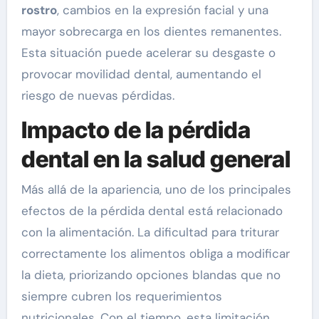
rostro
, cambios en la expresión facial y una
mayor sobrecarga en los dientes remanentes.
Esta situación puede acelerar su desgaste o
provocar movilidad dental, aumentando el
riesgo de nuevas pérdidas.
Impacto de la pérdida
dental en la salud general
Más allá de la apariencia, uno de los principales
efectos de la pérdida dental está relacionado
con la alimentación. La dificultad para triturar
correctamente los alimentos obliga a modificar
la dieta, priorizando opciones blandas que no
siempre cubren los requerimientos
nutricionales. Con el tiempo, esta limitación