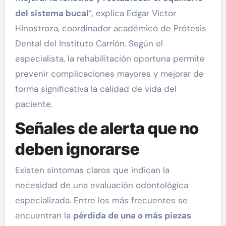
del sistema bucal
”, explica Edgar Víctor
Hinostroza, coordinador académico de Prótesis
Dental del Instituto Carrión. Según el
especialista, la rehabilitación oportuna permite
prevenir complicaciones mayores y mejorar de
forma significativa la calidad de vida del
paciente.
Señales de alerta que no
deben ignorarse
Existen síntomas claros que indican la
necesidad de una evaluación odontológica
especializada. Entre los más frecuentes se
encuentran la
pérdida de una o más piezas