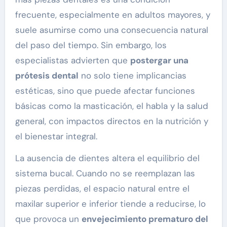
frecuente, especialmente en adultos mayores, y
suele asumirse como una consecuencia natural
del paso del tiempo. Sin embargo, los
especialistas advierten que
postergar una
prótesis dental
no solo tiene implicancias
estéticas, sino que puede afectar funciones
básicas como la masticación, el habla y la salud
general, con impactos directos en la nutrición y
el bienestar integral.
La ausencia de dientes altera el equilibrio del
sistema bucal. Cuando no se reemplazan las
piezas perdidas, el espacio natural entre el
maxilar superior e inferior tiende a reducirse, lo
que provoca un
envejecimiento prematuro del