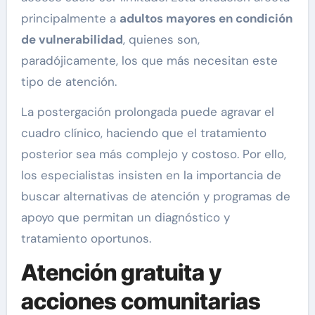
principalmente a
adultos mayores en condición
de vulnerabilidad
, quienes son,
paradójicamente, los que más necesitan este
tipo de atención.
La postergación prolongada puede agravar el
cuadro clínico, haciendo que el tratamiento
posterior sea más complejo y costoso. Por ello,
los especialistas insisten en la importancia de
buscar alternativas de atención y programas de
apoyo que permitan un diagnóstico y
tratamiento oportunos.
Atención gratuita y
acciones comunitarias