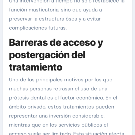
Una intervención a tiempo no solo restablece la
función masticatoria, sino que ayuda a
preservar la estructura ósea y a evitar
complicaciones futuras.
Barreras de acceso y
postergación del
tratamiento
Uno de los principales motivos por los que
muchas personas retrasan el uso de una
prótesis dental es el factor económico. En el
ámbito privado, estos tratamientos pueden
representar una inversión considerable,
mientras que en los servicios públicos el
acceso suele ser limitado. Esta situación afecta