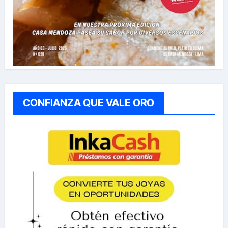
CONFIANZA QUE VALE ORO