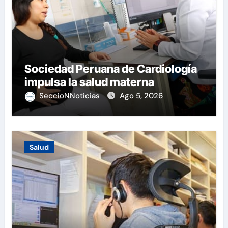
Sociedad Peruana de Cardiología
impulsa la salud materna
SeccioNNoticias
Ago 5, 2026
Salud