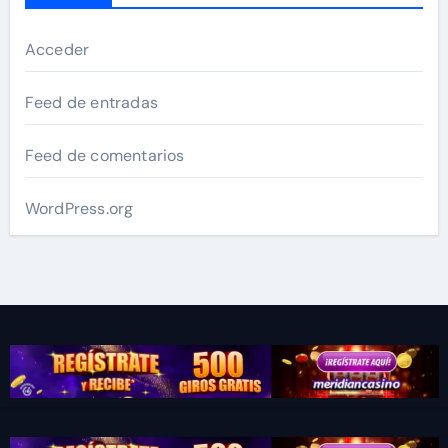
Acceder
Feed de entradas
Feed de comentarios
WordPress.org