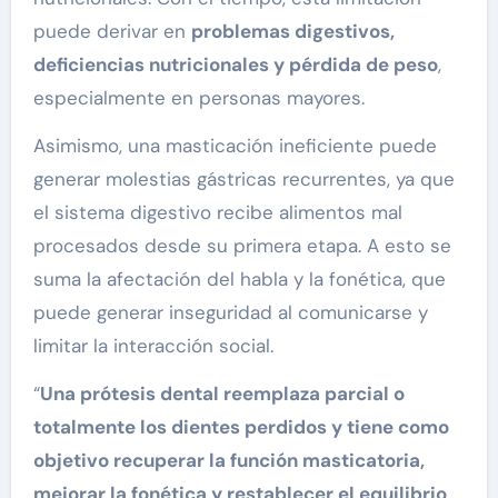
puede derivar en
problemas digestivos,
deficiencias nutricionales y pérdida de peso
,
especialmente en personas mayores.
Asimismo, una masticación ineficiente puede
generar molestias gástricas recurrentes, ya que
el sistema digestivo recibe alimentos mal
procesados desde su primera etapa. A esto se
suma la afectación del habla y la fonética, que
puede generar inseguridad al comunicarse y
limitar la interacción social.
“
Una prótesis dental reemplaza parcial o
totalmente los dientes perdidos y tiene como
objetivo recuperar la función masticatoria,
mejorar la fonética y restablecer el equilibrio