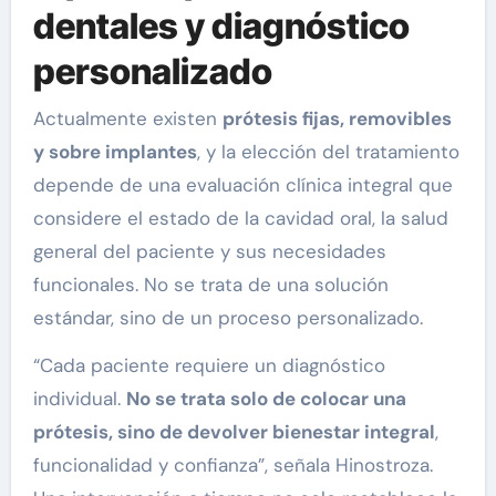
dentales y diagnóstico
personalizado
Actualmente existen
prótesis fijas, removibles
y sobre implantes
, y la elección del tratamiento
depende de una evaluación clínica integral que
considere el estado de la cavidad oral, la salud
general del paciente y sus necesidades
funcionales. No se trata de una solución
estándar, sino de un proceso personalizado.
“Cada paciente requiere un diagnóstico
individual.
No se trata solo de colocar una
prótesis, sino de devolver bienestar integral
,
funcionalidad y confianza”, señala Hinostroza.