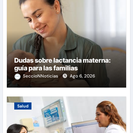
Dudas sobre lactancia materna:
guía para las familias
SeccioNNoticias
Ago 6, 2026
Salud