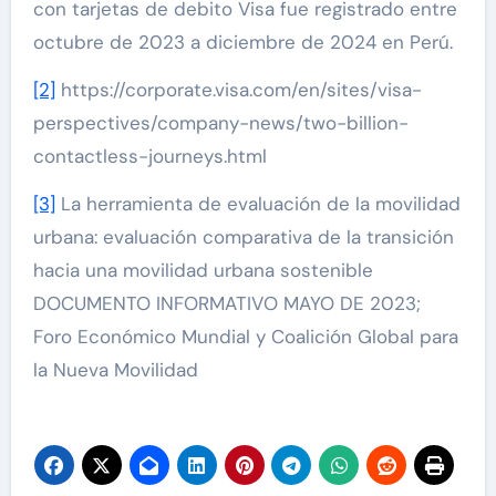
con tarjetas de debito Visa fue registrado entre
octubre de 2023 a diciembre de 2024 en Perú.
[2]
https://corporate.visa.com/en/sites/visa-
perspectives/company-news/two-billion-
contactless-journeys.html
[3]
La herramienta de evaluación de la movilidad
urbana: evaluación comparativa de la transición
hacia una movilidad urbana sostenible
DOCUMENTO INFORMATIVO MAYO DE 2023;
Foro Económico Mundial y Coalición Global para
la Nueva Movilidad