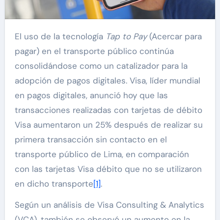
El uso de la tecnología
Tap to Pay
(Acercar para
pagar) en el transporte público continúa
consolidándose como un catalizador para la
adopción de pagos digitales. Visa, líder mundial
en pagos digitales, anunció hoy que las
transacciones realizadas con tarjetas de débito
Visa aumentaron un 25% después de realizar su
primera transacción sin contacto en el
transporte público de Lima, en comparación
con las tarjetas Visa débito que no se utilizaron
en dicho transporte
[1]
.
Según un análisis de Visa Consulting & Analytics
(VCA), también se observó un aumento en la