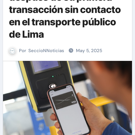
transacción sin contacto
en el transporte público
de Lima
Por
SeccioNNoticias
May 5, 2025