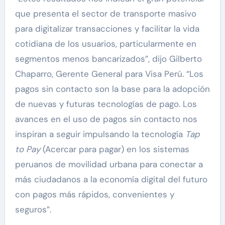
que presenta el sector de transporte masivo
para digitalizar transacciones y facilitar la vida
cotidiana de los usuarios, particularmente en
segmentos menos bancarizados”, dijo Gilberto
Chaparro, Gerente General para Visa Perú. “Los
pagos sin contacto son la base para la adopción
de nuevas y futuras tecnologías de pago. Los
avances en el uso de pagos sin contacto nos
inspiran a seguir impulsando la tecnología
Tap
to Pay
(Acercar para pagar) en los sistemas
peruanos de movilidad urbana para conectar a
más ciudadanos a la economía digital del futuro
con pagos más rápidos, convenientes y
seguros”.