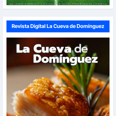
Revista Digital La Cueva de Domínguez