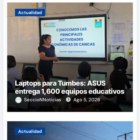
Actualidad
Laptops para Tumbes: ASUS
entrega 1,600 equipos educativos
SeccioNNoticias
Ago 5, 2026
Actualidad