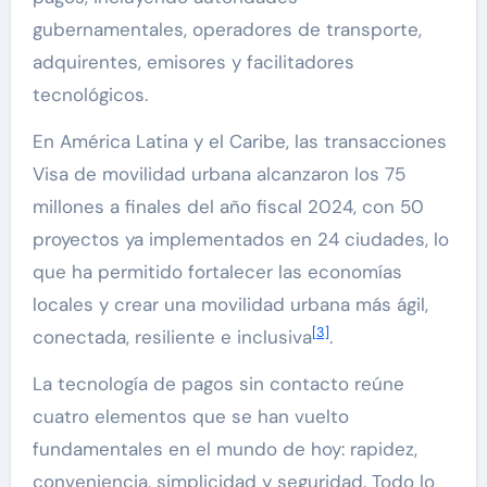
gubernamentales, operadores de transporte,
adquirentes, emisores y facilitadores
tecnológicos.
En América Latina y el Caribe, las transacciones
Visa de movilidad urbana alcanzaron los 75
millones a finales del año fiscal 2024, con 50
proyectos ya implementados en 24 ciudades, lo
que ha permitido fortalecer las economías
locales y crear una movilidad urbana más ágil,
[3]
conectada, resiliente e inclusiva
.
La tecnología de pagos sin contacto reúne
cuatro elementos que se han vuelto
fundamentales en el mundo de hoy: rapidez,
conveniencia, simplicidad y seguridad. Todo lo