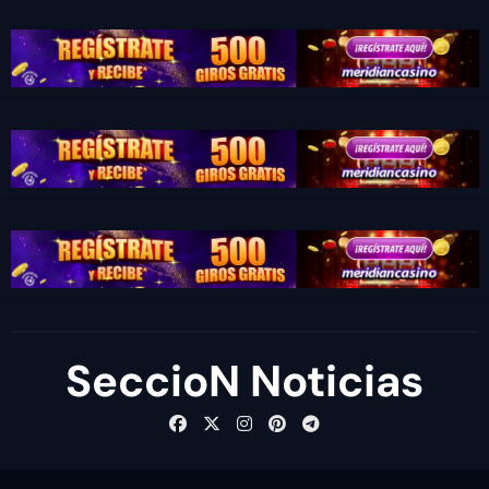
SeccioN Noticias