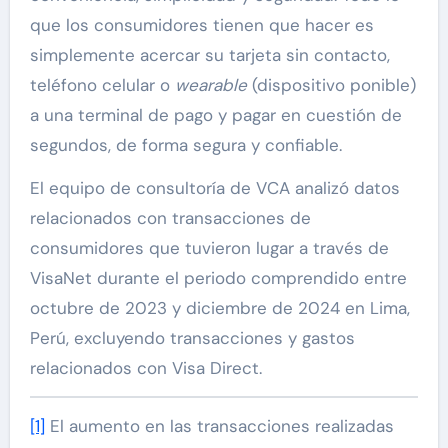
que los consumidores tienen que hacer es
simplemente acercar su tarjeta sin contacto,
teléfono celular o
wearable
(dispositivo ponible)
a una terminal de pago y pagar en cuestión de
segundos, de forma segura y confiable.
El equipo de consultoría de VCA analizó datos
relacionados con transacciones de
consumidores que tuvieron lugar a través de
VisaNet durante el periodo comprendido entre
octubre de 2023 y diciembre de 2024 en Lima,
Perú, excluyendo transacciones y gastos
relacionados con Visa Direct.
[1]
El aumento en las transacciones realizadas