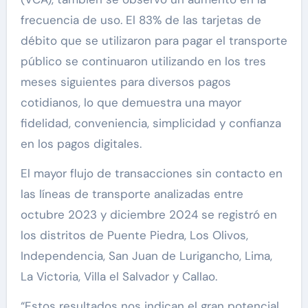
frecuencia de uso. El 83% de las tarjetas de
débito que se utilizaron para pagar el transporte
público se continuaron utilizando en los tres
meses siguientes para diversos pagos
cotidianos, lo que demuestra una mayor
fidelidad, conveniencia, simplicidad y confianza
en los pagos digitales.
El mayor flujo de transacciones sin contacto en
las líneas de transporte analizadas entre
octubre 2023 y diciembre 2024 se registró en
los distritos de Puente Piedra, Los Olivos,
Independencia, San Juan de Lurigancho, Lima,
La Victoria, Villa el Salvador y Callao.
“Estos resultados nos indican el gran potencial