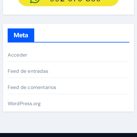
Meta
Acceder
Feed de entradas
Feed de comentarios
WordPress.org