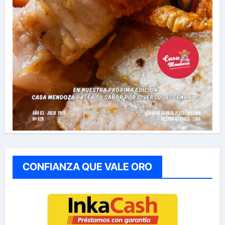
CONFIANZA QUE VALE ORO