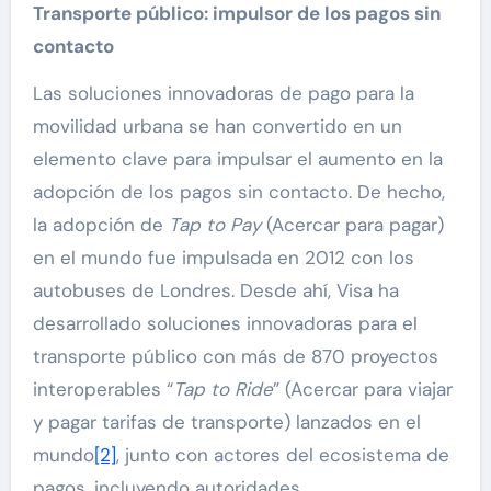
Transporte público: impulsor de los pagos sin
contacto
Las soluciones innovadoras de pago para la
movilidad urbana se han convertido en un
elemento clave para impulsar el aumento en la
adopción de los pagos sin contacto. De hecho,
la adopción de
Tap to Pay
(Acercar para pagar)
en el mundo fue impulsada en 2012 con los
autobuses de Londres. Desde ahí, Visa ha
desarrollado soluciones innovadoras para el
transporte público con más de 870 proyectos
interoperables “
Tap to Ride
” (Acercar para viajar
y pagar tarifas de transporte) lanzados en el
mundo
[2]
, junto con actores del ecosistema de
pagos, incluyendo autoridades