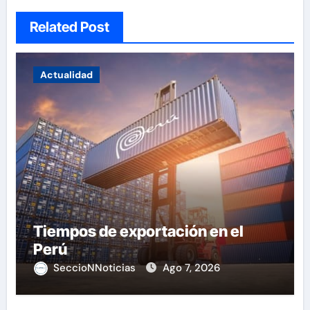
Related Post
Actualidad
Tiempos de exportación en el
Perú
SeccioNNoticias
Ago 7, 2026