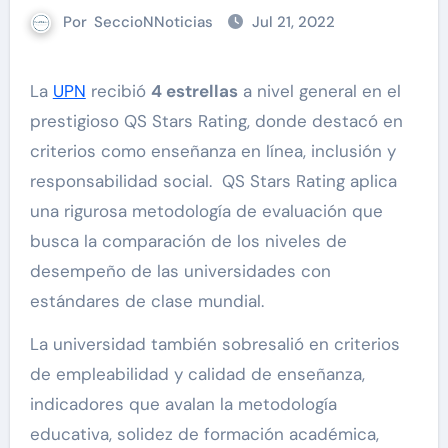
Por
SeccioNNoticias
Jul 21, 2022
La
UPN
recibió
4 estrellas
a nivel general en el
prestigioso QS Stars Rating, donde destacó en
criterios como enseñanza en línea, inclusión y
responsabilidad social. QS Stars Rating aplica
una rigurosa metodología de evaluación que
busca la comparación de los niveles de
desempeño de las universidades con
estándares de clase mundial.
La universidad también sobresalió en criterios
de empleabilidad y calidad de enseñanza,
indicadores que avalan la metodología
educativa, solidez de formación académica,