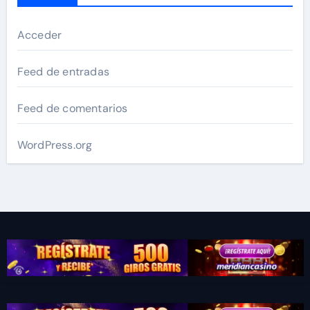
Acceder
Feed de entradas
Feed de comentarios
WordPress.org