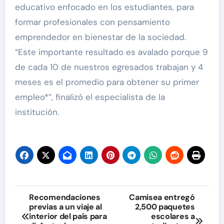
educativo enfocado en los estudiantes, para
formar profesionales con pensamiento
emprendedor en bienestar de la sociedad.
“Este importante resultado es avalado porque 9
de cada 10 de nuestros egresados trabajan y 4
meses es el promedio para obtener su primer
empleo*”, finalizó el especialista de la
institución.
Navegación
Recomendaciones
Camisea entregó
previas a un viaje al
2,500 paquetes
de
interior del país para
escolares a