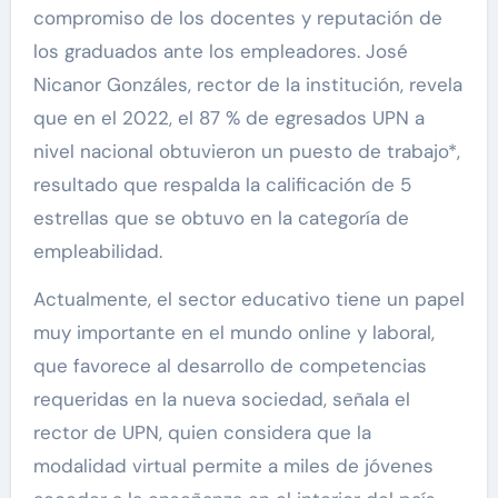
compromiso de los docentes y reputación de
los graduados ante los empleadores. José
Nicanor Gonzáles, rector de la institución, revela
que en el 2022, el 87 % de egresados UPN a
nivel nacional obtuvieron un puesto de trabajo*,
resultado que respalda la calificación de 5
estrellas que se obtuvo en la categoría de
empleabilidad.
Actualmente, el sector educativo tiene un papel
muy importante en el mundo online y laboral,
que favorece al desarrollo de competencias
requeridas en la nueva sociedad, señala el
rector de UPN, quien considera que la
modalidad virtual permite a miles de jóvenes