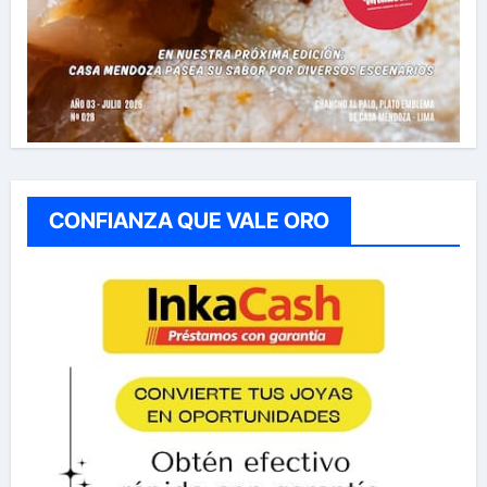
CONFIANZA QUE VALE ORO