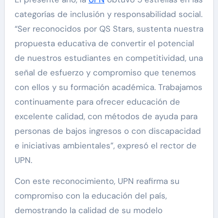
categorías de inclusión y responsabilidad social.
“Ser reconocidos por QS Stars, sustenta nuestra
propuesta educativa de convertir el potencial
de nuestros estudiantes en competitividad, una
señal de esfuerzo y compromiso que tenemos
con ellos y su formación académica. Trabajamos
continuamente para ofrecer educación de
excelente calidad, con métodos de ayuda para
personas de bajos ingresos o con discapacidad
e iniciativas ambientales”, expresó el rector de
UPN.
Con este reconocimiento, UPN reafirma su
compromiso con la educación del país,
demostrando la calidad de su modelo