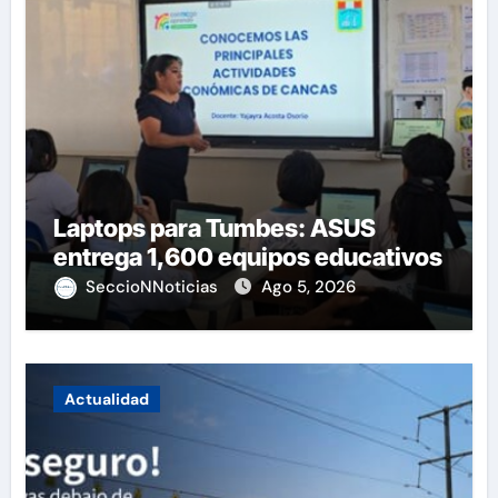
Laptops para Tumbes: ASUS
entrega 1,600 equipos educativos
SeccioNNoticias
Ago 5, 2026
Actualidad