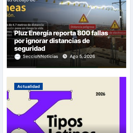
Pluz Energía reporta 800 fallas
por ignorar distancias de
seguridad
SeccioNNoticias
Ago 5, 2026
Actualidad