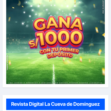
Revista Digital La Cueva de Domínguez