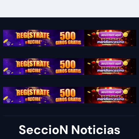
SeccioN Noticias