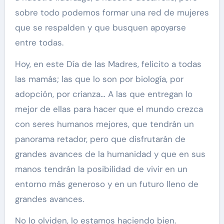
sobre todo podemos formar una red de mujeres
que se respalden y que busquen apoyarse
entre todas.
Hoy, en este Día de las Madres, felicito a todas
las mamás; las que lo son por biología, por
adopción, por crianza… A las que entregan lo
mejor de ellas para hacer que el mundo crezca
con seres humanos mejores, que tendrán un
panorama retador, pero que disfrutarán de
grandes avances de la humanidad y que en sus
manos tendrán la posibilidad de vivir en un
entorno más generoso y en un futuro lleno de
grandes avances.
No lo olviden, lo estamos haciendo bien.