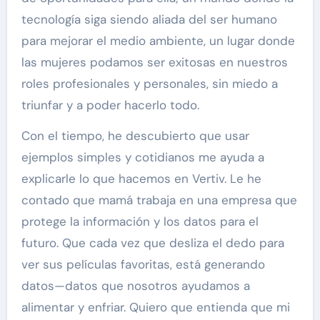
tecnología siga siendo aliada del ser humano
para mejorar el medio ambiente, un lugar donde
las mujeres podamos ser exitosas en nuestros
roles profesionales y personales, sin miedo a
triunfar y a poder hacerlo todo.
Con el tiempo, he descubierto que usar
ejemplos simples y cotidianos me ayuda a
explicarle lo que hacemos en Vertiv. Le he
contado que mamá trabaja en una empresa que
protege la información y los datos para el
futuro. Que cada vez que desliza el dedo para
ver sus películas favoritas, está generando
datos—datos que nosotros ayudamos a
alimentar y enfriar. Quiero que entienda que mi