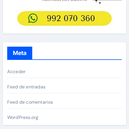
Meta
Acceder
Feed de entradas
Feed de comentarios
WordPress.org