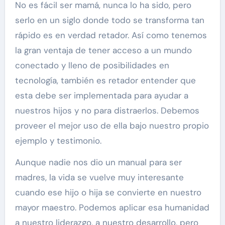
No es fácil ser mamá, nunca lo ha sido, pero
serlo en un siglo donde todo se transforma tan
rápido es en verdad retador. Así como tenemos
la gran ventaja de tener acceso a un mundo
conectado y lleno de posibilidades en
tecnología, también es retador entender que
esta debe ser implementada para ayudar a
nuestros hijos y no para distraerlos. Debemos
proveer el mejor uso de ella bajo nuestro propio
ejemplo y testimonio.
Aunque nadie nos dio un manual para ser
madres, la vida se vuelve muy interesante
cuando ese hijo o hija se convierte en nuestro
mayor maestro. Podemos aplicar esa humanidad
a nuestro liderazgo, a nuestro desarrollo, pero