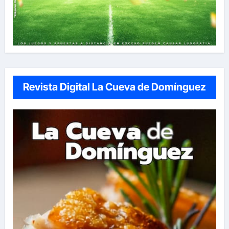
Revista Digital La Cueva de Domínguez