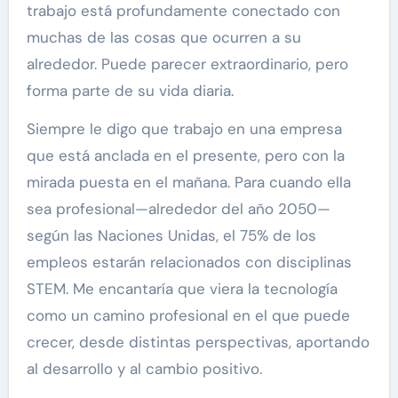
trabajo está profundamente conectado con
muchas de las cosas que ocurren a su
alrededor. Puede parecer extraordinario, pero
forma parte de su vida diaria.
Siempre le digo que trabajo en una empresa
que está anclada en el presente, pero con la
mirada puesta en el mañana. Para cuando ella
sea profesional—alrededor del año 2050—
según las Naciones Unidas, el 75% de los
empleos estarán relacionados con disciplinas
STEM. Me encantaría que viera la tecnología
como un camino profesional en el que puede
crecer, desde distintas perspectivas, aportando
al desarrollo y al cambio positivo.