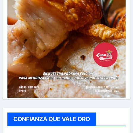
CONFIANZA QUE VALE ORO