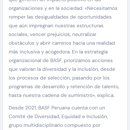
organizaciones y en la sociedad. «Necesitamos
romper las desigualdades de oportunidades
que aún impregnan nuestras estructuras
sociales, vencer prejuicios, neutralizar
obstáculos y abrir caminos hacia una realidad
más inclusiva y acogedora. En la estrategia
organizacional de BASF, priorizamos acciones
que valoran la diversidad y la inclusión, desde
los procesos de selección, pasando por los
programas de desarrollo y retención de talento,
hasta nuestra cadena de suministro», explica.
Desde 2021, BASF Peruana cuenta con un
Comité de Diversidad, Equidad e Inclusión,
grupo multidisciplinario compuesto por