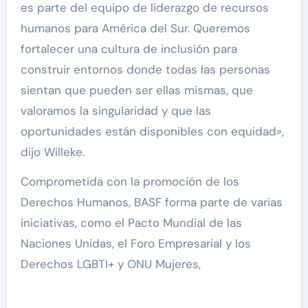
es parte del equipo de liderazgo de recursos
humanos para América del Sur. Queremos
fortalecer una cultura de inclusión para
construir entornos donde todas las personas
sientan que pueden ser ellas mismas, que
valoramos la singularidad y que las
oportunidades están disponibles con equidad»,
dijo Willeke.
Comprometida con la promoción de los
Derechos Humanos, BASF forma parte de varias
iniciativas, como el Pacto Mundial de las
Naciones Unidas, el Foro Empresarial y los
Derechos LGBTI+ y ONU Mujeres,