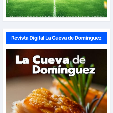
Revista Digital La Cueva de Domínguez