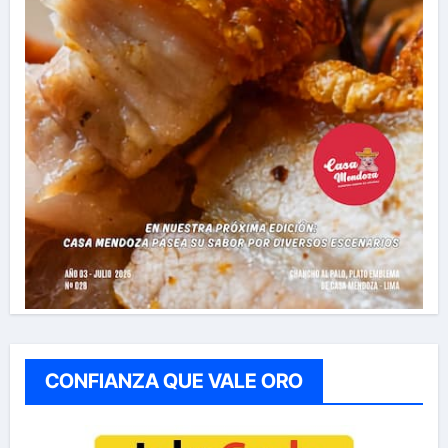
CONFIANZA QUE VALE ORO