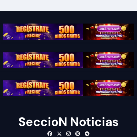
SeccioN Noticias