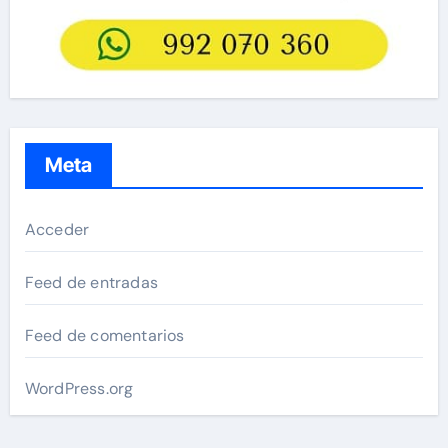
Meta
Acceder
Feed de entradas
Feed de comentarios
WordPress.org