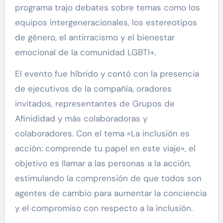
programa trajo debates sobre temas como los
equipos intergeneracionales, los estereotipos
de género, el antirracismo y el bienestar
emocional de la comunidad LGBTI+.
El evento fue híbrido y contó con la presencia
de ejecutivos de la compañía, oradores
invitados, representantes de Grupos de
Afinididad y más colaboradoras y
colaboradores. Con el tema «La inclusión es
acción: comprende tu papel en este viaje», el
objetivo es llamar a las personas a la acción,
estimulando la comprensión de que todos son
agentes de cambio para aumentar la conciencia
y el compromiso con respecto a la inclusión.