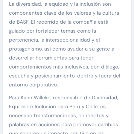
La diversidad, la equidad y la inclusión son
componentes clave de los valores y la cultura
de BASF. El recorrido de la compañía está
guiado por fortalecer temas como la
pertenencia, la interseccionalidad y el
protagonismo, así como ayudar a su gente a
desarrollar herramientas para tener
comportamientos más inclusivos, con diálogo,
escucha y posicionamiento, dentro y fuera del
entorno corporativo.
Para Karin Willeke, responsable de Diversidad,
Equidad e Inclusión para Perú y Chile, es
necesario transformar ideas, conceptos y
palabras en acciones para promover cambios
que generen un impacto positivo en las