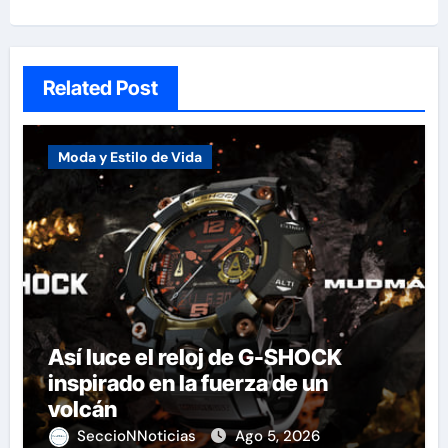
Related Post
Moda y Estilo de Vida
Así luce el reloj de G-SHOCK
inspirado en la fuerza de un
volcán
SeccioNNoticias
Ago 5, 2026