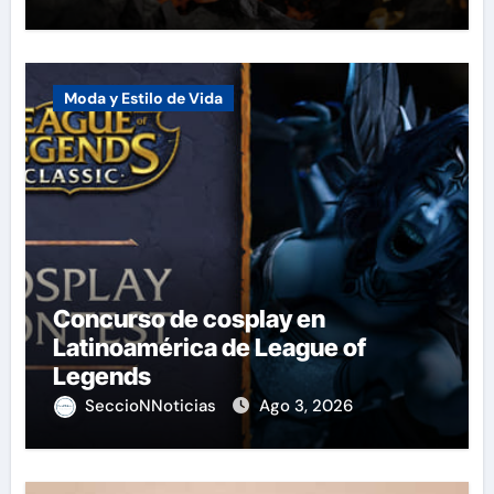
Moda y Estilo de Vida
Concurso de cosplay en
Latinoamérica de League of
Legends
SeccioNNoticias
Ago 3, 2026