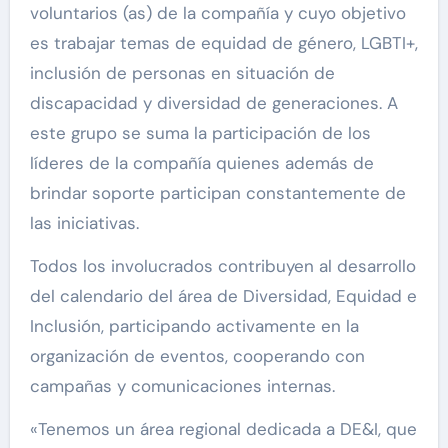
voluntarios (as) de la compañía y cuyo objetivo
es trabajar temas de equidad de género, LGBTI+,
inclusión de personas en situación de
discapacidad y diversidad de generaciones. A
este grupo se suma la participación de los
líderes de la compañía quienes además de
brindar soporte participan constantemente de
las iniciativas.
Todos los involucrados contribuyen al desarrollo
del calendario del área de Diversidad, Equidad e
Inclusión, participando activamente en la
organización de eventos, cooperando con
campañas y comunicaciones internas.
«Tenemos un área regional dedicada a DE&I, que