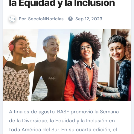
la Equidad y la Inclusión
Por
SeccioNNoticias
Sep 12, 2023
A finales de agosto, BASF promovió la Semana
de la Diversidad, la Equidad y la Inclusión en
toda América del Sur. En su cuarta edición, el