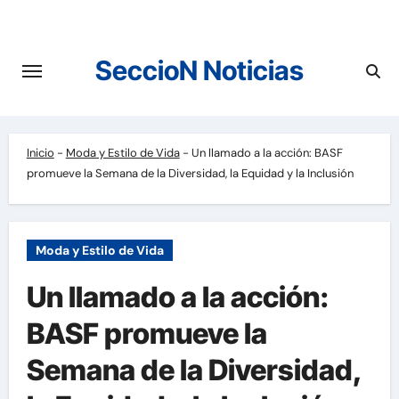
Saltar
al
contenido
SeccioN Noticias
Inicio
-
Moda y Estilo de Vida
-
Un llamado a la acción: BASF
promueve la Semana de la Diversidad, la Equidad y la Inclusión
Moda y Estilo de Vida
Un llamado a la acción:
BASF promueve la
Semana de la Diversidad,