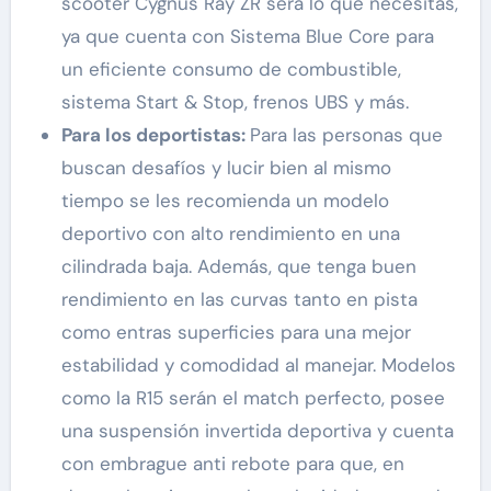
scooter Cygnus Ray ZR será lo que necesitas,
ya que cuenta con Sistema Blue Core para
un eficiente consumo de combustible,
sistema Start & Stop, frenos UBS y más.
Para los deportistas:
Para las personas que
buscan desafíos y lucir bien al mismo
tiempo se les recomienda un modelo
deportivo con alto rendimiento en una
cilindrada baja. Además, que tenga buen
rendimiento en las curvas tanto en pista
como entras superficies para una mejor
estabilidad y comodidad al manejar. Modelos
como la R15 serán el match perfecto, posee
una suspensión invertida deportiva y cuenta
con embrague anti rebote para que, en