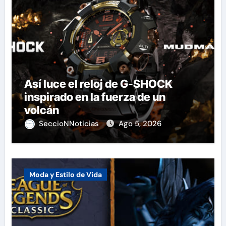
Así luce el reloj de G-SHOCK
inspirado en la fuerza de un
volcán
SeccioNNoticias
Ago 5, 2026
Moda y Estilo de Vida