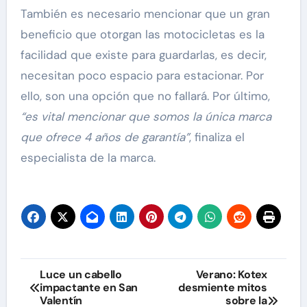
También es necesario mencionar que un gran
beneficio que otorgan las motocicletas es la
facilidad que existe para guardarlas, es decir,
necesitan poco espacio para estacionar. Por
ello, son una opción que no fallará. Por último,
“es vital mencionar que somos la única marca
que ofrece 4 años de garantía”
, finaliza el
especialista de la marca.
Navegación
Luce un cabello
Verano: Kotex
impactante en San
desmiente mitos
de
Valentín
sobre la