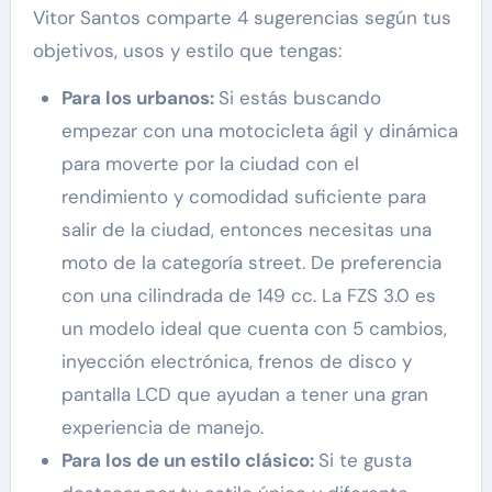
Vitor Santos comparte 4 sugerencias según tus
objetivos, usos y estilo que tengas:
Para los urbanos:
Si estás buscando
empezar con una motocicleta ágil y dinámica
para moverte por la ciudad con el
rendimiento y comodidad suficiente para
salir de la ciudad, entonces necesitas una
moto de la categoría street. De preferencia
con una cilindrada de 149 cc. La FZS 3.0 es
un modelo ideal que cuenta con 5 cambios,
inyección electrónica, frenos de disco y
pantalla LCD que ayudan a tener una gran
experiencia de manejo.
Para los de un estilo clásico:
Si te gusta