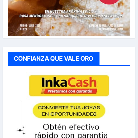
CONFIANZA QUE VALE ORO