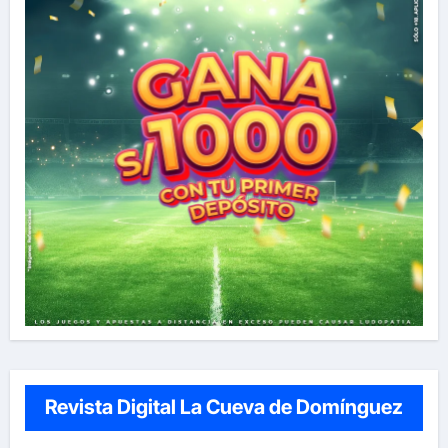
Revista Digital La Cueva de Domínguez