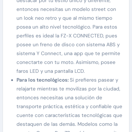
destacar por tu estilo único y diferente,
entonces necesitas un modelo street con
un look neo retro y que al mismo tiempo
posea un alto nivel tecnológico. Para estos
perfiles es ideal la FZ-X CONNECTED, pues
posee un freno de disco con sistema ABS y
sistema Y Connect, una app que te permite
conectarte con tu moto. Asimismo, posee
faros LED y una pantalla LCD.
Para los tecnológicos:
Si prefieres pasear y
relajarte mientras te movilizas por la ciudad,
entonces necesitas una solución de
transporte práctica, estética y confiable que
cuente con características tecnológicas que
destaquen de las demás. Modelos como la