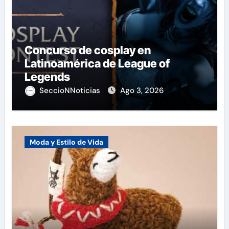
Concurso de cosplay en
Latinoamérica de League of
Legends
SeccioNNoticias
Ago 3, 2026
Moda y Estilo de Vida