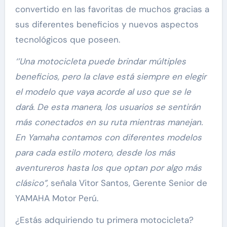
convertido en las favoritas de muchos gracias a
sus diferentes beneficios y nuevos aspectos
tecnológicos que poseen.
‘’Una motocicleta puede brindar múltiples
beneficios, pero la clave está siempre en elegir
el modelo que vaya acorde al uso que se le
dará. De esta manera, los usuarios se sentirán
más conectados en su ruta mientras manejan.
En Yamaha contamos con diferentes modelos
para cada estilo motero, desde los más
aventureros hasta los que optan por algo más
clásico”,
señala Vitor Santos, Gerente Senior de
YAMAHA Motor Perú.
¿Estás adquiriendo tu primera motocicleta?