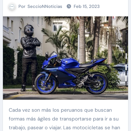
Por
SeccioNNoticias
Feb 15, 2023
Cada vez son más los peruanos que buscan
formas más ágiles de transportarse para ir a su
trabajo, pasear o viajar. Las motocicletas se han