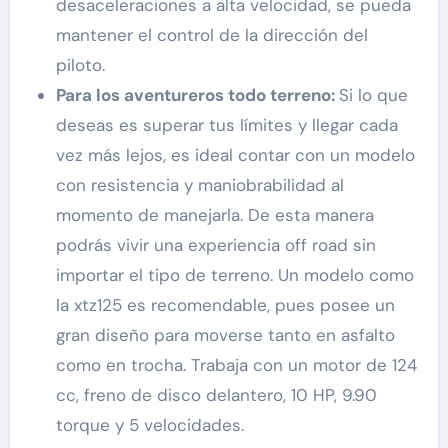
desaceleraciones a alta velocidad, se pueda
mantener el control de la dirección del
piloto.
Para los aventureros todo terreno:
Si lo que
deseas es superar tus límites y llegar cada
vez más lejos, es ideal contar con un modelo
con resistencia y maniobrabilidad al
momento de manejarla. De esta manera
podrás vivir una experiencia off road sin
importar el tipo de terreno. Un modelo como
la xtz125 es recomendable, pues posee un
gran diseño para moverse tanto en asfalto
como en trocha. Trabaja con un motor de 124
cc, freno de disco delantero, 10 HP, 9.90
torque y 5 velocidades.