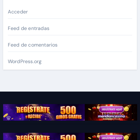
Acceder
Feed de entradas
Feed de comentarios
WordPress.org