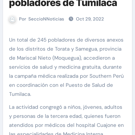
pobladores de Tumilaca
Por
SeccioNNoticias
Oct 29, 2022
Un total de 245 pobladores de diversos anexos
de los distritos de Torata y Samegua, provincia
de Mariscal Nieto (Moquegua), accedieron a
servicios de salud y medicina gratuita, durante
la campaña médica realizada por Southern Perú
en coordinación con el Puesto de Salud de
Tumilaca.
La actividad congregó a niños, jóvenes, adultos
y personas de la tercera edad, quienes fueron
atendidos por médicos del hospital Cuajone en
las especialidades de Medicina Interna,