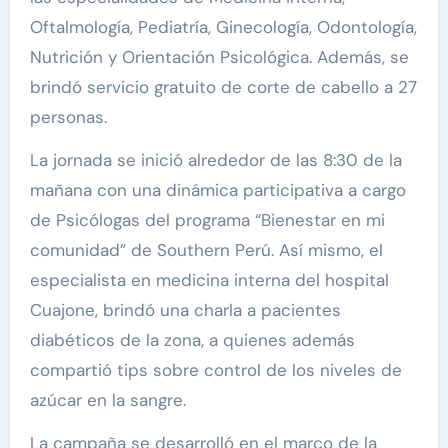
Oftalmología, Pediatría, Ginecología, Odontología,
Nutrición y Orientación Psicológica. Además, se
brindó servicio gratuito de corte de cabello a 27
personas.
La jornada se inició alrededor de las 8:30 de la
mañana con una dinámica participativa a cargo
de Psicólogas del programa “Bienestar en mi
comunidad” de Southern Perú. Así mismo, el
especialista en medicina interna del hospital
Cuajone, brindó una charla a pacientes
diabéticos de la zona, a quienes además
compartió tips sobre control de los niveles de
azúcar en la sangre.
La campaña se desarrolló en el marco de la