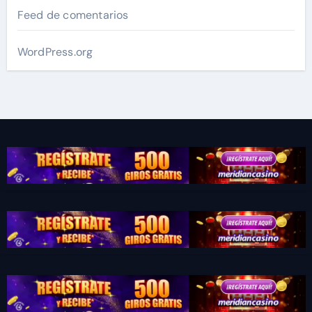
Feed de comentarios
WordPress.org