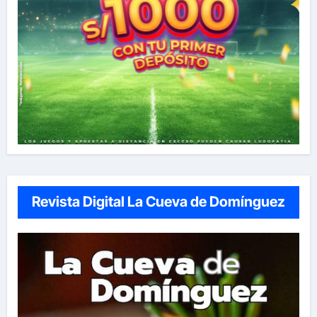
Revista Digital La Cueva de Domínguez