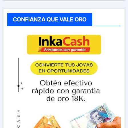
CONFIANZA QUE VALE ORO