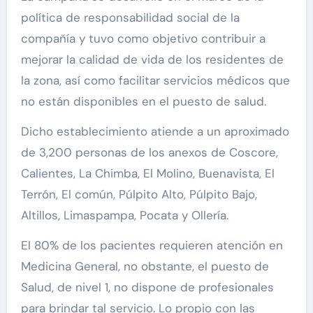
política de responsabilidad social de la
compañía y tuvo como objetivo contribuir a
mejorar la calidad de vida de los residentes de
la zona, así como facilitar servicios médicos que
no están disponibles en el puesto de salud.
Dicho establecimiento atiende a un aproximado
de 3,200 personas de los anexos de Coscore,
Calientes, La Chimba, El Molino, Buenavista, El
Terrón, El común, Púlpito Alto, Púlpito Bajo,
Altillos, Limaspampa, Pocata y Ollería.
El 80% de los pacientes requieren atención en
Medicina General, no obstante, el puesto de
Salud, de nivel 1, no dispone de profesionales
para brindar tal servicio. Lo propio con las