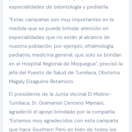
especialidades de odontología y pediatría.
“Estas campañas son muy importantes en la
medida que se puede brindar atención en
especialidades que no están al alcance de
nuestra población, por ejemplo, oftalmología,
pediatría, medicina general; que solo se brindan
en el Hospital Regional de Moquegua”, precisó la
jefa del Puesto de Salud de Tumilaca, Obstetra
Magaly Eizaguirre Retamozo.
El presidente de la Junta Vecinal El Molino-
Tumilaca, Sr. Gramaniel Centeno Mamani,
agradeció el apoyo brindado por la compañía.
“Estamos muy agradecidos con esta campaña
que hace Southern Perú en bien de todos los