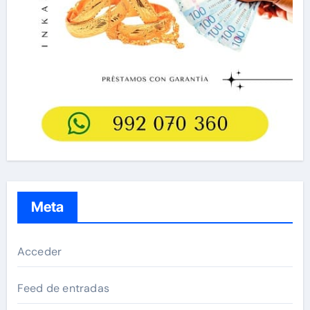
Meta
Acceder
Feed de entradas