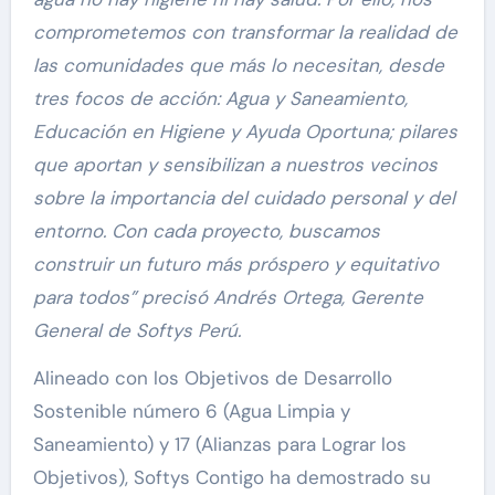
comprometemos con transformar la realidad de
las comunidades que más lo necesitan, desde
tres focos de acción: Agua y Saneamiento,
Educación en Higiene y Ayuda Oportuna; pilares
que aportan y sensibilizan a nuestros vecinos
sobre la importancia del cuidado personal y del
entorno. Con cada proyecto, buscamos
construir un futuro más próspero y equitativo
para todos” precisó Andrés Ortega, Gerente
General de Softys Perú.
Alineado con los Objetivos de Desarrollo
Sostenible número 6 (Agua Limpia y
Saneamiento) y 17 (Alianzas para Lograr los
Objetivos), Softys Contigo ha demostrado su