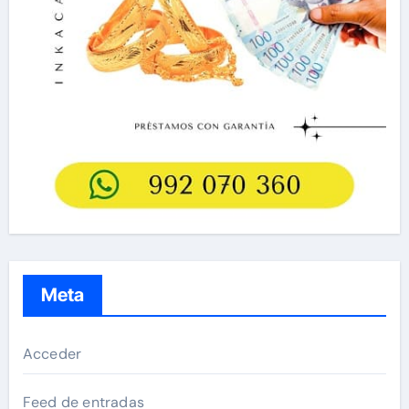
Meta
Acceder
Feed de entradas