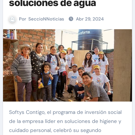
soluciones de agua
Por
SeccioNNoticias
Abr 29, 2024
Softys Contigo, el programa de inversión social
de la empresa líder en soluciones de higiene y
cuidado personal, celebró su segundo