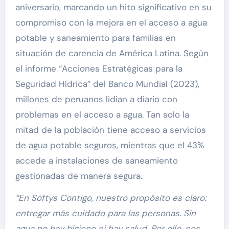
aniversario, marcando un hito significativo en su
compromiso con la mejora en el acceso a agua
potable y saneamiento para familias en
situación de carencia de América Latina. Según
el informe “Acciones Estratégicas para la
Seguridad Hídrica” del Banco Mundial (2023),
millones de peruanos lidian a diario con
problemas en el acceso a agua. Tan solo la
mitad de la población tiene acceso a servicios
de agua potable seguros, mientras que el 43%
accede a instalaciones de saneamiento
gestionadas de manera segura.
“En Softys Contigo, nuestro propósito es claro:
entregar más cuidado para las personas. Sin
agua no hay higiene ni hay salud. Por ello, nos