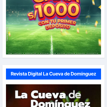
Revista Digital La Cueva de Domínguez