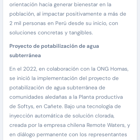
orientación hacia generar bienestar en la
población, al impactar positivamente a más de
2 mil personas en Perú desde su inicio, con
soluciones concretas y tangibles.
Proyecto de potabilización de agua
subterránea
En el 2022, en colaboración con la ONG Homas,
se inició la implementación del proyecto de
potabilización de agua subterránea de
comunidades aledañas a la Planta productiva
de Softys, en Cañete. Bajo una tecnología de
inyección automática de solución clorada,
creada por la empresa chilena Remote Waters, y
en diálogo permanente con los representantes