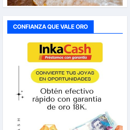
CONFIANZA QUE VALE ORO