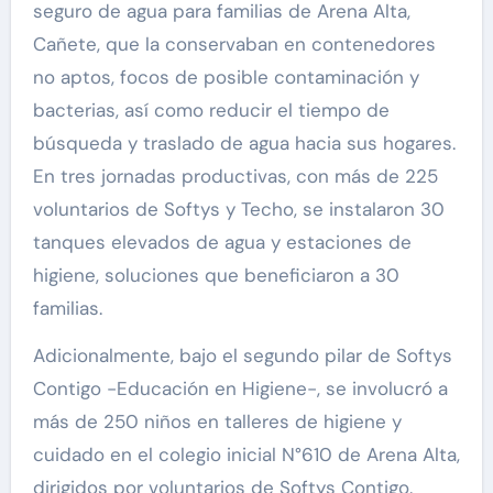
seguro de agua para familias de Arena Alta,
Cañete, que la conservaban en contenedores
no aptos, focos de posible contaminación y
bacterias, así como reducir el tiempo de
búsqueda y traslado de agua hacia sus hogares.
En tres jornadas productivas, con más de 225
voluntarios de Softys y Techo, se instalaron 30
tanques elevados de agua y estaciones de
higiene, soluciones que beneficiaron a 30
familias.
Adicionalmente, bajo el segundo pilar de Softys
Contigo -Educación en Higiene-, se involucró a
más de 250 niños en talleres de higiene y
cuidado en el colegio inicial N°610 de Arena Alta,
dirigidos por voluntarios de Softys Contigo.