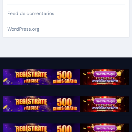
Feed de comentarios
WordPress.org