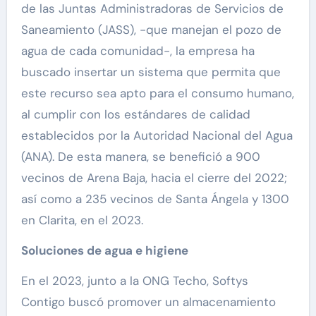
de las Juntas Administradoras de Servicios de
Saneamiento (JASS), -que manejan el pozo de
agua de cada comunidad-, la empresa ha
buscado insertar un sistema que permita que
este recurso sea apto para el consumo humano,
al cumplir con los estándares de calidad
establecidos por la Autoridad Nacional del Agua
(ANA). De esta manera, se benefició a 900
vecinos de Arena Baja, hacia el cierre del 2022;
así como a 235 vecinos de Santa Ángela y 1300
en Clarita, en el 2023.
Soluciones de agua e higiene
En el 2023, junto a la ONG Techo, Softys
Contigo buscó promover un almacenamiento