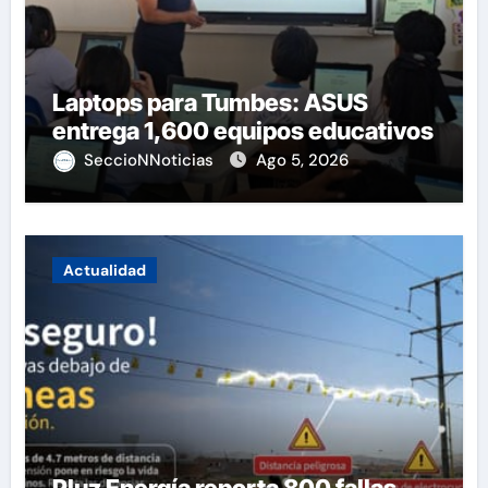
Laptops para Tumbes: ASUS
entrega 1,600 equipos educativos
SeccioNNoticias
Ago 5, 2026
Actualidad
Pluz Energía reporta 800 fallas