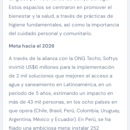
Estos espacios se centraron en promover el
bienestar y la salud, a través de prácticas de
higiene fundamentales, así como la importancia
del cuidado personal y comunitario.
Meta hacia el 2026
A través de la alianza con la ONG Techo, Softys
invirtió US$6 millones para la implementación
de 2 mil soluciones que mejoren el acceso a
agua y saneamiento en Latinoamérica, en un
periodo de 5 años, estimando un impacto en
más de 43 mil personas, en los ocho países en
que opera (Chile, Brasil, Perú, Colombia, Uruguay,
Argentina, México y Ecuador). En Perú, se ha
fijado una ambiciosa meta: instalar 252