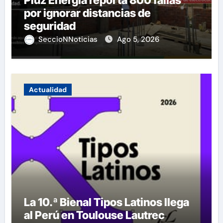
por ignorar distancias de
seguridad
SeccioNNoticias
Ago 5, 2026
Actualidad
La 10.ª Bienal Tipos Latinos llega
al Perú en Toulouse Lautrec