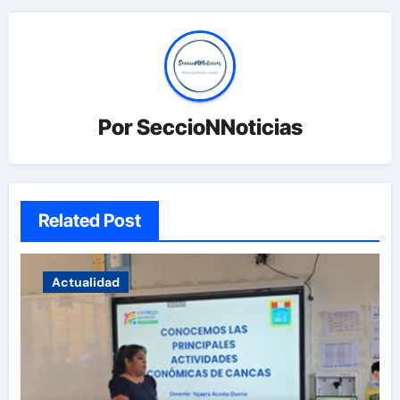
Por
SeccioNNoticias
Related Post
Actualidad