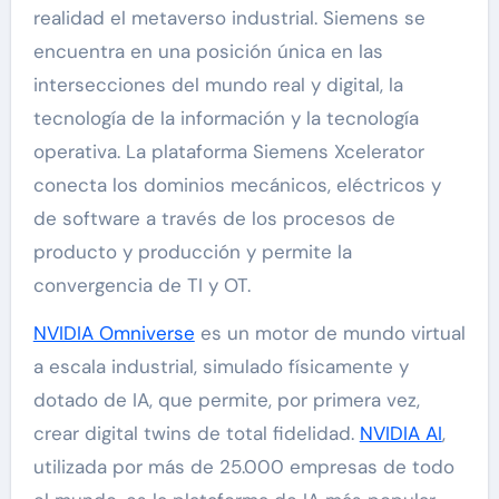
realidad el metaverso industrial. Siemens se
encuentra en una posición única en las
intersecciones del mundo real y digital, la
tecnología de la información y la tecnología
operativa. La plataforma Siemens Xcelerator
conecta los dominios mecánicos, eléctricos y
de software a través de los procesos de
producto y producción y permite la
convergencia de TI y OT.
NVIDIA Omniverse
es un motor de mundo virtual
a escala industrial, simulado físicamente y
dotado de IA, que permite, por primera vez,
crear digital twins de total fidelidad.
NVIDIA AI
,
utilizada por más de 25.000 empresas de todo