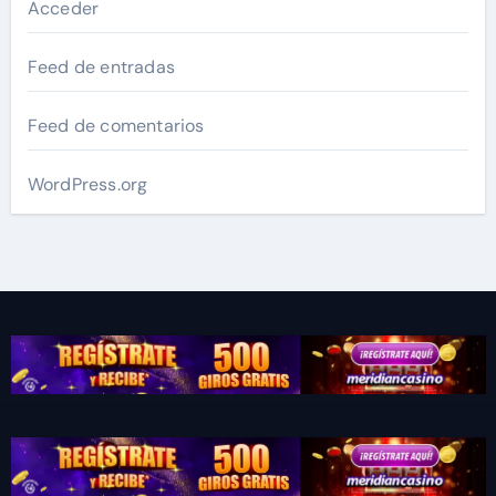
Acceder
Feed de entradas
Feed de comentarios
WordPress.org