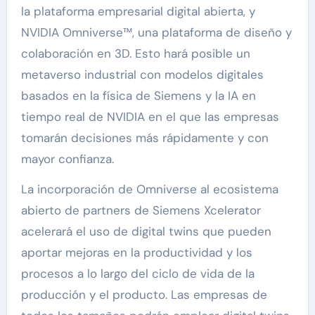
la plataforma empresarial digital abierta, y
NVIDIA Omniverse™, una plataforma de diseño y
colaboración en 3D. Esto hará posible un
metaverso industrial con modelos digitales
basados en la física de Siemens y la IA en
tiempo real de NVIDIA en el que las empresas
tomarán decisiones más rápidamente y con
mayor confianza.
La incorporación de Omniverse al ecosistema
abierto de partners de Siemens Xcelerator
acelerará el uso de digital twins que pueden
aportar mejoras en la productividad y los
procesos a lo largo del ciclo de vida de la
producción y el producto. Las empresas de