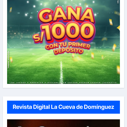
Revista Digital La Cueva de Domínguez