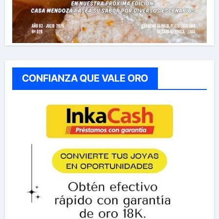
CONFIANZA QUE VALE ORO