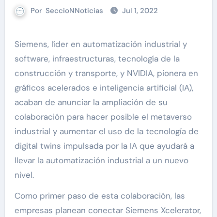
Por
SeccioNNoticias
Jul 1, 2022
Siemens, líder en automatización industrial y
software, infraestructuras, tecnología de la
construcción y transporte, y NVIDIA, pionera en
gráficos acelerados e inteligencia artificial (IA),
acaban de anunciar la ampliación de su
colaboración para hacer posible el metaverso
industrial y aumentar el uso de la tecnología de
digital twins impulsada por la IA que ayudará a
llevar la automatización industrial a un nuevo
nivel.
Como primer paso de esta colaboración, las
empresas planean conectar Siemens Xcelerator,