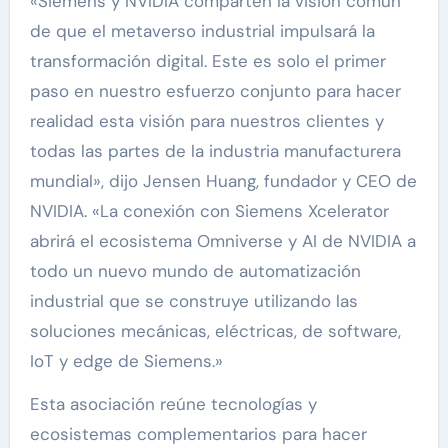
«Siemens y NVIDIA comparten la visión común
de que el metaverso industrial impulsará la
transformación digital. Este es solo el primer
paso en nuestro esfuerzo conjunto para hacer
realidad esta visión para nuestros clientes y
todas las partes de la industria manufacturera
mundial», dijo Jensen Huang, fundador y CEO de
NVIDIA. «La conexión con Siemens Xcelerator
abrirá el ecosistema Omniverse y AI de NVIDIA a
todo un nuevo mundo de automatización
industrial que se construye utilizando las
soluciones mecánicas, eléctricas, de software,
IoT y edge de Siemens.»
Esta asociación reúne tecnologías y
ecosistemas complementarios para hacer