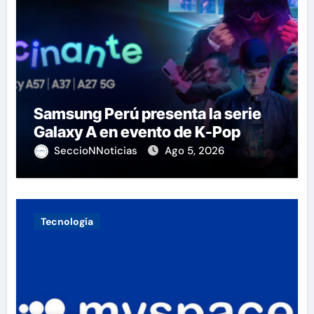
Samsung Perú presenta la serie
Galaxy A en evento de K-Pop
SeccioNNoticias
Ago 5, 2026
Tecnología