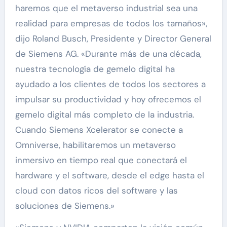
haremos que el metaverso industrial sea una
realidad para empresas de todos los tamaños»,
dijo Roland Busch, Presidente y Director General
de Siemens AG. «Durante más de una década,
nuestra tecnología de gemelo digital ha
ayudado a los clientes de todos los sectores a
impulsar su productividad y hoy ofrecemos el
gemelo digital más completo de la industria.
Cuando Siemens Xcelerator se conecte a
Omniverse, habilitaremos un metaverso
inmersivo en tiempo real que conectará el
hardware y el software, desde el edge hasta el
cloud con datos ricos del software y las
soluciones de Siemens.»