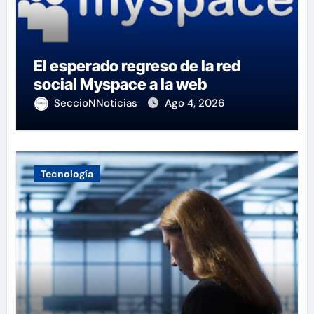
El esperado regreso de la red
social Myspace a la web
SeccioNNoticias
Ago 4, 2026
Tecnología