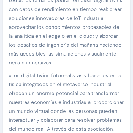
todos los tamaños podrán emplear digital twins
con datos de rendimiento en tiempo real; crear
soluciones innovadoras de IoT industrial;
aprovechar los conocimientos procesables de
la analítica en el edge o en el cloud; y abordar
los desafíos de ingeniería del mañana haciendo
más accesibles las simulaciones visualmente
ricas e inmersivas.
«Los digital twins fotorrealistas y basados en la
física integrados en el metaverso industrial
ofrecen un enorme potencial para transformar
nuestras economías e industrias al proporcionar
un mundo virtual donde las personas pueden
interactuar y colaborar para resolver problemas
del mundo real. A través de esta asociación,