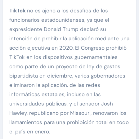
TikTok
no es ajeno a los desafíos de los
funcionarios estadounidenses, ya que el
expresidente Donald Trump declaró su
intención de prohibir la aplicación mediante una
acción ejecutiva en 2020. El Congreso prohibió
TikTok en los dispositivos gubernamentales
como parte de un proyecto de ley de gastos
bipartidista en diciembre, varios gobernadores
eliminaron la aplicación. de las redes
informáticas estatales, incluso en las
universidades públicas, y el senador Josh
Hawley, republicano por Missouri, renovaron los
llamamientos para una prohibición total en todo
el país en enero.