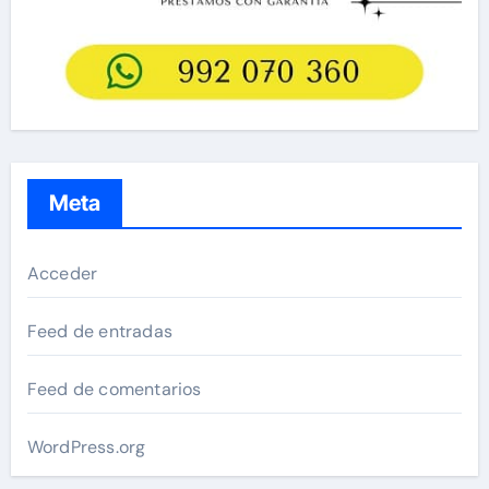
Meta
Acceder
Feed de entradas
Feed de comentarios
WordPress.org