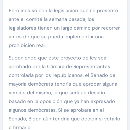
Pero incluso con la legislación que se presentó
ante el comité la semana pasada, los
legisladores tienen un largo camino por recorrer
antes de que se pueda implementar una
prohibición real.
Suponiendo que este proyecto de ley sea
aprobado por la Cámara de Representantes
controlada por los republicanos, el Senado de
mayoría demócrata tendría que aprobar alguna
versión del mismo, lo que será un desafío
basado en la oposición que ya han expresado
algunos demócratas. Si se aprobara en el
Senado, Biden aún tendría que decidir si vetarlo
o firmarlo.