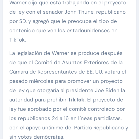
Warner dijo que está trabajando en el proyecto
de ley con el senador John Thune, republicano
por SD, y agregó que le preocupa el tipo de
contenido que ven los estadounidenses en
TikTok.
La legislación de Warner se produce después
de que el Comité de Asuntos Exteriores de la
Cámara de Representantes de EE. UU. votara el
pasado miércoles para promover un proyecto
de ley que otorgaría al presidente Joe Biden la
autoridad para prohibir
TikTok.
El proyecto de
ley fue aprobado por el comité controlado por
los republicanos 24 a 16 en líneas partidistas,
con el apoyo unánime del Partido Republicano y
sin votos demócratas.