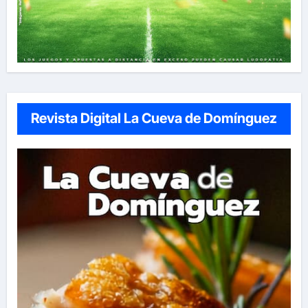
Revista Digital La Cueva de Domínguez