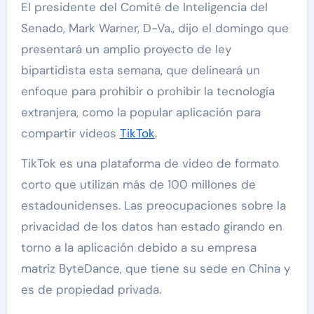
El presidente del Comité de Inteligencia del
Senado, Mark Warner, D-Va., dijo el domingo que
presentará un amplio proyecto de ley
bipartidista esta semana, que delineará un
enfoque para prohibir o prohibir la tecnología
extranjera, como la popular aplicación para
compartir videos
TikTok
.
TikTok es una plataforma de video de formato
corto que utilizan más de 100 millones de
estadounidenses. Las preocupaciones sobre la
privacidad de los datos han estado girando en
torno a la aplicación debido a su empresa
matriz ByteDance, que tiene su sede en China y
es de propiedad privada.