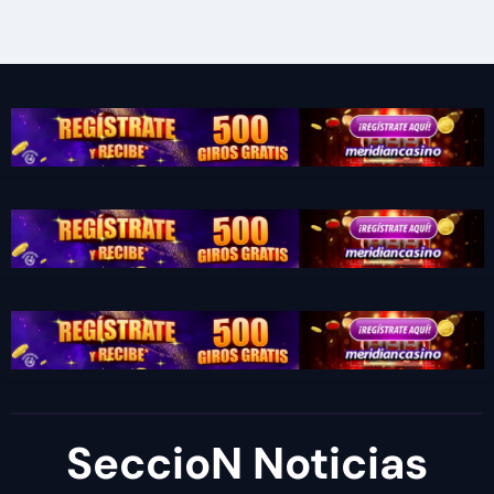
SeccioN Noticias