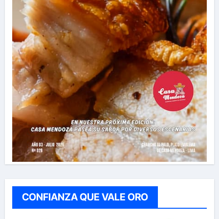
CONFIANZA QUE VALE ORO