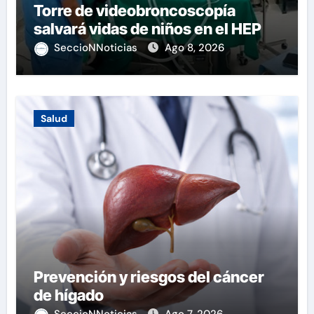
Torre de videobroncoscopía
salvará vidas de niños en el HEP
SeccioNNoticias
Ago 8, 2026
Salud
Prevención y riesgos del cáncer
de hígado