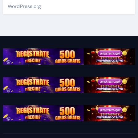
WordPress.org