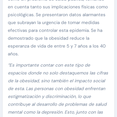
en cuenta tanto sus implicaciones físicas como
psicológicas. Se presentaron datos alarmantes
que subrayan la urgencia de tomar medidas
efectivas para controlar esta epidemia. Se ha
demostrado que la obesidad reduce la
esperanza de vida de entre 5 y 7 años a los 40
años.
“Es importante contar con este tipo de
espacios donde no solo destaquemos las cifras
de la obesidad, sino también el impacto social
de esta. Las personas con obesidad enfrentan
estigmatización y discriminación, lo que
contribuye al desarrollo de problemas de salud
mental como la depresión. Esto, junto con las