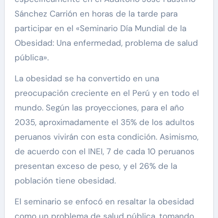
Sánchez Carrión en horas de la tarde para
participar en el «Seminario Día Mundial de la
Obesidad: Una enfermedad, problema de salud
pública».
La obesidad se ha convertido en una
preocupación creciente en el Perú y en todo el
mundo. Según las proyecciones, para el año
2035, aproximadamente el 35% de los adultos
peruanos vivirán con esta condición. Asimismo,
de acuerdo con el INEI, 7 de cada 10 peruanos
presentan exceso de peso, y el 26% de la
población tiene obesidad.
El seminario se enfocó en resaltar la obesidad
como un problema de salud pública, tomando