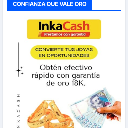
CONFIANZA QUE VALE ORO