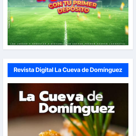
Revista Digital La Cueva de Domínguez