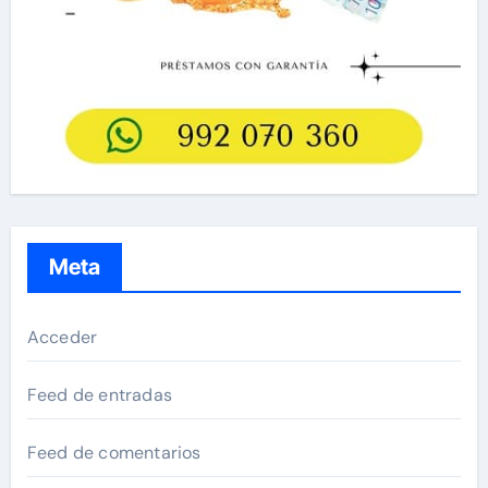
Meta
Acceder
Feed de entradas
Feed de comentarios