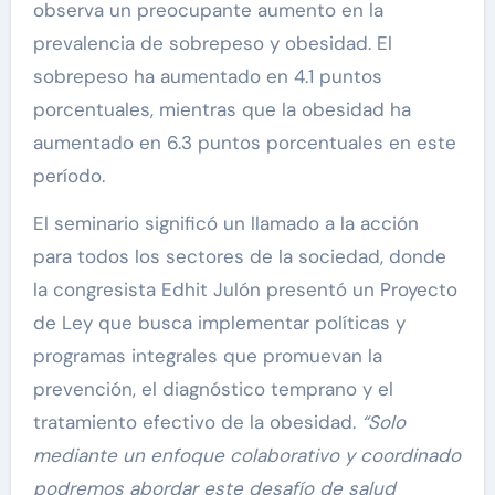
observa un preocupante aumento en la
prevalencia de sobrepeso y obesidad. El
sobrepeso ha aumentado en 4.1 puntos
porcentuales, mientras que la obesidad ha
aumentado en 6.3 puntos porcentuales en este
período.
El seminario significó un llamado a la acción
para todos los sectores de la sociedad, donde
la congresista Edhit Julón presentó un Proyecto
de Ley que busca implementar políticas y
programas integrales que promuevan la
prevención, el diagnóstico temprano y el
tratamiento efectivo de la obesidad.
“Solo
mediante un enfoque colaborativo y coordinado
podremos abordar este desafío de salud