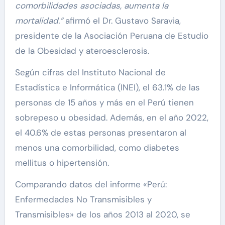
comorbilidades asociadas, aumenta la
mortalidad.”
afirmó el Dr. Gustavo Saravia,
presidente de la Asociación Peruana de Estudio
de la Obesidad y ateroesclerosis.
Según cifras del Instituto Nacional de
Estadística e Informática (INEI), el 63.1% de las
personas de 15 años y más en el Perú tienen
sobrepeso u obesidad. Además, en el año 2022,
el 40.6% de estas personas presentaron al
menos una comorbilidad, como diabetes
mellitus o hipertensión.
Comparando datos del informe «Perú:
Enfermedades No Transmisibles y
Transmisibles» de los años 2013 al 2020, se