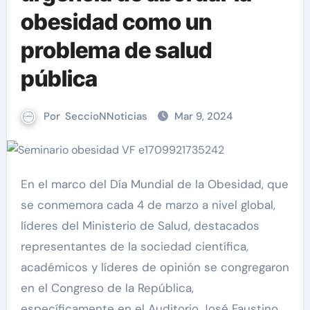
obesidad como un
problema de salud
pública
Por
SeccioNNoticias
Mar 9, 2024
En el marco del Día Mundial de la Obesidad, que
se conmemora cada 4 de marzo a nivel global,
líderes del Ministerio de Salud, destacados
representantes de la sociedad científica,
académicos y líderes de opinión se congregaron
en el Congreso de la República,
específicamente en el Auditorio José Faustino