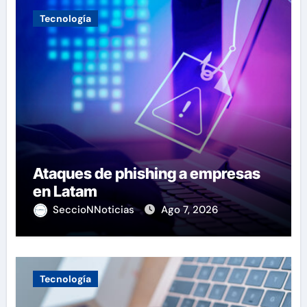
Tecnología
Ataques de phishing a empresas
en Latam
SeccioNNoticias
Ago 7, 2026
Tecnología