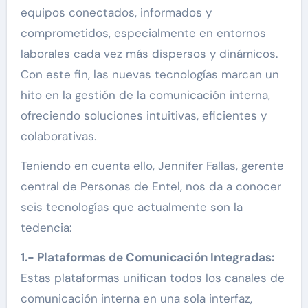
equipos conectados, informados y
comprometidos, especialmente en entornos
laborales cada vez más dispersos y dinámicos.
Con este fin, las nuevas tecnologías marcan un
hito en la gestión de la comunicación interna,
ofreciendo soluciones intuitivas, eficientes y
colaborativas.
Teniendo en cuenta ello, Jennifer Fallas, gerente
central de Personas de Entel, nos da a conocer
seis tecnologías que actualmente son la
tedencia:
1.- Plataformas de Comunicación Integradas:
Estas plataformas unifican todos los canales de
comunicación interna en una sola interfaz,