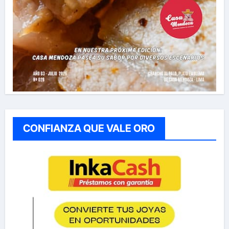
CONFIANZA QUE VALE ORO