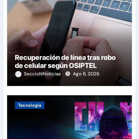
Recuperación de línea tras robo
de celular según OSIPTEL
SeccioNNoticias
Ago 6, 2026
Tecnología