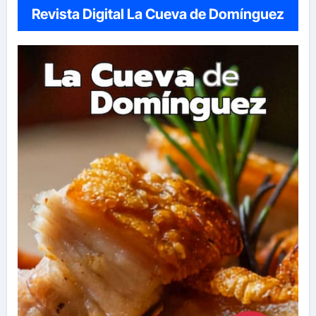
Revista Digital La Cueva de Domínguez