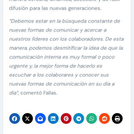
difusión para las nuevas generaciones.
“Debemos estar en la búsqueda constante de
nuevas formas de comunicar y acercar a
nuestros líderes con los colaboradores. De esta
manera, podemos
desmitificar la idea de que la
comunicación interna es muy formal o poco
urgente y, la mejor forma de hacerlo es
escuchar a los colaborares y conocer sus
nuevas formas de comunicación en su día a
día”,
comentó Fallas.