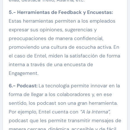
5.- Herramientas de Feedback y Encuestas:
Estas herramientas permiten a los empleados
expresar sus opiniones, sugerencias y
preocupaciones de manera confidencial,
promoviendo una cultura de escucha activa. En
el caso de Entel, miden la satisfacción de forma
interna a través de una encuesta de
Engagement.
6.- Podcast:
La tecnología permite innovar en la
forma de llegar a los colaboradores y, en ese
sentido, los podcast son una gran herramienta.
Por ejemplo, Entel cuenta con
“A la Interna”,
podcast que les permite transmitir mensajes de
manera cercana, dinámica, accesible y de fácil