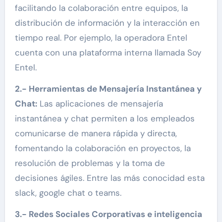
facilitando la colaboración entre equipos, la
distribución de información y la interacción en
tiempo real. Por ejemplo, la operadora Entel
cuenta con una plataforma interna llamada Soy
Entel.
2.- Herramientas de Mensajería Instantánea y
Chat:
Las aplicaciones de mensajería
instantánea y chat permiten a los empleados
comunicarse de manera rápida y directa,
fomentando la colaboración en proyectos, la
resolución de problemas y la toma de
decisiones ágiles. Entre las más conocidad esta
slack, google chat o teams.
3.- Redes Sociales Corporativas e inteligencia