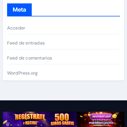
Meta
Acceder
Feed de entradas
Feed de comentarios
WordPress.org