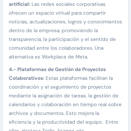
artificial:
Las redes sociales corporativas
ofrecen un espacio virtual para compartir
noticias, actualizaciones, logros y conocimientos
dentro de la empresa, promoviendo la
transparencia, la participación y el sentido de
comunidad entre los colaboradores. Una
alternativa es Workplace de Meta.
4.- Plataformas de Gestión de Proyectos
Colaborativos:
Estas plataformas facilitan la
coordinación y el seguimiento de proyectos
mediante la asignación de tareas, la gestión de
calendarios y colaboración en tiempo real sobre
archivos y documentos. Esto mejora la
eficiencia y la productividad del equipo. Entre
ellas, destaca Trello, Asanna, etc.