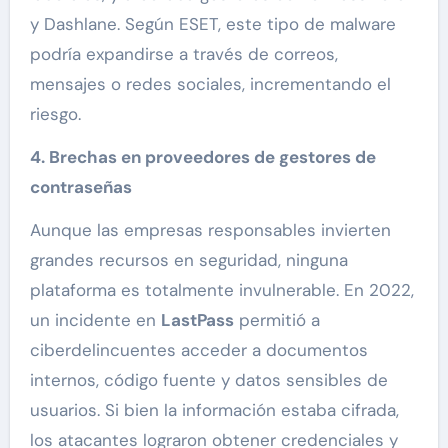
y Dashlane. Según ESET, este tipo de malware
podría expandirse a través de correos,
mensajes o redes sociales, incrementando el
riesgo.
4. Brechas en proveedores de gestores de
contraseñas
Aunque las empresas responsables invierten
grandes recursos en seguridad, ninguna
plataforma es totalmente invulnerable. En 2022,
un incidente en
LastPass
permitió a
ciberdelincuentes acceder a documentos
internos, código fuente y datos sensibles de
usuarios. Si bien la información estaba cifrada,
los atacantes lograron obtener credenciales y