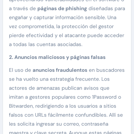
a través de
páginas de phishing
diseñadas para
engañar y capturar información sensible. Una
vez comprometida, la protección del gestor
pierde efectividad y el atacante puede acceder
a todas las cuentas asociadas.
2. Anuncios maliciosos y páginas falsas
El uso de
anuncios fraudulentos
en buscadores
se ha vuelto una estrategia frecuente. Los
actores de amenazas publican avisos que
imitan a gestores populares como 1Password o
Bitwarden, redirigiendo a los usuarios a sitios
falsos con URLs fácilmente confundibles. Allí se
les solicita ingresar su correo, contraseña
maestra y clave secreta. Aunque estas páginas