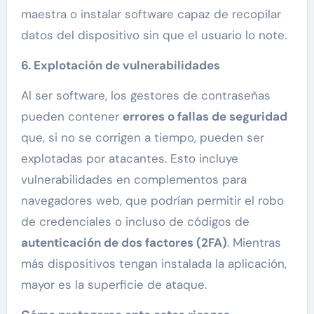
maestra o instalar software capaz de recopilar
datos del dispositivo sin que el usuario lo note.
6. Explotación de vulnerabilidades
Al ser software, los gestores de contraseñas
pueden contener
errores o fallas de seguridad
que, si no se corrigen a tiempo, pueden ser
explotadas por atacantes. Esto incluye
vulnerabilidades en complementos para
navegadores web, que podrían permitir el robo
de credenciales o incluso de códigos de
autenticación de dos factores (2FA)
. Mientras
más dispositivos tengan instalada la aplicación,
mayor es la superficie de ataque.