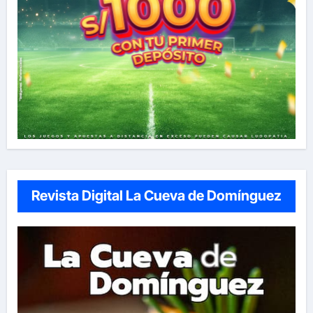
Revista Digital La Cueva de Domínguez