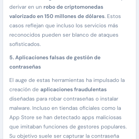
derivar en un
robo de criptomonedas
valorizado en 150 millones de dólares
. Estos
casos reflejan que incluso los servicios más
reconocidos pueden ser blanco de ataques
sofisticados.
5. Aplicaciones falsas de gestión de
contraseñas
El auge de estas herramientas ha impulsado la
creación de
aplicaciones fraudulentas
diseñadas para robar contraseñas o instalar
malware. Incluso en tiendas oficiales como la
App Store se han detectado apps maliciosas
que imitaban funciones de gestores populares.
Su objetivo suele ser capturar la contraseña