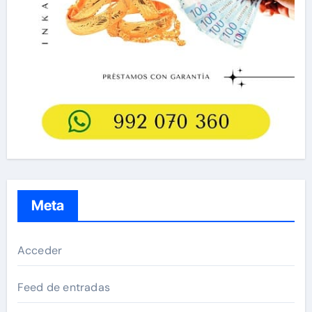
Meta
Acceder
Feed de entradas