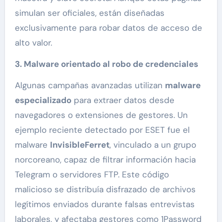
simulan ser oficiales, están diseñadas
exclusivamente para robar datos de acceso de
alto valor.
3. Malware orientado al robo de credenciales
Algunas campañas avanzadas utilizan
malware
especializado
para extraer datos desde
navegadores o extensiones de gestores. Un
ejemplo reciente detectado por ESET fue el
malware
InvisibleFerret
, vinculado a un grupo
norcoreano, capaz de filtrar información hacia
Telegram o servidores FTP. Este código
malicioso se distribuía disfrazado de archivos
legítimos enviados durante falsas entrevistas
laborales, y afectaba gestores como 1Password