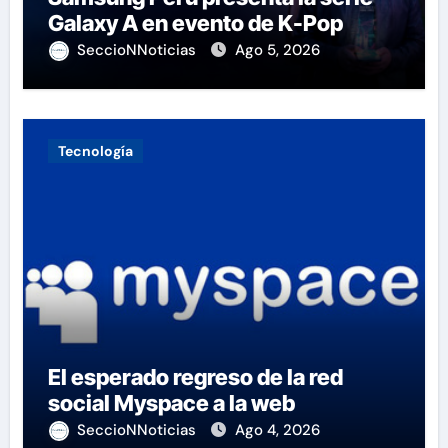
Galaxy A en evento de K-Pop
SeccioNNoticias
Ago 5, 2026
Tecnología
El esperado regreso de la red
social Myspace a la web
SeccioNNoticias
Ago 4, 2026