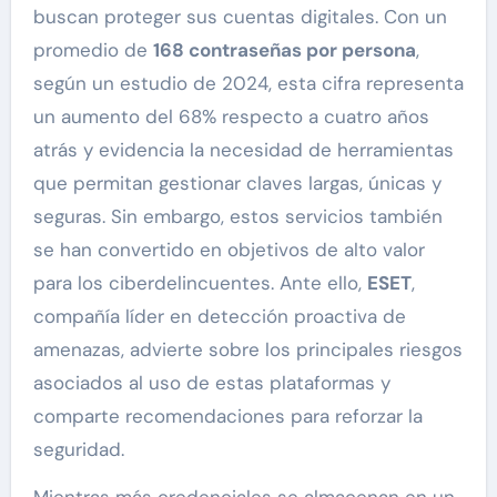
buscan proteger sus cuentas digitales. Con un
promedio de
168 contraseñas por persona
,
según un estudio de 2024, esta cifra representa
un aumento del 68% respecto a cuatro años
atrás y evidencia la necesidad de herramientas
que permitan gestionar claves largas, únicas y
seguras. Sin embargo, estos servicios también
se han convertido en objetivos de alto valor
para los ciberdelincuentes. Ante ello,
ESET
,
compañía líder en detección proactiva de
amenazas, advierte sobre los principales riesgos
asociados al uso de estas plataformas y
comparte recomendaciones para reforzar la
seguridad.
Mientras más credenciales se almacenan en un