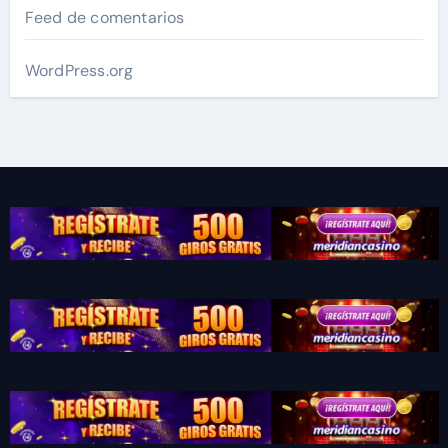
Feed de comentarios
WordPress.org