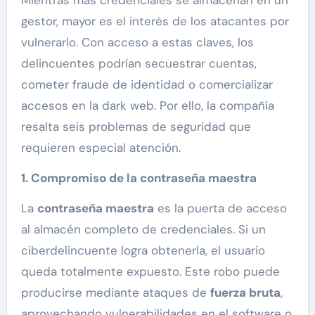
gestor, mayor es el interés de los atacantes por
vulnerarlo. Con acceso a estas claves, los
delincuentes podrían secuestrar cuentas,
cometer fraude de identidad o comercializar
accesos en la dark web. Por ello, la compañía
resalta seis problemas de seguridad que
requieren especial atención.
1. Compromiso de la contraseña maestra
La
contraseña maestra
es la puerta de acceso
al almacén completo de credenciales. Si un
ciberdelincuente logra obtenerla, el usuario
queda totalmente expuesto. Este robo puede
producirse mediante ataques de
fuerza bruta
,
aprovechando vulnerabilidades en el software o