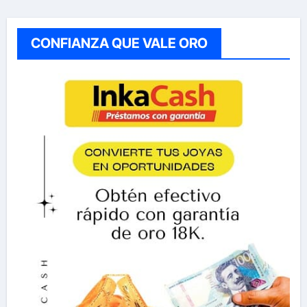
CONFIANZA QUE VALE ORO