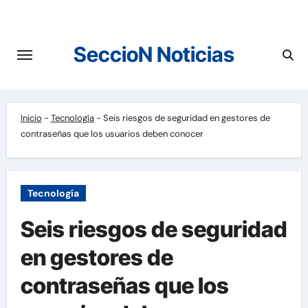
Saltar
al
contenido
SeccioN Noticias
Inicio
-
Tecnología
-
Seis riesgos de seguridad en gestores de
contraseñas que los usuarios deben conocer
Tecnología
Seis riesgos de seguridad
en gestores de
contraseñas que los