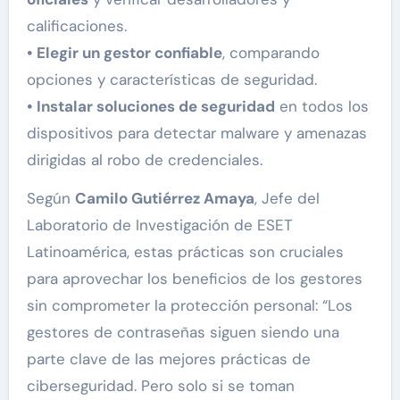
calificaciones.
• Elegir un gestor confiable
, comparando
opciones y características de seguridad.
• Instalar soluciones de seguridad
en todos los
dispositivos para detectar malware y amenazas
dirigidas al robo de credenciales.
Según
Camilo Gutiérrez Amaya
, Jefe del
Laboratorio de Investigación de ESET
Latinoamérica, estas prácticas son cruciales
para aprovechar los beneficios de los gestores
sin comprometer la protección personal: “Los
gestores de contraseñas siguen siendo una
parte clave de las mejores prácticas de
ciberseguridad. Pero solo si se toman