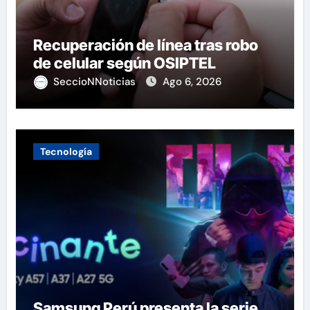
Recuperación de línea tras robo
de celular según OSIPTEL
SeccioNNoticias
Ago 6, 2026
Tecnología
Samsung Perú presenta la serie