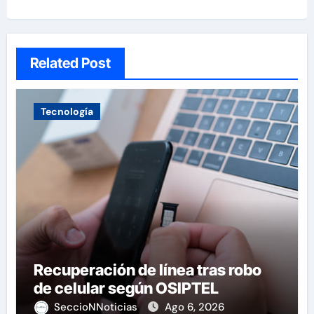
Related Post
Tecnología
Recuperación de línea tras robo
de celular según OSIPTEL
SeccioNNoticias
Ago 6, 2026