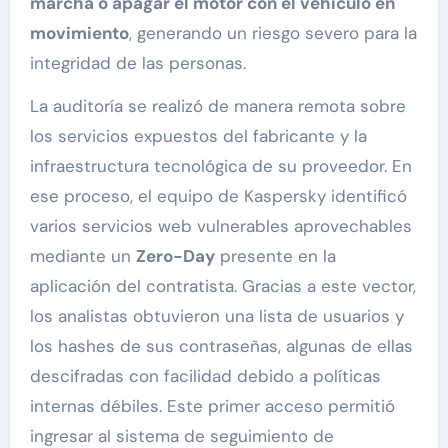
marcha o apagar el motor con el vehículo en
movimiento
, generando un riesgo severo para la
integridad de las personas.
La auditoría se realizó de manera remota sobre
los servicios expuestos del fabricante y la
infraestructura tecnológica de su proveedor. En
ese proceso, el equipo de Kaspersky identificó
varios servicios web vulnerables aprovechables
mediante un
Zero-Day
presente en la
aplicación del contratista. Gracias a este vector,
los analistas obtuvieron una lista de usuarios y
los hashes de sus contraseñas, algunas de ellas
descifradas con facilidad debido a políticas
internas débiles. Este primer acceso permitió
ingresar al sistema de seguimiento de