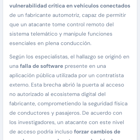
vulnerabilidad crítica en vehículos conectados
de un fabricante automotriz, capaz de permitir
que un atacante tome control remoto del
sistema telemático y manipule funciones
esenciales en plena conducción.
Según los especialistas, el hallazgo se originó en
una
falla de software
presente en una
aplicación pública utilizada por un contratista
externo. Esta brecha abrió la puerta al acceso
no autorizado al ecosistema digital del
fabricante, comprometiendo la seguridad física
de conductores y pasajeros. De acuerdo con
los investigadores, un atacante con este nivel
de acceso podría incluso
forzar cambios de