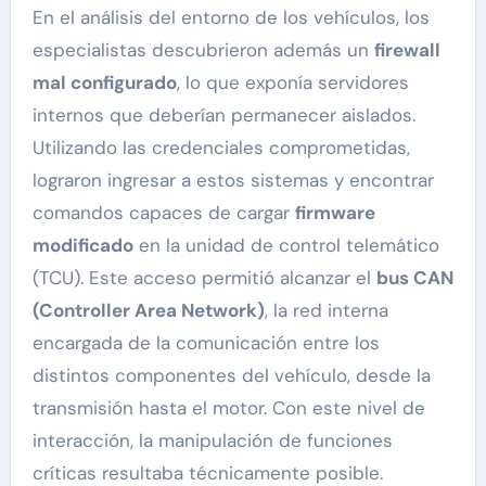
En el análisis del entorno de los vehículos, los
especialistas descubrieron además un
firewall
mal configurado
, lo que exponía servidores
internos que deberían permanecer aislados.
Utilizando las credenciales comprometidas,
lograron ingresar a estos sistemas y encontrar
comandos capaces de cargar
firmware
modificado
en la unidad de control telemático
(TCU). Este acceso permitió alcanzar el
bus CAN
(Controller Area Network)
, la red interna
encargada de la comunicación entre los
distintos componentes del vehículo, desde la
transmisión hasta el motor. Con este nivel de
interacción, la manipulación de funciones
críticas resultaba técnicamente posible.