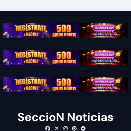
SeccioN Noticias