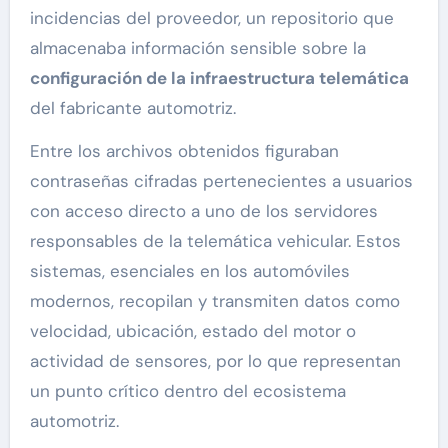
incidencias del proveedor, un repositorio que
almacenaba información sensible sobre la
configuración de la infraestructura telemática
del fabricante automotriz.
Entre los archivos obtenidos figuraban
contraseñas cifradas pertenecientes a usuarios
con acceso directo a uno de los servidores
responsables de la telemática vehicular. Estos
sistemas, esenciales en los automóviles
modernos, recopilan y transmiten datos como
velocidad, ubicación, estado del motor o
actividad de sensores, por lo que representan
un punto crítico dentro del ecosistema
automotriz.