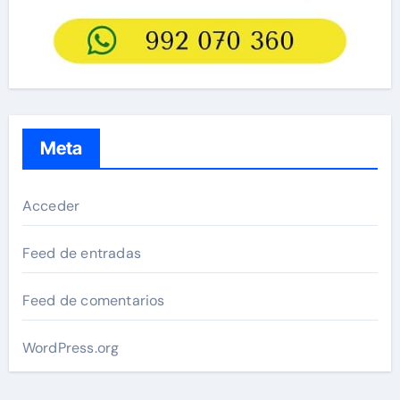
Meta
Acceder
Feed de entradas
Feed de comentarios
WordPress.org