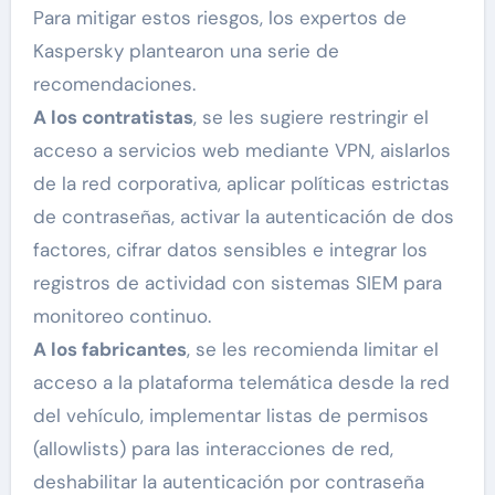
Para mitigar estos riesgos, los expertos de
Kaspersky plantearon una serie de
recomendaciones.
A los contratistas
, se les sugiere restringir el
acceso a servicios web mediante VPN, aislarlos
de la red corporativa, aplicar políticas estrictas
de contraseñas, activar la autenticación de dos
factores, cifrar datos sensibles e integrar los
registros de actividad con sistemas SIEM para
monitoreo continuo.
A los fabricantes
, se les recomienda limitar el
acceso a la plataforma telemática desde la red
del vehículo, implementar listas de permisos
(allowlists) para las interacciones de red,
deshabilitar la autenticación por contraseña