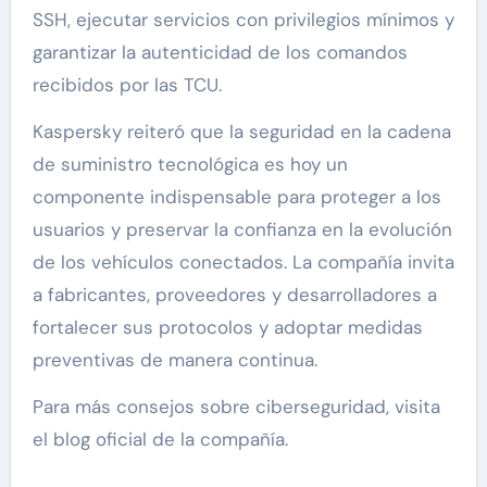
SSH, ejecutar servicios con privilegios mínimos y
garantizar la autenticidad de los comandos
recibidos por las TCU.
Kaspersky reiteró que la seguridad en la cadena
de suministro tecnológica es hoy un
componente indispensable para proteger a los
usuarios y preservar la confianza en la evolución
de los vehículos conectados. La compañía invita
a fabricantes, proveedores y desarrolladores a
fortalecer sus protocolos y adoptar medidas
preventivas de manera continua.
Para más consejos sobre ciberseguridad, visita
el blog oficial de la compañía.