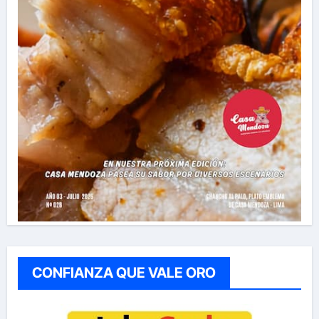
CONFIANZA QUE VALE ORO