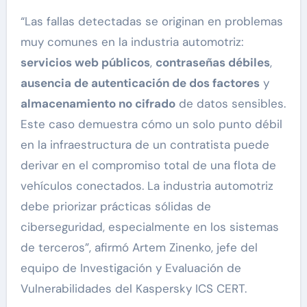
“Las fallas detectadas se originan en problemas
muy comunes en la industria automotriz:
servicios web públicos
,
contraseñas débiles
,
ausencia de autenticación de dos factores
y
almacenamiento no cifrado
de datos sensibles.
Este caso demuestra cómo un solo punto débil
en la infraestructura de un contratista puede
derivar en el compromiso total de una flota de
vehículos conectados. La industria automotriz
debe priorizar prácticas sólidas de
ciberseguridad, especialmente en los sistemas
de terceros”, afirmó Artem Zinenko, jefe del
equipo de Investigación y Evaluación de
Vulnerabilidades del Kaspersky ICS CERT.