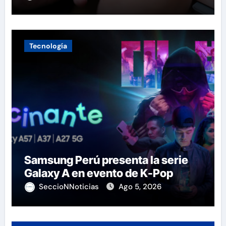
Tecnología
Samsung Perú presenta la serie
Galaxy A en evento de K-Pop
SeccioNNoticias
Ago 5, 2026