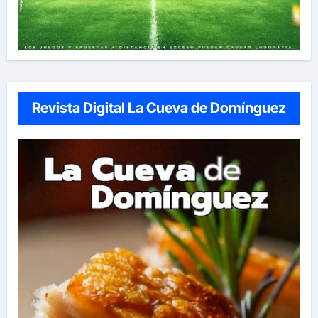
Revista Digital La Cueva de Domínguez