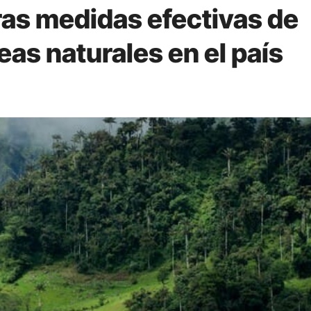
as medidas efectivas de
as naturales en el país