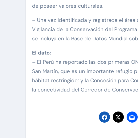
de poseer valores culturales.
– Una vez identificada y registrada el ár
Vigilancia de la Conservación del Programa
se incluya en la Base de Datos Mundial sob
El dato:
–
El Perú ha reportado las dos primeras 
San Martín, que es un importante refugio 
hábitat restringido; y la Concesión para C
la conectividad del Corredor de Conserva