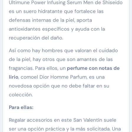
Ultimune Power Infusing Serum Men de Shiseido
es un suero hidratante que fortalece las
defensas internas de la piel, aporta
antioxidantes específicos y ayuda con la
recuperación del daño.
Así como hay hombres que valoran el cuidado
de la piel, hay otros que son amantes de las
fragancias. Para ellos, un
perfume con notas de
lirio
, comoel Dior Homme Parfum, es una
novedosa opción que no debe faltar en su
colección.
Para ellas:
Regalar accesorios en este San Valentín suele
ser una opción práctica y la más solicitada. Una