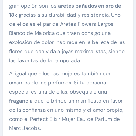
gran opción son los
aretes bañados en oro de
18k
gracias a su durabilidad y resistencia. Uno
de ellos es el par de Aretes Flowers Largos
Blanco de Majorica que traen consigo una
explosión de color inspirada en la belleza de las
flores que dan vida a joyas maximalistas, siendo
las favoritas de la temporada.
Al igual que ellos, las mujeres también son
amantes de los perfumes. Si tu persona
especial es una de ellas, obsequiale una
fragancia
que le brinde un manifiesto en favor
de la confianza en uno mismo y el amor propio,
como el Perfect Elixir Mujer Eau de Parfum de
Marc Jacobs.