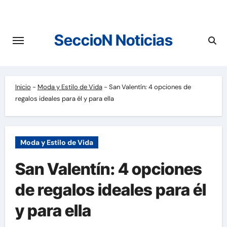
Saltar
al
contenido
SeccioN Noticias
Inicio
-
Moda y Estilo de Vida
-
San Valentín: 4 opciones de
regalos ideales para él y para ella
Moda y Estilo de Vida
San Valentín: 4 opciones
de regalos ideales para él
y para ella