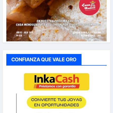
CONFIANZA QUE VALE ORO