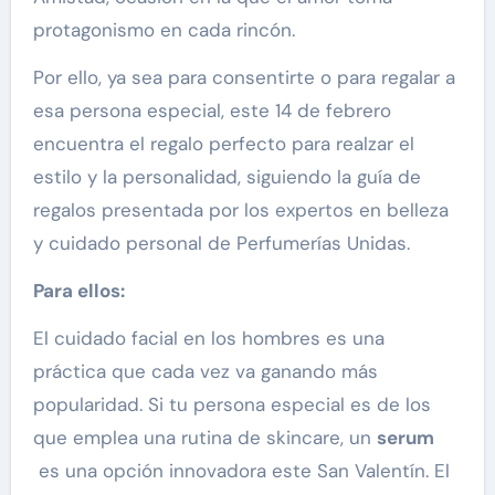
protagonismo en cada rincón.
Por ello, ya sea para consentirte o para regalar a
esa persona especial, este 14 de febrero
encuentra el regalo perfecto para realzar el
estilo y la personalidad, siguiendo la guía de
regalos presentada por los expertos en belleza
y cuidado personal de Perfumerías Unidas.
Para ellos:
El cuidado facial en los hombres es una
práctica que cada vez va ganando más
popularidad. Si tu persona especial es de los
que emplea una rutina de skincare, un
serum
es una opción innovadora este San Valentín. El