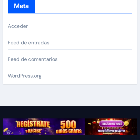
Meta
Acceder
Feed de entradas
Feed de comentarios
WordPress.org