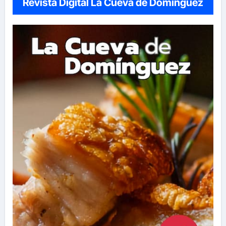
Revista Digital La Cueva de Domínguez