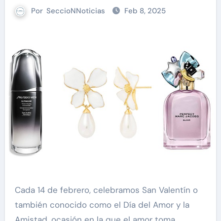
Por
SeccioNNoticias
Feb 8, 2025
Cada 14 de febrero, celebramos San Valentín o
también conocido como el Día del Amor y la
Amistad, ocasión en la que el amor toma