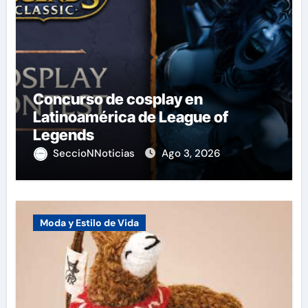
Concurso de cosplay en
Latinoamérica de League of
Legends
SeccioNNoticias
Ago 3, 2026
Moda y Estilo de Vida