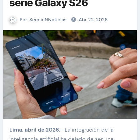
serie Galaxy S26
Por
SeccioNNoticias
Abr 22, 2026
Lima, abril de 2026.-
La integración de la
inteligencia artificial ha dejado de ser una