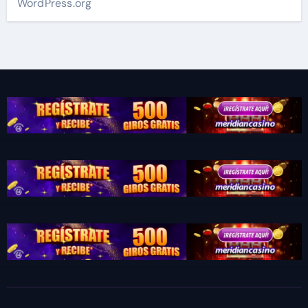
WordPress.org