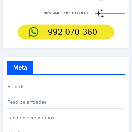
Meta
Acceder
Feed de entradas
Feed de comentarios