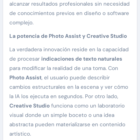
alcanzar resultados profesionales sin necesidad
de conocimientos previos en diseño o software
complejo.
La potencia de Photo Assist y Creative Studio
La verdadera innovación reside en la capacidad
de procesar
indicaciones de texto naturales
para modificar la realidad de una toma. Con
Photo Assist
, el usuario puede describir
cambios estructurales en la escena y ver cómo
la IA los ejecuta en segundos. Por otro lado,
Creative Studio
funciona como un laboratorio
visual donde un simple boceto o una idea
abstracta pueden materializarse en contenido
artístico.