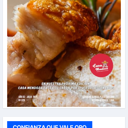
CONFIANZA QUE VALE ORO