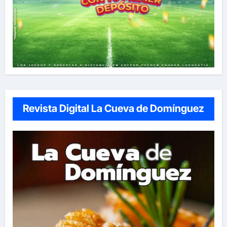
Revista Digital La Cueva de Domínguez