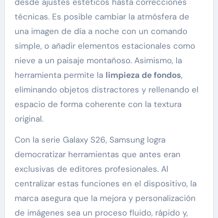
desde ajustes estéticos hasta correcciones
técnicas. Es posible cambiar la atmósfera de
una imagen de día a noche con un comando
simple, o añadir elementos estacionales como
nieve a un paisaje montañoso. Asimismo, la
herramienta permite la
limpieza de fondos
,
eliminando objetos distractores y rellenando el
espacio de forma coherente con la textura
original.
Con la serie Galaxy S26, Samsung logra
democratizar herramientas que antes eran
exclusivas de editores profesionales. Al
centralizar estas funciones en el dispositivo, la
marca asegura que la mejora y personalización
de imágenes sea un proceso fluido, rápido y,