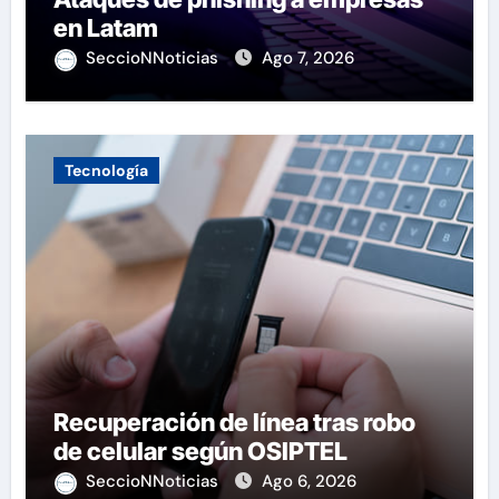
en Latam
SeccioNNoticias
Ago 7, 2026
Tecnología
Recuperación de línea tras robo
de celular según OSIPTEL
SeccioNNoticias
Ago 6, 2026