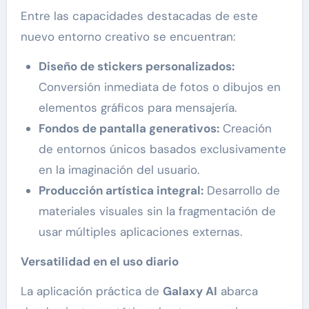
Entre las capacidades destacadas de este
nuevo entorno creativo se encuentran:
Diseño de stickers personalizados:
Conversión inmediata de fotos o dibujos en
elementos gráficos para mensajería.
Fondos de pantalla generativos:
Creación
de entornos únicos basados exclusivamente
en la imaginación del usuario.
Producción artística integral:
Desarrollo de
materiales visuales sin la fragmentación de
usar múltiples aplicaciones externas.
Versatilidad en el uso diario
La aplicación práctica de
Galaxy AI
abarca