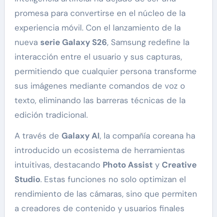
promesa para convertirse en el núcleo de la
experiencia móvil. Con el lanzamiento de la
nueva
serie Galaxy S26
, Samsung redefine la
interacción entre el usuario y sus capturas,
permitiendo que cualquier persona transforme
sus imágenes mediante comandos de voz o
texto, eliminando las barreras técnicas de la
edición tradicional.
A través de
Galaxy AI
, la compañía coreana ha
introducido un ecosistema de herramientas
intuitivas, destacando
Photo Assist
y
Creative
Studio
. Estas funciones no solo optimizan el
rendimiento de las cámaras, sino que permiten
a creadores de contenido y usuarios finales