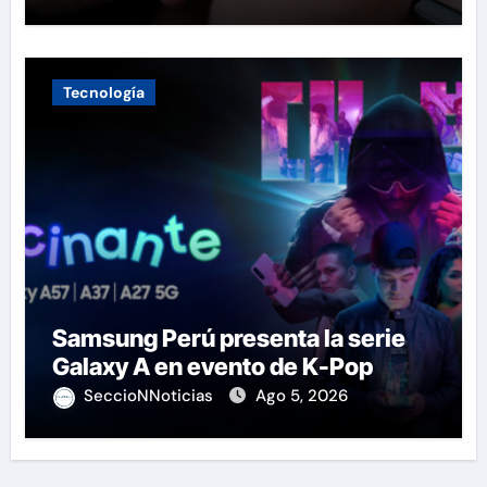
Tecnología
Samsung Perú presenta la serie
Galaxy A en evento de K-Pop
SeccioNNoticias
Ago 5, 2026