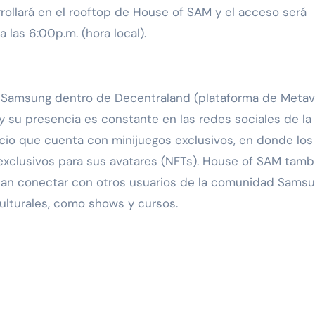
rrollará en el rooftop de House of SAM y el acceso será
 las 6:00p.m. (hora local).
 Samsung dentro de Decentraland (plataforma de Metav
 y su presencia es constante en las redes sociales de la
acio que cuenta con minijuegos exclusivos, en donde los
exclusivos para sus avatares (NFTs). House of SAM tamb
an conectar con otros usuarios de la comunidad Samsu
ulturales, como shows y cursos.