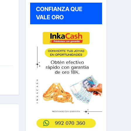
CONFIANZA QUE
VALE ORO