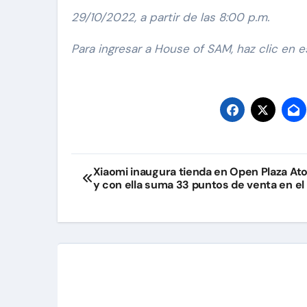
29/10/2022, a partir de las 8:00 p.m.
Para ingresar a House of SAM, haz clic en 
Navegación
Xiaomi inaugura tienda en Open Plaza A
y con ella suma 33 puntos de venta en el
de
entradas