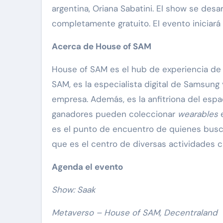
argentina, Oriana Sabatini. El show se desa
completamente gratuito. El evento iniciará a
Acerca de House of SAM
House of SAM es el hub de experiencia de
SAM, es la especialista digital de Samsung
empresa. Además, es la anfitriona del esp
ganadores pueden coleccionar
wearables
es el punto de encuentro de quienes busc
que es el centro de diversas actividades c
Agenda el evento
Show: Saak
Metaverso – House of SAM, Decentraland