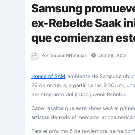
Samsung promueve 
ex-Rebelde Saak ini
que comienzan est
Por
SeccioNNoticias
Oct 28, 2022
House of SAM
, ambiente de Samsung ubica
29 de octubre, a partir de las 8:00p.m., un
ex-integrante del grupo juvenil Rebelde.
Cabe resaltar que este show será el primer
artistas de todo el mercado latinoameric
Para el próximo 5 de noviembre, se ha conf