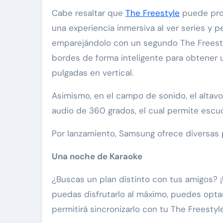
Cabe resaltar que
The Freestyle
puede pro
una experiencia inmersiva al ver series y p
emparejándolo con un segundo The Freesty
bordes de forma inteligente para obtener u
pulgadas en vertical.
Asimismo, en el campo de sonido, el altav
audio de 360 grados, el cual permite escuc
Por lanzamiento, Samsung ofrece diversa
Una noche de Karaoke
¿Buscas un plan distinto con tus amigos? 
puedas disfrutarlo al máximo, puedes opta
permitirá sincronizarlo con tu The Freestyle