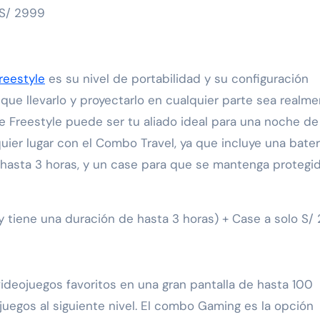
 S/ 2999
reestyle
es su nivel de portabilidad y su configuración
 que llevarlo y proyectarlo en cualquier parte sea realm
The Freestyle puede ser tu aliado ideal para una noche de
ier lugar con el Combo Travel, ya que incluye una bater
e hasta 3 horas, y un case para que se mantenga protegi
y tiene una duración de hasta 3 horas) + Case a solo S/
ideojuegos favoritos en una gran pantalla de hasta 100
juegos al siguiente nivel. El combo Gaming es la opción