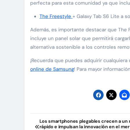
perfecta para esta comunidad ya que inclu
The Freestyle
+ Galaxy Tab S6 Lite a s
Además, es importante destacar que The F
incluye un panel solar que permitirá cargarl
alternativa sostenible a los controles remo
¡Recuerda que puedes adquirir cualquiera
online de Samsung
! Para mayor informació
Navegación
Los smartphones plegables crecen a un 
rápido e impulsan la innovación en el me