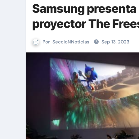
Samsung presenta 
proyector The Free
Por
SeccioNNoticias
Sep 13, 2023