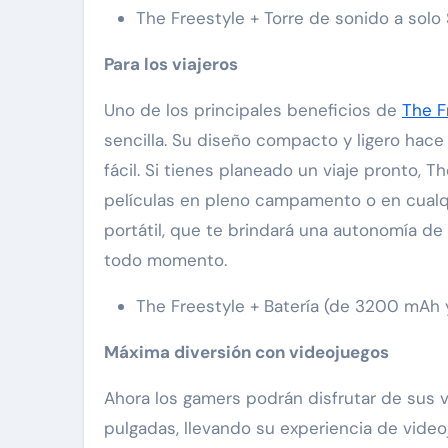
The Freestyle + Torre de sonido a solo
Para los viajeros
Uno de los principales beneficios de
The F
sencilla. Su diseño compacto y ligero hace
fácil. Si tienes planeado un viaje pronto, 
películas en pleno campamento o en cualqu
portátil, que te brindará una autonomía d
todo momento.
The Freestyle + Batería (de 3200 mAh 
Máxima diversión con videojuegos
Ahora los gamers podrán disfrutar de sus v
pulgadas, llevando su experiencia de video